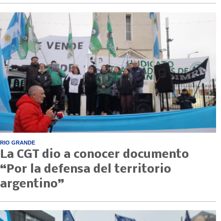
RIO GRANDE
La CGT dio a conocer documento
“Por la defensa del territorio
argentino”