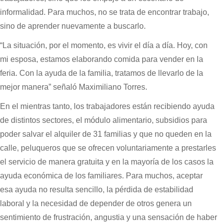
informalidad. Para muchos, no se trata de encontrar trabajo,
sino de aprender nuevamente a buscarlo.
“La situación, por el momento, es vivir el día a día. Hoy, con
mi esposa, estamos elaborando comida para vender en la
feria. Con la ayuda de la familia, tratamos de llevarlo de la
mejor manera” señaló Maximiliano Torres.
En el mientras tanto, los trabajadores están recibiendo ayuda
de distintos sectores, el módulo alimentario, subsidios para
poder salvar el alquiler de 31 familias y que no queden en la
calle, peluqueros que se ofrecen voluntariamente a prestarles
el servicio de manera gratuita y en la mayoría de los casos la
ayuda económica de los familiares. Para muchos, aceptar
esa ayuda no resulta sencillo, la pérdida de estabilidad
laboral y la necesidad de depender de otros genera un
sentimiento de frustración, angustia y una sensación de haber