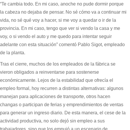
“Te cambia todo. En mi caso, anoche no pude dormir porque
la cabeza no dejaba de pensar. No sé cómo va a continuar mi
vida, no sé qué voy a hacer, si me voy a quedar o ir de la
provincia. En mi caso, tengo que ver si vendo la casa y me
voy, o si vendo el auto y me quedo para intentar seguir
adelante con esta situación” comentó Pablo Sigot, empleado
de la planta.
Tras el cierre, muchos de los empleados de la fábrica se
vieron obligados a reinventarse para sostenerse
económicamente. Lejos de la estabilidad que ofrecía el
empleo formal, hoy recurren a distintas alternativas: algunos
manejan para aplicaciones de transporte, otros hacen
changas o participan de ferias y emprendimientos de ventas
para generar un ingreso diario. De esta manera, el cese de la
actividad productiva, no solo dejó sin empleo a sus
trabajadores, sino que los empujó a un escenario de