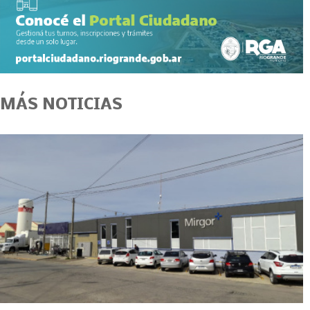
MÁS NOTICIAS