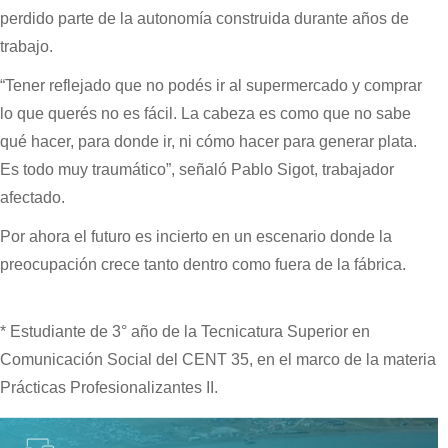
perdido parte de la autonomía construida durante años de
trabajo.
“Tener reflejado que no podés ir al supermercado y comprar
lo que querés no es fácil. La cabeza es como que no sabe
qué hacer, para donde ir, ni cómo hacer para generar plata.
Es todo muy traumático”, señaló Pablo Sigot, trabajador
afectado.
Por ahora el futuro es incierto en un escenario donde la
preocupación crece tanto dentro como fuera de la fábrica.
* Estudiante de 3° año de la Tecnicatura Superior en
Comunicación Social del CENT 35, en el marco de la materia
Prácticas Profesionalizantes II.