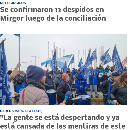
METALÚRGICOS
Se confirmaron 13 despidos en
Mirgor luego de la conciliación
CARLOS MARGALOT (ATE)
"La gente se está despertando y ya
está cansada de las mentiras de este