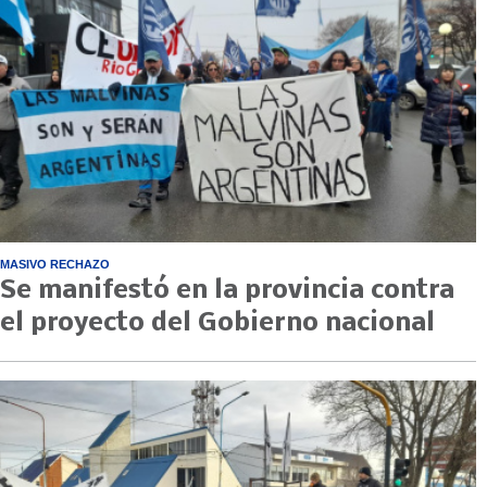
MASIVO RECHAZO
Se manifestó en la provincia contra
el proyecto del Gobierno nacional