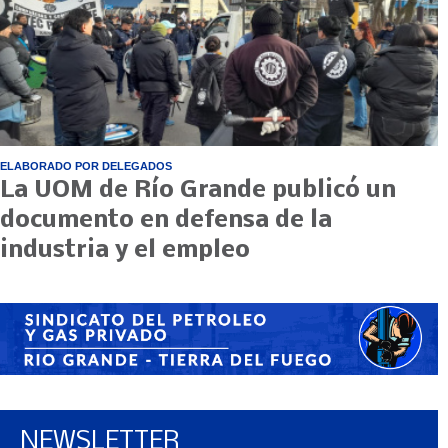
ELABORADO POR DELEGADOS
La UOM de Río Grande publicó un
documento en defensa de la
industria y el empleo
NEWSLETTER