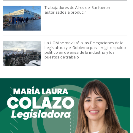
Trabajadores de Aires del Sur fueron
autorizados a producir
La UOM se movilizó a las Delegaciones de la
Legislatura y el Gobierno para exigir respaldo
político en defensa de la industria y los
puestos de trabajo