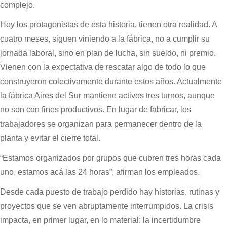
complejo.
Hoy los protagonistas de esta historia, tienen otra realidad. A
cuatro meses, siguen viniendo a la fábrica, no a cumplir su
jornada laboral, sino en plan de lucha, sin sueldo, ni premio.
Vienen con la expectativa de rescatar algo de todo lo que
construyeron colectivamente durante estos años. Actualmente
la fábrica Aires del Sur mantiene activos tres turnos, aunque
no son con fines productivos. En lugar de fabricar, los
trabajadores se organizan para permanecer dentro de la
planta y evitar el cierre total.
“Estamos organizados por grupos que cubren tres horas cada
uno, estamos acá las 24 horas”, afirman los empleados.
Desde cada puesto de trabajo perdido hay historias, rutinas y
proyectos que se ven abruptamente interrumpidos. La crisis
impacta, en primer lugar, en lo material: la incertidumbre