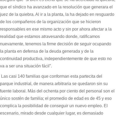
que el síndico ha avanzado en la resolución que generara el
juez de la quiebra. Al ir a la planta, la ha dejado en resguardo
de los compañeros de la organización que se hicieron
responsables en ese mismo acto y sin por ahora afectar a la
realidad que estamos atravesando donde, ratificamos
nuevamente, tenemos la firme decisión de seguir ocupando
la planta en defensa de la deuda generada y de la
continuidad productiva, independientemente de que esto no
va a ser una situación fácil”.
Las casi 140 familias que conforman esta partecita del
parque industrial, de manera arbitraria se quedaron sin su
fuente laboral. Más del ochenta por ciento del personal son el
único sostén de familia; el promedio de edad es de 45 y eso
complica la posibilidad de conseguir un nuevo empleo. El
escenario, mirado desde cualquier lugar, es demasiado