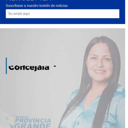
Suscríbase a nuestro boletín de noticias