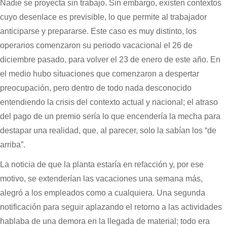
Nadie se proyecta sin trabajo. Sin embargo, existen contextos
cuyo desenlace es previsible, lo que permite al trabajador
anticiparse y prepararse. Este caso es muy distinto, los
operarios comenzaron su periodo vacacional el 26 de
diciembre pasado, para volver el 23 de enero de este año. En
el medio hubo situaciones que comenzaron a despertar
preocupación, pero dentro de todo nada desconocido
entendiendo la crisis del contexto actual y nacional; el atraso
del pago de un premio sería lo que encendería la mecha para
destapar una realidad, que, al parecer, solo la sabían los “de
arriba”.
La noticia de que la planta estaría en refacción y, por ese
motivo, se extenderían las vacaciones una semana más,
alegró a los empleados como a cualquiera. Una segunda
notificación para seguir aplazando el retorno a las actividades
hablaba de una demora en la llegada de material; todo era