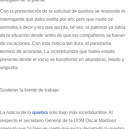
Con la presentación de la solicitud de quiebra se responde el
interrogante que daba vuelta por ahí, pero que nadie se
animaba a decir y era que quizás, tal vez, la patronal ya sabía
de la situación desde antes de que los compañeros se fueran
de vacaciones. Con esta noticia tan dura, el panorama
terminó de aclararse. La incertidumbre que había estado
presente desde el inicio se transformó en abandono, miedo y
angustia.
Sostener la fuente de trabajo
La noticia de la
quiebra
solo trajo más incertidumbre. Al
respecto el secretario General de la UOM Oscar Martínez
aseguró que “si bien es cierto que se ha decretado la quiebra,