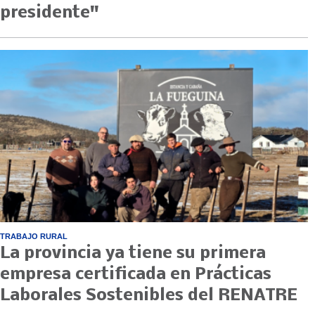
presidente"
TRABAJO RURAL
La provincia ya tiene su primera
empresa certificada en Prácticas
Laborales Sostenibles del RENATRE