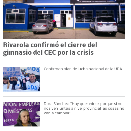
Rivarola confirmó el cierre del
gimnasio del CEC por la crisis
Confirman plan de lucha nacional de la UDA
Dora Sánchez: “Hay que unirse, porque si no
nos ven juntas a nivel provincial las cosas no
van a cambiar”