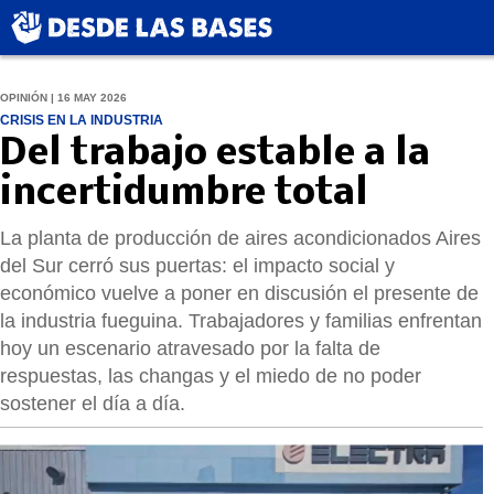
OPINIÓN | 16 MAY 2026
CRISIS EN LA INDUSTRIA
Del trabajo estable a la
incertidumbre total
La planta de producción de aires acondicionados Aires
del Sur cerró sus puertas: el impacto social y
económico vuelve a poner en discusión el presente de
la industria fueguina. Trabajadores y familias enfrentan
hoy un escenario atravesado por la falta de
respuestas, las changas y el miedo de no poder
sostener el día a día.