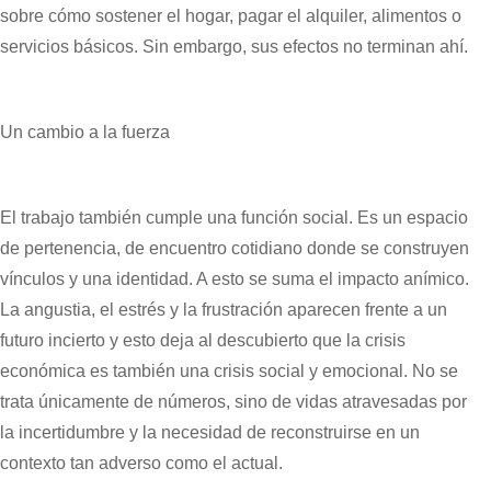
sobre cómo sostener el hogar, pagar el alquiler, alimentos o
servicios básicos. Sin embargo, sus efectos no terminan ahí.
Un cambio a la fuerza
El trabajo también cumple una función social. Es un espacio
de pertenencia, de encuentro cotidiano donde se construyen
vínculos y una identidad. A esto se suma el impacto anímico.
La angustia, el estrés y la frustración aparecen frente a un
futuro incierto y esto deja al descubierto que la crisis
económica es también una crisis social y emocional. No se
trata únicamente de números, sino de vidas atravesadas por
la incertidumbre y la necesidad de reconstruirse en un
contexto tan adverso como el actual.