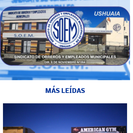
MÁS LEÍDAS