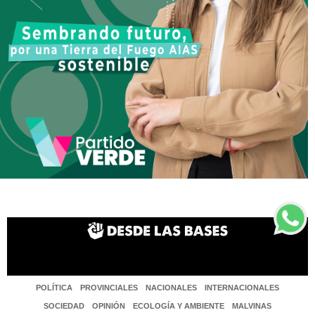
POLÍTICA
PROVINCIALES
NACIONALES
INTERNACIONALES
SOCIEDAD
OPINIÓN
ECOLOGÍA Y AMBIENTE
MALVINAS