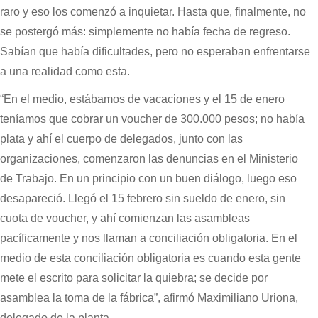
raro y eso los comenzó a inquietar. Hasta que, finalmente, no
se postergó más: simplemente no había fecha de regreso.
Sabían que había dificultades, pero no esperaban enfrentarse
a una realidad como esta.
“En el medio, estábamos de vacaciones y el 15 de enero
teníamos que cobrar un voucher de 300.000 pesos; no había
plata y ahí el cuerpo de delegados, junto con las
organizaciones, comenzaron las denuncias en el Ministerio
de Trabajo. En un principio con un buen diálogo, luego eso
desapareció. Llegó el 15 febrero sin sueldo de enero, sin
cuota de voucher, y ahí comienzan las asambleas
pacíficamente y nos llaman a conciliación obligatoria. En el
medio de esta conciliación obligatoria es cuando esta gente
mete el escrito para solicitar la quiebra; se decide por
asamblea la toma de la fábrica”, afirmó Maximiliano Uriona,
delegado de la planta.