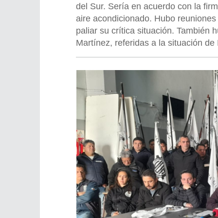
del Sur. Sería en acuerdo con la fir
aire acondicionado. Hubo reuniones 
paliar su crítica situación. También 
Martínez, referidas a la situación d