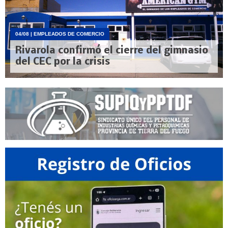
04/08
| EMPLEADOS DE COMERCIO
Rivarola confirmó el cierre del gimnasio
del CEC por la crisis