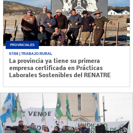
PROVINCIALES
07/08
| TRABAJO RURAL
La provincia ya tiene su primera
empresa certificada en Prácticas
Laborales Sostenibles del RENATRE