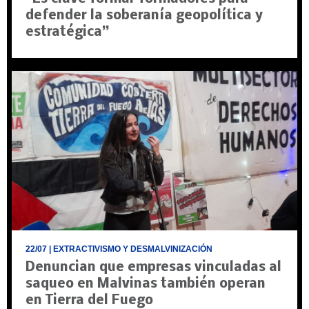
defender la soberanía geopolítica y
estratégica”
22/07
| EXTRACTIVISMO Y DESMALVINIZACIÓN
Denuncian que empresas vinculadas al
saqueo en Malvinas también operan
en Tierra del Fuego