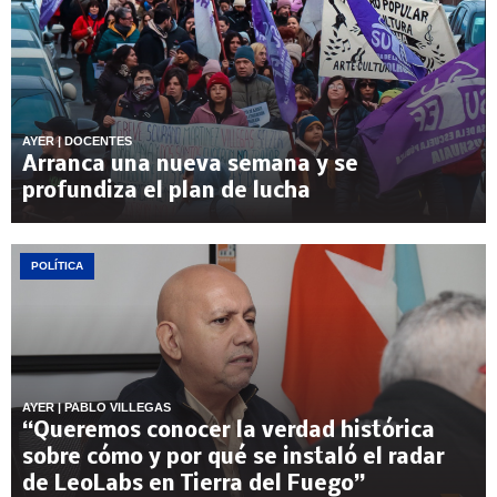
AYER
| DOCENTES
Arranca una nueva semana y se
profundiza el plan de lucha
POLÍTICA
AYER
| PABLO VILLEGAS
“Queremos conocer la verdad histórica
sobre cómo y por qué se instaló el radar
de LeoLabs en Tierra del Fuego”