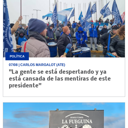
POLÍTICA
07/08
| CARLOS MARGALOT (ATE)
"La gente se está despertando y ya
está cansada de las mentiras de este
presidente"