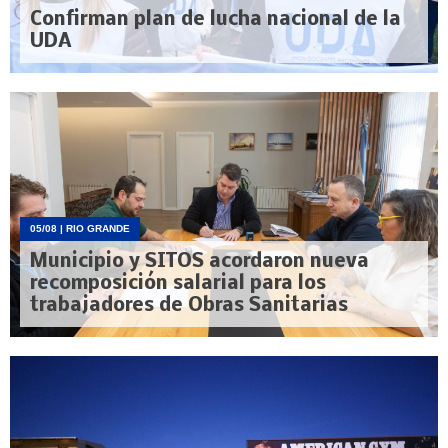
Confirman plan de lucha nacional de la
UDA
05/08
| RIO GRANDE
Municipio y SITOS acordaron nueva
recomposición salarial para los
trabajadores de Obras Sanitarias