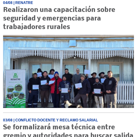
04/08
| RENATRE
Realizaron una capacitación sobre
seguridad y emergencias para
trabajadores rurales
03/08
| CONFLICTO DOCENTE Y RECLAMO SALARIAL
Se formalizará mesa técnica entre
gremio y autoridades para buscar salida