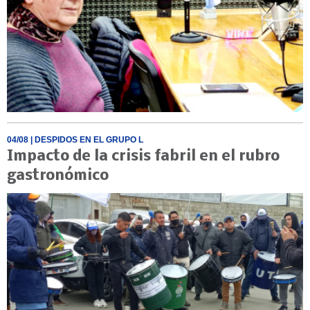
04/08
| DESPIDOS EN EL GRUPO L
Impacto de la crisis fabril en el rubro
gastronómico