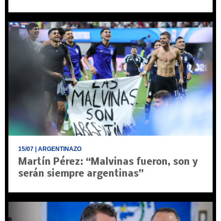
15/07
| ARGENTINAZO
Martín Pérez: “Malvinas fueron, son y
serán siempre argentinas”