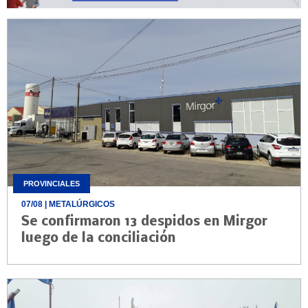
PROVINCIALES
07/08
| METALÚRGICOS
Se confirmaron 13 despidos en Mirgor
luego de la conciliación