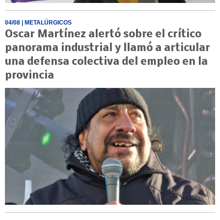
04/08
| METALÚRGICOS
Oscar Martínez alertó sobre el crítico
panorama industrial y llamó a articular
una defensa colectiva del empleo en la
provincia