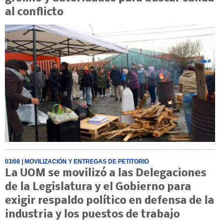
al conflicto
03/08
| MOVILIZACIÓN Y ENTREGAS DE PETITORIO
La UOM se movilizó a las Delegaciones
de la Legislatura y el Gobierno para
exigir respaldo político en defensa de la
industria y los puestos de trabajo