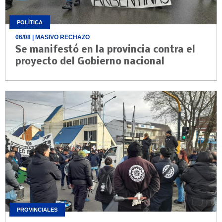
POLÍTICA
06/08
| MASIVO RECHAZO
Se manifestó en la provincia contra el
proyecto del Gobierno nacional
PROVINCIALES