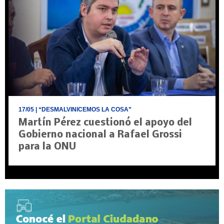
17/05
| “DESMALVINICEMOS LA COSA”
Martín Pérez cuestionó el apoyo del
Gobierno nacional a Rafael Grossi
para la ONU