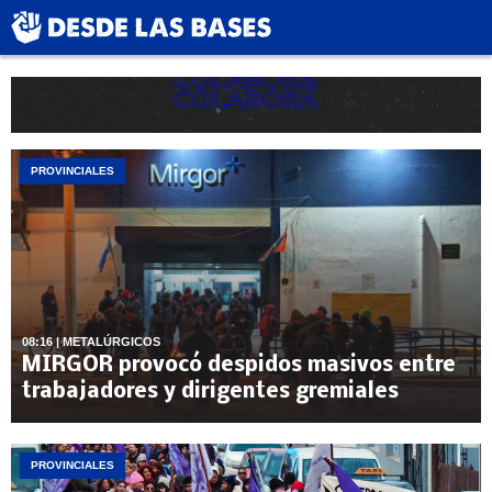
PROVINCIALES
08:16
| METALÚRGICOS
MIRGOR provocó despidos masivos entre
trabajadores y dirigentes gremiales
PROVINCIALES