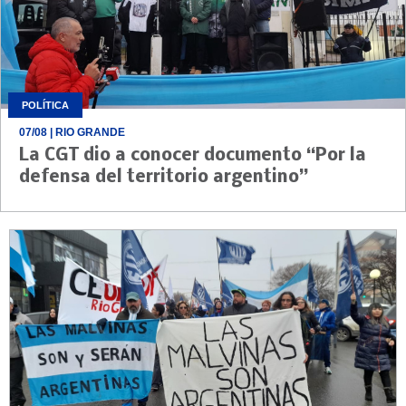
POLÍTICA
07/08
| RIO GRANDE
La CGT dio a conocer documento “Por la
defensa del territorio argentino”