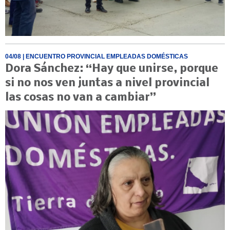
04/08
| ENCUENTRO PROVINCIAL EMPLEADAS DOMÉSTICAS
Dora Sánchez: “Hay que unirse, porque
si no nos ven juntas a nivel provincial
las cosas no van a cambiar”