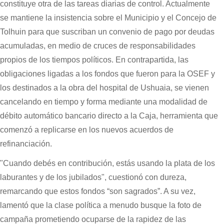
constituye otra de las tareas diarias de control. Actualmente
se mantiene la insistencia sobre el Municipio y el Concejo de
Tolhuin para que suscriban un convenio de pago por deudas
acumuladas, en medio de cruces de responsabilidades
propios de los tiempos políticos. En contrapartida, las
obligaciones ligadas a los fondos que fueron para la OSEF y
los destinados a la obra del hospital de Ushuaia, se vienen
cancelando en tiempo y forma mediante una modalidad de
débito automático bancario directo a la Caja, herramienta que
comenzó a replicarse en los nuevos acuerdos de
refinanciación.
"Cuando debés en contribución, estás usando la plata de los
laburantes y de los jubilados", cuestionó con dureza,
remarcando que estos fondos “son sagrados”. A su vez,
lamentó que la clase política a menudo busque la foto de
campaña prometiendo ocuparse de la rapidez de las