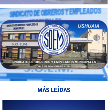
MÁS LEÍDAS