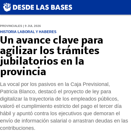
PROVINCIALES | 9 JUL 2026
HISTORIA LABORAL Y HABERES
Un avance clave para
agilizar los trámites
jubilatorios en la
provincia
La vocal por los pasivos en la Caja Previsional,
Patricia Blanco, destacó el proyecto de ley para
digitalizar la trayectoria de los empleados públicos,
valoró el cumplimiento estricto del pago el tercer día
hábil y apuntó contra los ejecutivos que demoran el
envío de información salarial o arrastran deudas en las
contribuciones.