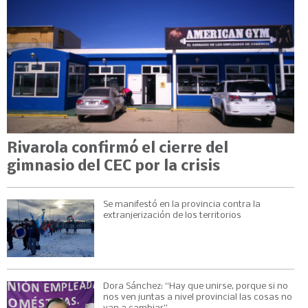
Rivarola confirmó el cierre del
gimnasio del CEC por la crisis
Se manifestó en la provincia contra la
extranjerización de los territorios
Dora Sánchez: “Hay que unirse, porque si no
nos ven juntas a nivel provincial las cosas no