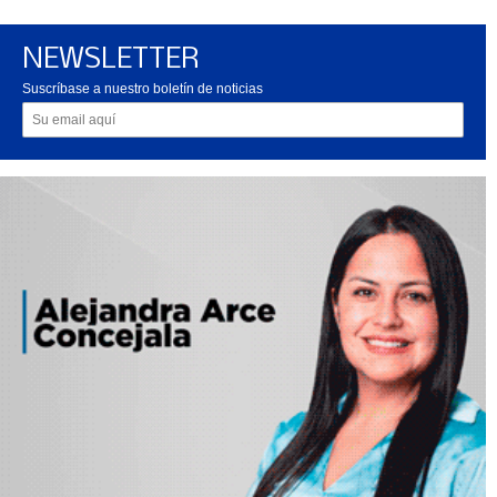
NEWSLETTER
Suscríbase a nuestro boletín de noticias