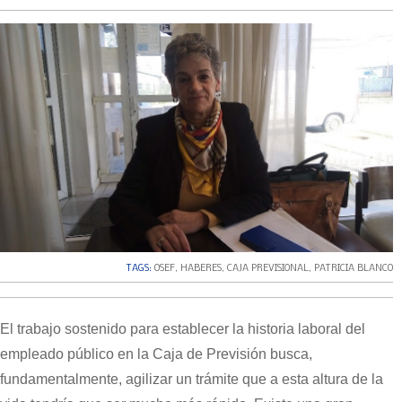
TAGS:
OSEF
,
HABERES
,
CAJA PREVISIONAL
,
PATRICIA BLANCO
El trabajo sostenido para establecer la historia laboral del
empleado público en la Caja de Previsión busca,
fundamentalmente, agilizar un trámite que a esta altura de la