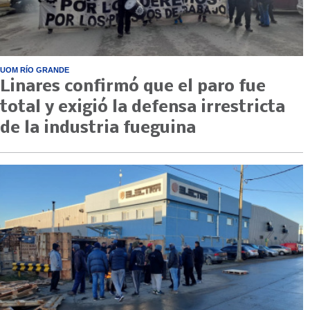
UOM RÍO GRANDE
Linares confirmó que el paro fue
total y exigió la defensa irrestricta
de la industria fueguina