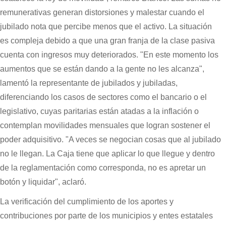
remunerativas generan distorsiones y malestar cuando el
jubilado nota que percibe menos que el activo. La situación
es compleja debido a que una gran franja de la clase pasiva
cuenta con ingresos muy deteriorados. "En este momento los
aumentos que se están dando a la gente no les alcanza",
lamentó la representante de jubilados y jubiladas,
diferenciando los casos de sectores como el bancario o el
legislativo, cuyas paritarias están atadas a la inflación o
contemplan movilidades mensuales que logran sostener el
poder adquisitivo. "A veces se negocian cosas que al jubilado
no le llegan. La Caja tiene que aplicar lo que llegue y dentro
de la reglamentación como corresponda, no es apretar un
botón y liquidar", aclaró.
La verificación del cumplimiento de los aportes y
contribuciones por parte de los municipios y entes estatales