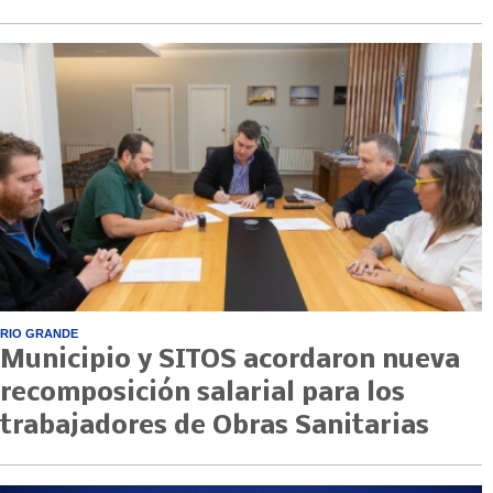
RIO GRANDE
Municipio y SITOS acordaron nueva
recomposición salarial para los
trabajadores de Obras Sanitarias