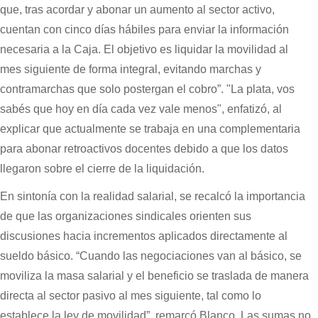
que, tras acordar y abonar un aumento al sector activo,
cuentan con cinco días hábiles para enviar la información
necesaria a la Caja. El objetivo es liquidar la movilidad al
mes siguiente de forma integral, evitando marchas y
contramarchas que solo postergan el cobro”. "La plata, vos
sabés que hoy en día cada vez vale menos", enfatizó, al
explicar que actualmente se trabaja en una complementaria
para abonar retroactivos docentes debido a que los datos
llegaron sobre el cierre de la liquidación.
En sintonía con la realidad salarial, se recalcó la importancia
de que las organizaciones sindicales orienten sus
discusiones hacia incrementos aplicados directamente al
sueldo básico. “Cuando las negociaciones van al básico, se
moviliza la masa salarial y el beneficio se traslada de manera
directa al sector pasivo al mes siguiente, tal como lo
establece la ley de movilidad”, remarcó Blanco. Las sumas no