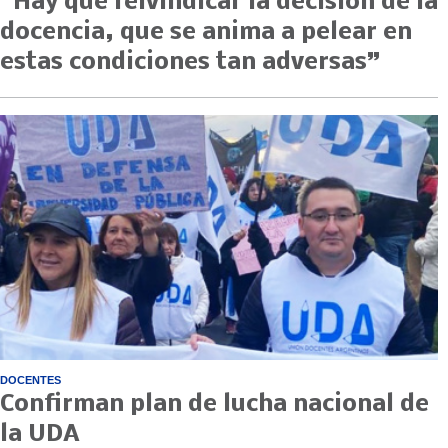
“Hay que reivindicar la decisión de la
docencia, que se anima a pelear en
estas condiciones tan adversas”
DOCENTES
Confirman plan de lucha nacional de
la UDA