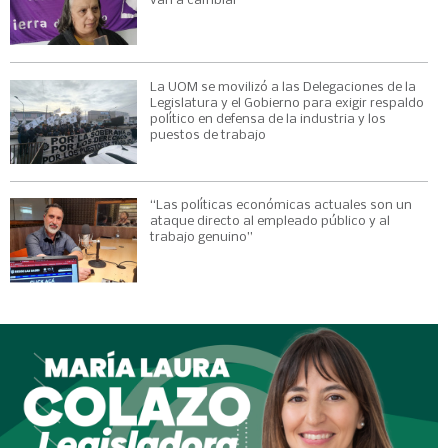
van a cambiar”
La UOM se movilizó a las Delegaciones de la
Legislatura y el Gobierno para exigir respaldo
político en defensa de la industria y los
puestos de trabajo
“Las políticas económicas actuales son un
ataque directo al empleado público y al
trabajo genuino”