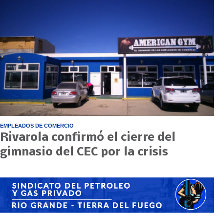
EMPLEADOS DE COMERCIO
Rivarola confirmó el cierre del
gimnasio del CEC por la crisis