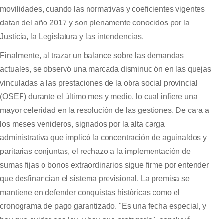
movilidades, cuando las normativas y coeficientes vigentes
datan del año 2017 y son plenamente conocidos por la
Justicia, la Legislatura y las intendencias.
Finalmente, al trazar un balance sobre las demandas
actuales, se observó una marcada disminución en las quejas
vinculadas a las prestaciones de la obra social provincial
(OSEF) durante el último mes y medio, lo cual infiere una
mayor celeridad en la resolución de las gestiones. De cara a
los meses venideros, signados por la alta carga
administrativa que implicó la concentración de aguinaldos y
paritarias conjuntas, el rechazo a la implementación de
sumas fijas o bonos extraordinarios sigue firme por entender
que desfinancian el sistema previsional. La premisa se
mantiene en defender conquistas históricas como el
cronograma de pago garantizado. "Es una fecha especial, y