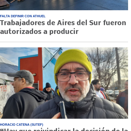
FALTA DEFINIR CON ATHUEL
Trabajadores de Aires del Sur fueron
autorizados a producir
HORACIO CATENA (SUTEF)