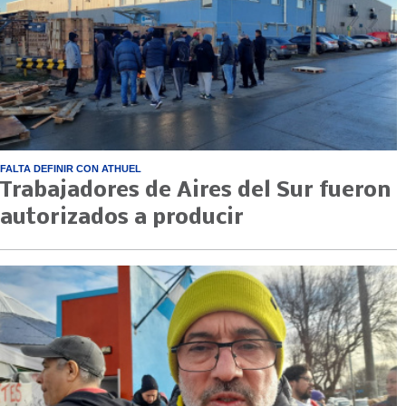
FALTA DEFINIR CON ATHUEL
Trabajadores de Aires del Sur fueron
autorizados a producir