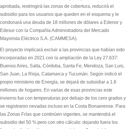
aprobada, restringirá las zonas de cobertura, reducirá el
subsidio para los usuarios que queden en el esquema y le
condonará una deuda de 18 millones de dólares a Edenor y
Edesur con la Compañía Administradora del Mercado
Mayorista Eléctrico S.A. (CAMMESA).
El proyecto implicará excluir a las provincias que habían sido
incorporadas en 2021 con la ampliación de la Ley 27.637:
Buenos Aires, Salta, Córdoba, Santa Fe, Mendoza, San Luis,
San Juan, La Rioja, Catamarca y Tucumán. Según indicó el
propio ministerio de Energía, se dejará de subsidiar a 1.6
millones de hogares. En varias de esas provincias este
invierno fue con temperaturas por debajo de los cero grados y
se registraron nevadas incluso en la Costa Bonaerense. Para
las Zonas Frías que continúen vigentes, se mantendrá el
subsidio del 50 % pero con otro cálculo: dejando fuera los