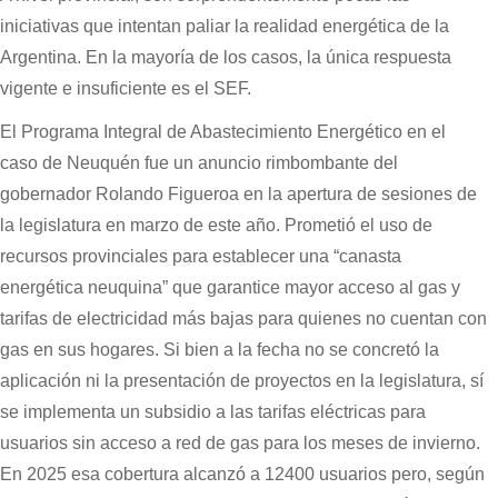
iniciativas que intentan paliar la realidad energética de la
Argentina. En la mayoría de los casos, la única respuesta
vigente e insuficiente es el SEF.
El Programa Integral de Abastecimiento Energético en el
caso de Neuquén fue un anuncio rimbombante del
gobernador Rolando Figueroa en la apertura de sesiones de
la legislatura en marzo de este año. Prometió el uso de
recursos provinciales para establecer una “canasta
energética neuquina” que garantice mayor acceso al gas y
tarifas de electricidad más bajas para quienes no cuentan con
gas en sus hogares. Si bien a la fecha no se concretó la
aplicación ni la presentación de proyectos en la legislatura, sí
se implementa un subsidio a las tarifas eléctricas para
usuarios sin acceso a red de gas para los meses de invierno.
En 2025 esa cobertura alcanzó a 12400 usuarios pero, según