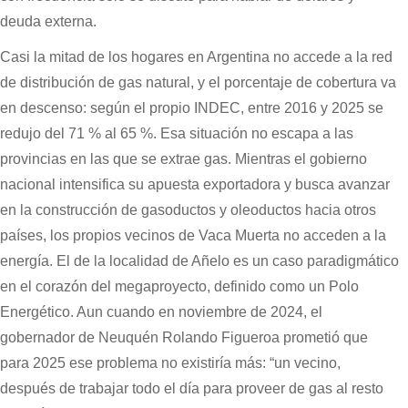
deuda externa.
Casi la mitad de los hogares en Argentina no accede a la red
de distribución de gas natural, y el porcentaje de cobertura va
en descenso: según el propio INDEC, entre 2016 y 2025 se
redujo del 71 % al 65 %. Esa situación no escapa a las
provincias en las que se extrae gas. Mientras el gobierno
nacional intensifica su apuesta exportadora y busca avanzar
en la construcción de gasoductos y oleoductos hacia otros
países, los propios vecinos de Vaca Muerta no acceden a la
energía. El de la localidad de Añelo es un caso paradigmático
en el corazón del megaproyecto, definido como un Polo
Energético. Aun cuando en noviembre de 2024, el
gobernador de Neuquén Rolando Figueroa prometió que
para 2025 ese problema no existiría más: “un vecino,
después de trabajar todo el día para proveer de gas al resto