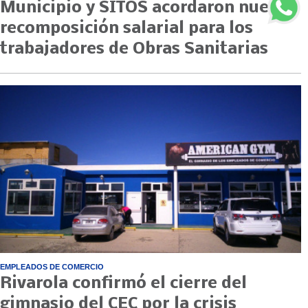
Municipio y SITOS acordaron nueva
recomposición salarial para los
trabajadores de Obras Sanitarias
EMPLEADOS DE COMERCIO
Rivarola confirmó el cierre del
gimnasio del CEC por la crisis