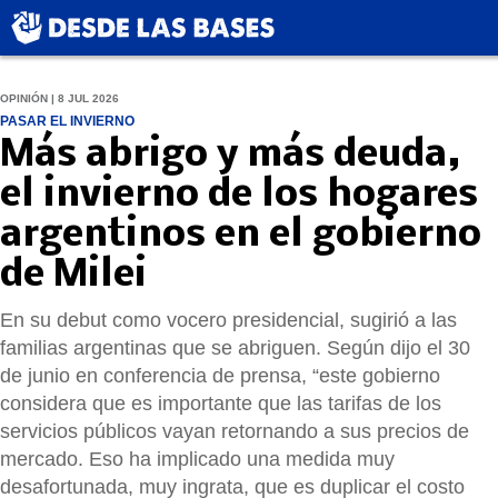
OPINIÓN | 8 JUL 2026
PASAR EL INVIERNO
Más abrigo y más deuda,
el invierno de los hogares
argentinos en el gobierno
de Milei
En su debut como vocero presidencial, sugirió a las
familias argentinas que se abriguen. Según dijo el 30
de junio en conferencia de prensa, “este gobierno
considera que es importante que las tarifas de los
servicios públicos vayan retornando a sus precios de
mercado. Eso ha implicado una medida muy
desafortunada, muy ingrata, que es duplicar el costo