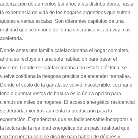
autorización de aumentos tarifarios a las distribuidoras, hasta
la experiencia de vida de los hogares argentinos que sufren
ajustes a varias escalas. Son diferentes capítulos de una
realidad que se impone de forma sincrónica y cada vez más
acelerada.
Donde antes una familia calefaccionaba el hogar completo,
ahora se recluye en una sola habitación para pasar el
invierno. Donde se calefaccionaba con estufa eléctrica, se
vuelve cotidiana la riesgosa práctica de encender hornallas.
Donde el costo de la garrafa se volvió insostenible, cocinar a
leña o quemar restos de basura es la única opción para
cientos de miles de hogares. El acceso energético residencial
se degrada mientras aumenta la producción para la
exportación. Experiencias que es indispensable incorporar a
la lectura de la realidad energética de un país, realidad que
con frecuencia solo se discute para hablar de dólares y