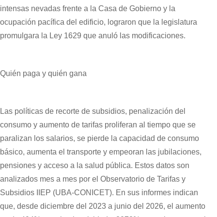
intensas nevadas frente a la Casa de Gobierno y la
ocupación pacífica del edificio, lograron que la legislatura
promulgara la Ley 1629 que anuló las modificaciones.
Quién paga y quién gana
Las políticas de recorte de subsidios, penalización del
consumo y aumento de tarifas proliferan al tiempo que se
paralizan los salarios, se pierde la capacidad de consumo
básico, aumenta el transporte y empeoran las jubilaciones,
pensiones y acceso a la salud pública. Estos datos son
analizados mes a mes por el Observatorio de Tarifas y
Subsidios IIEP (UBA-CONICET). En sus informes indican
que, desde diciembre del 2023 a junio del 2026, el aumento