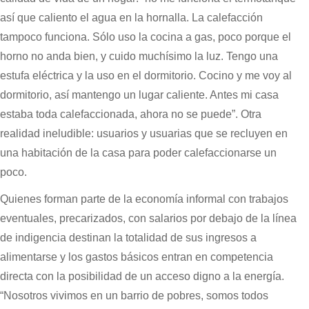
así que caliento el agua en la hornalla. La calefacción
tampoco funciona. Sólo uso la cocina a gas, poco porque el
horno no anda bien, y cuido muchísimo la luz. Tengo una
estufa eléctrica y la uso en el dormitorio. Cocino y me voy al
dormitorio, así mantengo un lugar caliente. Antes mi casa
estaba toda calefaccionada, ahora no se puede”. Otra
realidad ineludible: usuarios y usuarias que se recluyen en
una habitación de la casa para poder calefaccionarse un
poco.
Quienes forman parte de la economía informal con trabajos
eventuales, precarizados, con salarios por debajo de la línea
de indigencia destinan la totalidad de sus ingresos a
alimentarse y los gastos básicos entran en competencia
directa con la posibilidad de un acceso digno a la energía.
“Nosotros vivimos en un barrio de pobres, somos todos