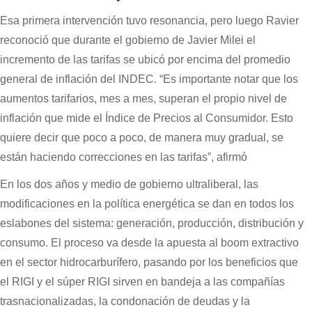
Esa primera intervención tuvo resonancia, pero luego Ravier
reconoció que durante el gobierno de Javier Milei el
incremento de las tarifas se ubicó por encima del promedio
general de inflación del INDEC. “Es importante notar que los
aumentos tarifarios, mes a mes, superan el propio nivel de
inflación que mide el Índice de Precios al Consumidor. Esto
quiere decir que poco a poco, de manera muy gradual, se
están haciendo correcciones en las tarifas”, afirmó
En los dos años y medio de gobierno ultraliberal, las
modificaciones en la política energética se dan en todos los
eslabones del sistema: generación, producción, distribución y
consumo. El proceso va desde la apuesta al boom extractivo
en el sector hidrocarburífero, pasando por los beneficios que
el RIGI y el súper RIGI sirven en bandeja a las compañías
trasnacionalizadas, la condonación de deudas y la