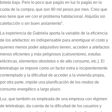
boleta baja. Pero lo poco que pagás en luz lo pagás en la
cuota de la compra, que son 80 mil pesos por mes. Creo que
eso tiene que ver con el problema habitacional. Alquilás sin
calefacción o sin buen aislamiento”.
La experiencia de Gabriela aporta la variable de la eficiencia
de los artefactos: es indispensable para amortiguar el costo y
quienes menos poder adquisitivo tienen, acceden a artefactos
menos eficientes y más peligrosos (caloventores, estufas
eléctricas, elementos obsoletos o de alto consumo, etc.). El
teletrabajo se impone como un factor extra e incipientemente
contemplado y la dificultad de acceder a la vivienda propia,
por otra parte, impide una planificación de los modos de
consumo energético a largo plazo.
Luz, que también es empleada de una empresa con régimen
de teletrabajo, da cuenta de la dificultad de los usuarios y