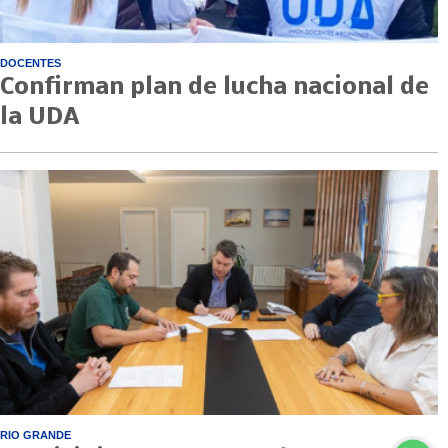
DOCENTES
Confirman plan de lucha nacional de
la UDA
RIO GRANDE