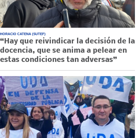
HORACIO CATENA (SUTEF)
“Hay que reivindicar la decisión de la
docencia, que se anima a pelear en
estas condiciones tan adversas”