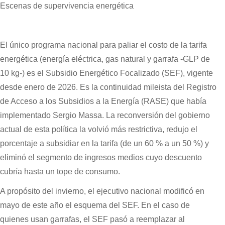
Escenas de supervivencia energética
El único programa nacional para paliar el costo de la tarifa
energética (energía eléctrica, gas natural y garrafa -GLP de
10 kg-) es el Subsidio Energético Focalizado (SEF), vigente
desde enero de 2026. Es la continuidad mileista del Registro
de Acceso a los Subsidios a la Energía (RASE) que había
implementado Sergio Massa. La reconversión del gobierno
actual de esta política la volvió más restrictiva, redujo el
porcentaje a subsidiar en la tarifa (de un 60 % a un 50 %) y
eliminó el segmento de ingresos medios cuyo descuento
cubría hasta un tope de consumo.
A propósito del invierno, el ejecutivo nacional modificó en
mayo de este año el esquema del SEF. En el caso de
quienes usan garrafas, el SEF pasó a reemplazar al