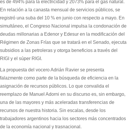
es de 494% para la electricidad y 2073% para el gas natural.
En relación a la canasta mensual de servicios públicos, se
registró una suba del 10 % en junio con respecto a mayo. En
simultáneo, el Congreso Nacional impulsa la condonación de
deudas millonarias a Edenor y Edesur en la modificación del
Régimen de Zonas Frías que se tratará en el Senado, ejecuta
subsidios a las petroleras y otorga beneficios a través del
RIGI y el súper RIGI.
La propuesta del vocero Adrián Ravier se presenta
falazmente como parte de la búsqueda de eficiencia en la
asignación de recursos públicos. Lo que convalida el
reemplazo de Manuel Adorni en su discurso es, sin embargo,
una de las mayores y más aceleradas transferencias de
recursos de nuestra historia. Sin escalas, desde los
trabajadores argentinos hacia los sectores más concentrados
de la economía nacional y trasnacional.