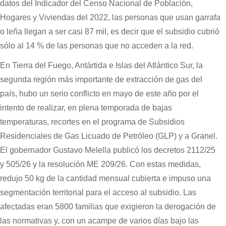
datos del Indicador del Censo Nacional de Población,
Hogares y Viviendas del 2022, las personas que usan garrafa
o leña llegan a ser casi 87 mil, es decir que el subsidio cubrió
sólo al 14 % de las personas que no acceden a la red.
En Tierra del Fuego, Antártida e Islas del Atlántico Sur, la
segunda región más importante de extracción de gas del
país, hubo un serio conflicto en mayo de este año por el
intento de realizar, en plena temporada de bajas
temperaturas, recortes en el programa de Subsidios
Residenciales de Gas Licuado de Petróleo (GLP) y a Granel.
El gobernador Gustavo Melella publicó los decretos 2112/25
y 505/26 y la resolución ME 209/26. Con estas medidas,
redujo 50 kg de la cantidad mensual cubierta e impuso una
segmentación territorial para el acceso al subsidio. Las
afectadas eran 5800 familias que exigieron la derogación de
las normativas y, con un acampe de varios días bajo las