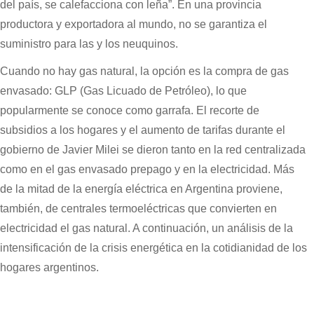
del país, se calefacciona con leña”. En una provincia
productora y exportadora al mundo, no se garantiza el
suministro para las y los neuquinos.
Cuando no hay gas natural, la opción es la compra de gas
envasado: GLP (Gas Licuado de Petróleo), lo que
popularmente se conoce como garrafa. El recorte de
subsidios a los hogares y el aumento de tarifas durante el
gobierno de Javier Milei se dieron tanto en la red centralizada
como en el gas envasado prepago y en la electricidad. Más
de la mitad de la energía eléctrica en Argentina proviene,
también, de centrales termoeléctricas que convierten en
electricidad el gas natural. A continuación, un análisis de la
intensificación de la crisis energética en la cotidianidad de los
hogares argentinos.