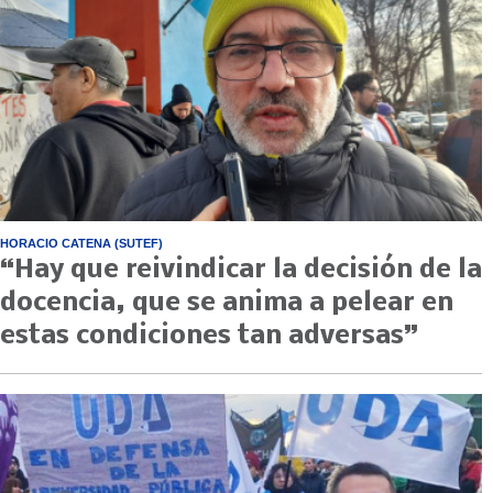
HORACIO CATENA (SUTEF)
“Hay que reivindicar la decisión de la
docencia, que se anima a pelear en
estas condiciones tan adversas”