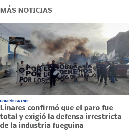
MÁS NOTICIAS
UOM RÍO GRANDE
Linares confirmó que el paro fue
total y exigió la defensa irrestricta
de la industria fueguina