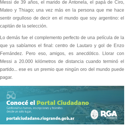
Messi de 39 años, el marido de Antonela, el papá de Ciro,
Mateo y Thiago; una vez más en la persona que me hace
sentir orgulloso de decir en el mundo que soy argentino: el
capitán de la selección.
Lo demás fue el complemento perfecto de una película de la
que ya sabíamos el final: centro de Lautaro y gol de Enzo
Fernández. Pero eso, amigos, es anecdótico. Llorar con
Messi a 20.000 kilómetros de distancia cuando terminó el
partido... ese es un premio que ningún oro del mundo puede
pagar.