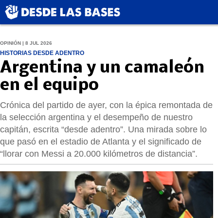
OPINIÓN | 8 JUL 2026
HISTORIAS DESDE ADENTRO
Argentina y un camaleón
en el equipo
Crónica del partido de ayer, con la épica remontada de
la selección argentina y el desempeño de nuestro
capitán, escrita “desde adentro”. Una mirada sobre lo
que pasó en el estadio de Atlanta y el significado de
“llorar con Messi a 20.000 kilómetros de distancia”.