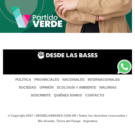
POLÍTICA
PROVINCIALES
NACIONALES
INTERNACIONALES
SOCIEDAD
OPINIÓN
ECOLOGÍA Y AMBIENTE
MALVINAS
SUSCRIBITE
QUIÉNES SOMOS
CONTACTO
© Copyright 2007 / DESDELASBASES.COM.AR / Todos los derechos reservados /
Río Grande, Tierra del Fuego - Argentina