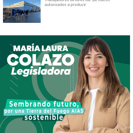
Trabajadores de Aires del Sur fueron
autorizados a producir