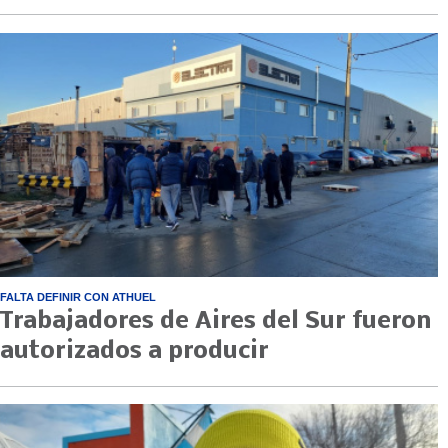
FALTA DEFINIR CON ATHUEL
Trabajadores de Aires del Sur fueron
autorizados a producir