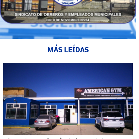
MÁS LEÍDAS