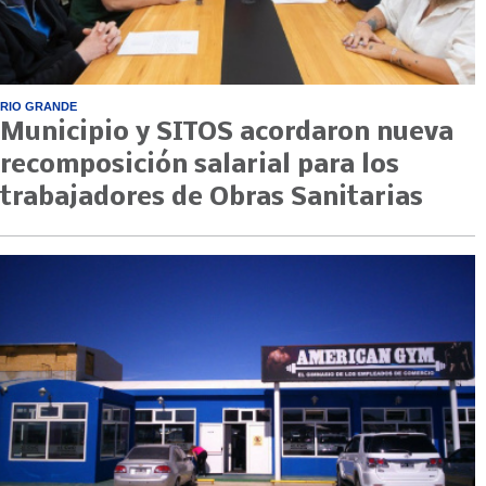
RIO GRANDE
Municipio y SITOS acordaron nueva
recomposición salarial para los
trabajadores de Obras Sanitarias