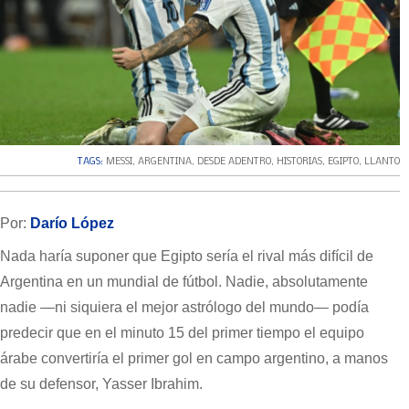
TAGS:
MESSI
,
ARGENTINA
,
DESDE ADENTRO
,
HISTORIAS
,
EGIPTO
,
LLANTO
Por:
Darío López
Nada haría suponer que Egipto sería el rival más difícil de
Argentina en un mundial de fútbol. Nadie, absolutamente
nadie —ni siquiera el mejor astrólogo del mundo— podía
predecir que en el minuto 15 del primer tiempo el equipo
árabe convertiría el primer gol en campo argentino, a manos
de su defensor, Yasser Ibrahim.