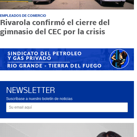
EMPLEADOS DE COMERCIO
Rivarola confirmó el cierre del
gimnasio del CEC por la crisis
NEWSLETTER
Suscríbase a nuestro boletín de noticias