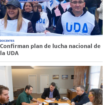
DOCENTES
Confirman plan de lucha nacional de
la UDA