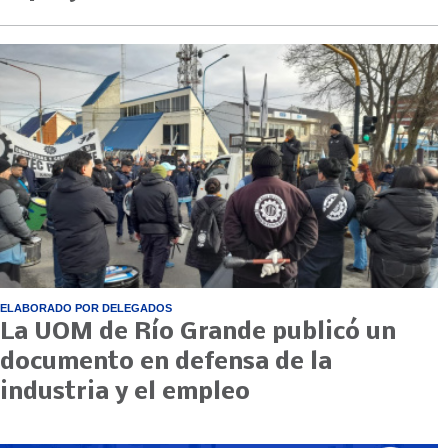
ELABORADO POR DELEGADOS
La UOM de Río Grande publicó un
documento en defensa de la
industria y el empleo