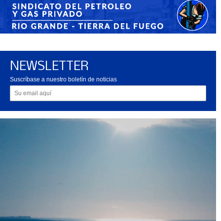
NEWSLETTER
Suscríbase a nuestro boletín de noticias