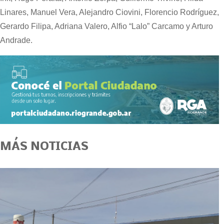
Linares, Manuel Vera, Alejandro Ciovini, Florencio Rodríguez,
Gerardo Filipa, Adriana Valero, Alfio “Lalo” Carcamo y Arturo
Andrade.
MÁS NOTICIAS