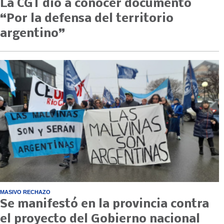
La CGT dio a conocer documento
“Por la defensa del territorio
argentino”
MASIVO RECHAZO
Se manifestó en la provincia contra
el proyecto del Gobierno nacional