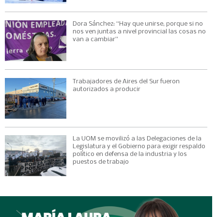
Dora Sánchez: “Hay que unirse, porque si no
nos ven juntas a nivel provincial las cosas no
van a cambiar”
Trabajadores de Aires del Sur fueron
autorizados a producir
La UOM se movilizó a las Delegaciones de la
Legislatura y el Gobierno para exigir respaldo
político en defensa de la industria y los
puestos de trabajo