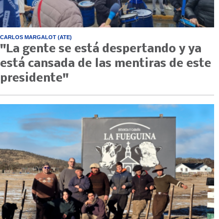
CARLOS MARGALOT (ATE)
"La gente se está despertando y ya
está cansada de las mentiras de este
presidente"