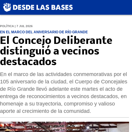
POLÍTICA | 7 JUL 2026
EN EL MARCO DEL ANIVERSARIO DE RÍO GRANDE
El Concejo Deliberante
distinguió a vecinos
destacados
En el marco de las actividades conmemorativas por el
105 aniversario de la ciudad, el Cuerpo de Concejales
de Río Grande llevó adelante este martes el acto de
entrega de reconocimientos a vecinos destacados, en
homenaje a su trayectoria, compromiso y valioso
aporte al crecimiento de la comunidad.