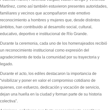
Martínez, como así también estuvieron presentes autoridades,
familiares y vecinos que acompañaron este emotivo
reconocimiento a hombres y mujeres que, desde distintos
ámbitos, han contribuido al desarrollo social, cultural,
educativo, deportivo e institucional de Río Grande.
Durante la ceremonia, cada uno de los homenajeados recibió
un reconocimiento institucional como expresión del
agradecimiento de toda la comunidad por su trayectoria y
legado.
Durante el acto, los ediles destacaron la importancia de
“visibilizar y poner en valor el compromiso cotidiano de
quienes, con esfuerzo, dedicación y vocación de servicio,
dejan una huella en la ciudad y forman parte de su historia
colectiva”.