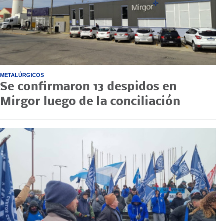
METALÚRGICOS
Se confirmaron 13 despidos en
Mirgor luego de la conciliación