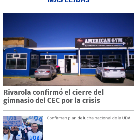
MÁS LEÍDAS
Rivarola confirmó el cierre del
gimnasio del CEC por la crisis
Confirman plan de lucha nacional de la UDA