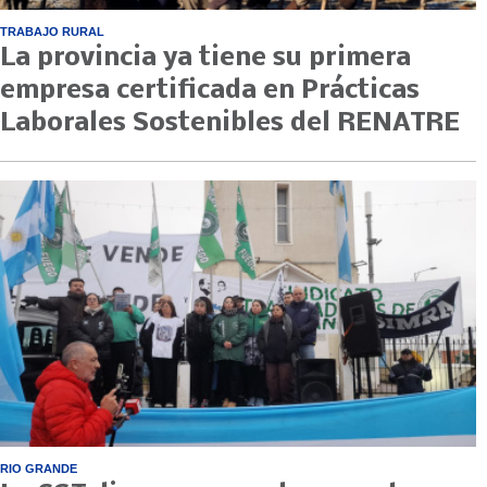
TRABAJO RURAL
La provincia ya tiene su primera
empresa certificada en Prácticas
Laborales Sostenibles del RENATRE
RIO GRANDE