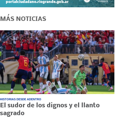
MÁS NOTICIAS
HISTORIAS DESDE ADENTRO
El sudor de los dignos y el llanto
sagrado