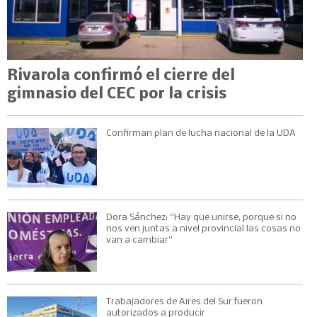
Rivarola confirmó el cierre del
gimnasio del CEC por la crisis
Confirman plan de lucha nacional de la UDA
Dora Sánchez: “Hay que unirse, porque si no
nos ven juntas a nivel provincial las cosas no
van a cambiar”
Trabajadores de Aires del Sur fueron
autorizados a producir