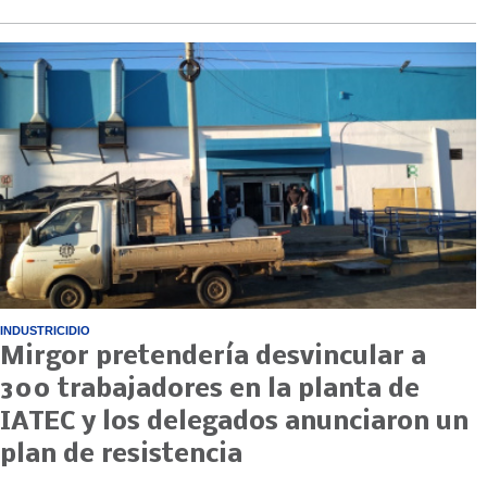
INDUSTRICIDIO
Mirgor pretendería desvincular a
300 trabajadores en la planta de
IATEC y los delegados anunciaron un
plan de resistencia