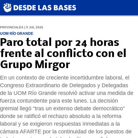
PROVINCIALES | 5 JUL 2026
UOM RÍO GRANDE
Paro total por 24 horas
frente al conflicto con el
Grupo Mirgor
En un contexto de creciente incertidumbre laboral, el
Congreso Extraordinario de Delegados y Delegadas
de la UOM Río Grande resolvió activar una medida de
fuerza contundente para este lunes. La decisión
gremial llegó “tras un extenso debate democrático”
donde se ratificó el rechazo absoluto a la reforma
laboral y se exigieron respuestas inmediatas a la
cámara AFARTE por la continuidad de los puestos de