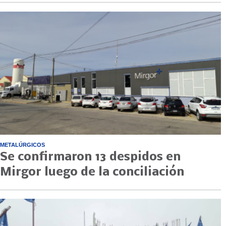
METALÚRGICOS
Se confirmaron 13 despidos en
Mirgor luego de la conciliación