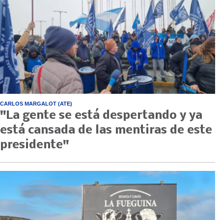
CARLOS MARGALOT (ATE)
"La gente se está despertando y ya
está cansada de las mentiras de este
presidente"