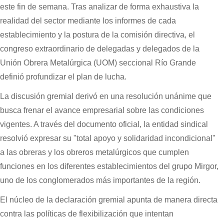
este fin de semana. Tras analizar de forma exhaustiva la
realidad del sector mediante los informes de cada
establecimiento y la postura de la comisión directiva, el
congreso extraordinario de delegadas y delegados de la
Unión Obrera Metalúrgica (UOM) seccional Río Grande
definió profundizar el plan de lucha.
La discusión gremial derivó en una resolución unánime que
busca frenar el avance empresarial sobre las condiciones
vigentes. A través del documento oficial, la entidad sindical
resolvió expresar su "total apoyo y solidaridad incondicional"
a las obreras y los obreros metalúrgicos que cumplen
funciones en los diferentes establecimientos del grupo Mirgor,
uno de los conglomerados más importantes de la región.
El núcleo de la declaración gremial apunta de manera directa
contra las políticas de flexibilización que intentan