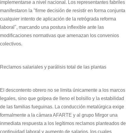
implementarse a nivel nacional. Los representantes fabriles
manifestaron la "firme decisión de resistir en forma conjunta
cualquier intento de aplicación de la retrógrada reforma
laboral", marcando una postura inflexible ante las
modificaciones normativas que amenazan los convenios
colectivos.
Reclamos salariales y parálisis total de las plantas
El descontento obrero no se limita únicamente a los marcos
legales, sino que golpea de lleno el bolsillo y la estabilidad
de las familias fueguinas. La conducción metalúrgica exige
formalmente a la cámara AFARTE y al grupo Mirgor una
inmediata respuesta a los legítimos reclamos planteados de
continuidad laboral y aumento de salarios, los cuales