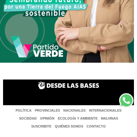
POLÍTICA
PROVINCIALES
NACIONALES
INTERNACIONALES
SOCIEDAD
OPINIÓN
ECOLOGÍA Y AMBIENTE
MALVINAS
SUSCRIBITE
QUIÉNES SOMOS
CONTACTO