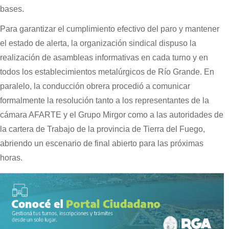
bases.
Para garantizar el cumplimiento efectivo del paro y mantener
el estado de alerta, la organización sindical dispuso la
realización de asambleas informativas en cada turno y en
todos los establecimientos metalúrgicos de Río Grande. En
paralelo, la conducción obrera procedió a comunicar
formalmente la resolución tanto a los representantes de la
cámara AFARTE y el Grupo Mirgor como a las autoridades de
la cartera de Trabajo de la provincia de Tierra del Fuego,
abriendo un escenario de final abierto para las próximas
horas.