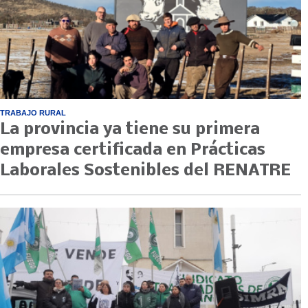
TRABAJO RURAL
La provincia ya tiene su primera
empresa certificada en Prácticas
Laborales Sostenibles del RENATRE