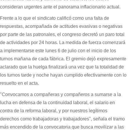
consideran urgentes ante el panorama inflacionario actual.
Frente a lo que el sindicato calificó como una falta de
respuestas, acompañada de actitudes evasivas o negativas
por parte de las patronales, el congreso decretó un paro total
de actividades por 24 horas. La medida de fuerza comenzará
a implementarse este lunes 6 de julio con el inicio de los
turnos mañana de cada fábrica. El gremio dejó expresamente
aclarado que la huelga finalizará una vez que la totalidad de
los turnos tarde y noche hayan cumplido efectivamente con lo
resuelto en el acta.
"Convocamos a compañeras y compañeros a sumarse a la
lucha en defensa de la continuidad laboral, el salario en
contra de la reforma laboral, y por nuestros legítimos
derechos como trabajadoras y trabajadores", señala el tramo
más encendido de la convocatoria que busca movilizar a las