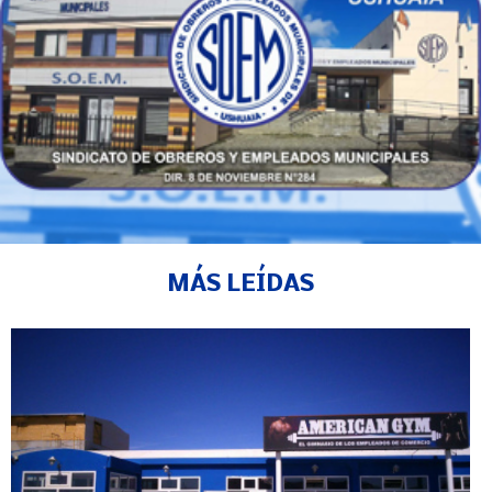
MÁS LEÍDAS