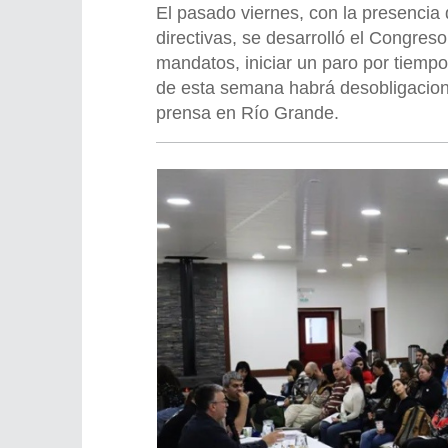
El pasado viernes, con la presencia
directivas, se desarrolló el Congres
mandatos, iniciar un paro por tiempo
de esta semana habrá desobligacion
prensa en Río Grande.