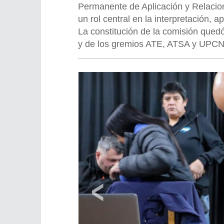
Permanente de Aplicación y Relacio
un rol central en la interpretación, 
La constitución de la comisión qued
y de los gremios ATE, ATSA y UPCN
‹