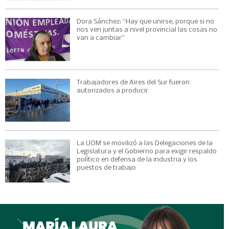
Dora Sánchez: “Hay que unirse, porque si no
nos ven juntas a nivel provincial las cosas no
van a cambiar”
Trabajadores de Aires del Sur fueron
autorizados a producir
La UOM se movilizó a las Delegaciones de la
Legislatura y el Gobierno para exigir respaldo
político en defensa de la industria y los
puestos de trabajo