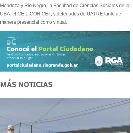
Mendoza y Río Negro, la Facultad de Ciencias Sociales de la
UBA, el CEIL-CONICET, y delegados de UATRE tanto de
manera presencial como virtual.
MÁS NOTICIAS