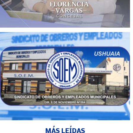
MÁS LEÍDAS