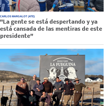
CARLOS MARGALOT (ATE)
"La gente se está despertando y ya
está cansada de las mentiras de este
presidente"