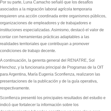
Por su parte, Luna Camacho señaló que los desafíos
asociados a la migración laboral agrícola temporaria
requieren una acción coordinada entre organismos públicos,
organizaciones de empleadores y de trabajadores e
instituciones especializadas. Asimismo, destacó el valor de
contar con herramientas prácticas adaptables a las
realidades territoriales que contribuyan a promover
condiciones de trabajo decente.
A continuación, la gerenta general del RENATRE, Sol
Henchoz, y la funcionaria principal de Programas de la OIT
para Argentina, María Eugenia Sconfienza, realizaron las
presentaciones de la publicación y de la guía operativa,
respectivamente.
Sconfienza presentó los principales resultados del estudio e
indicó que fortalecer la información sobre los