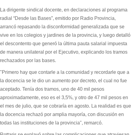
La dirigente sindical docente, en declaraciones al programa
radial “Desde las Bases”, emitido por Radio Provincia,
arrancó repasando la disconformidad generalizada que se
vive en los colegios y jardines de la provincia, y luego detalló
el descontento que generó la última pauta salarial impuesta
de manera unilateral por el Ejecutivo, explicando los tramos
rechazados por las bases.
"Primero hay que contarle a la comunidad y recordarle que a
la docencia se le dio un aumento por decreto, el cual no fue
aceptado. Tenía dos tramos, uno de 40 mil pesos
aproximadamente, eso es el 3,5%, y otro de 47 mil pesos en
el mes de julio, que se cobraría en agosto. La realidad es que
la docencia rechazó por amplia mayoría, con discusión en
todas las instituciones de la provincia", remarcó.
Rottaris se explayó sobre las complicaciones que atraviesan