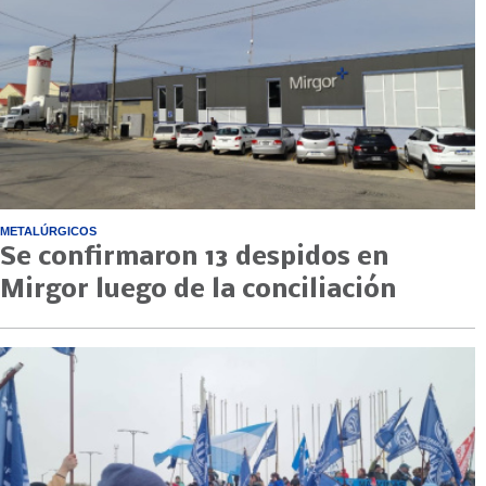
METALÚRGICOS
Se confirmaron 13 despidos en
Mirgor luego de la conciliación