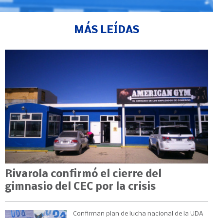
MÁS LEÍDAS
Rivarola confirmó el cierre del
gimnasio del CEC por la crisis
Confirman plan de lucha nacional de la UDA