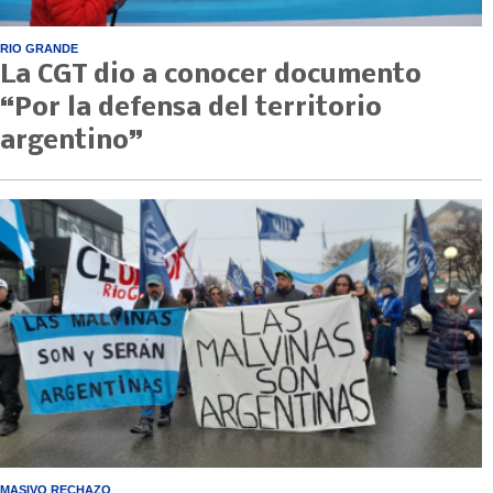
RIO GRANDE
La CGT dio a conocer documento
“Por la defensa del territorio
argentino”
MASIVO RECHAZO