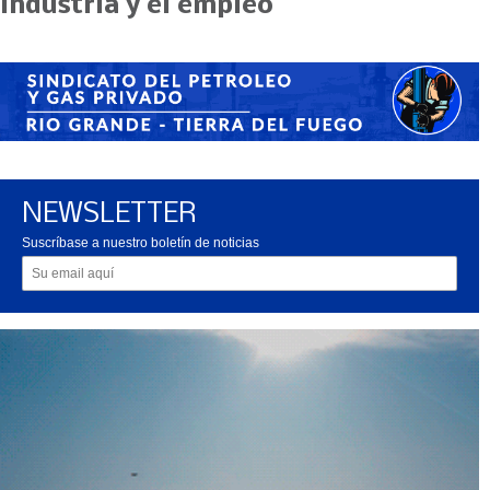
industria y el empleo
NEWSLETTER
Suscríbase a nuestro boletín de noticias