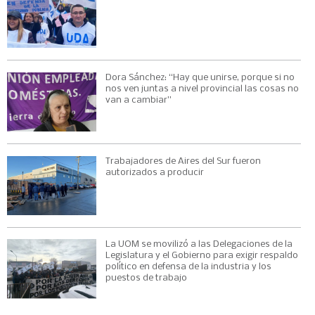
Dora Sánchez: “Hay que unirse, porque si no
nos ven juntas a nivel provincial las cosas no
van a cambiar”
Trabajadores de Aires del Sur fueron
autorizados a producir
La UOM se movilizó a las Delegaciones de la
Legislatura y el Gobierno para exigir respaldo
político en defensa de la industria y los
puestos de trabajo