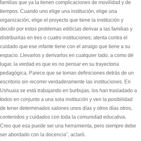
familias que ya la tienen complicaciones de movilidad y de
tiempos. Cuando uno elige una institución, elige una
organización, elige el proyecto que tiene la institución y
decidir por estos problemas edilicias derivar a las familias y
distribuirlas en tres o cuatro instituciones; atenta contra el
cuidado que ese infante tiene con el arraigo que tiene a su
espacio. Llevarlos y derivarlos en cualquier lado, a como dé
lugar, la verdad es que es no pensar en su trayectoria
pedagógica. Parece que se toman definiciones detrás de un
escritorio sin recorrer verdaderamente las instituciones. En
Ushuaia se está trabajando en burbujas, los han trasladado a
todos en conjunto a una sola institución y ven la posibilidad
de tener determinados salones unos días y otros días otros,
contenidos y cuidados con toda la comunidad educativa.
Creo que esa puede ser una herramienta, pero siempre debe
ser abordado con la docencia", aclaró.