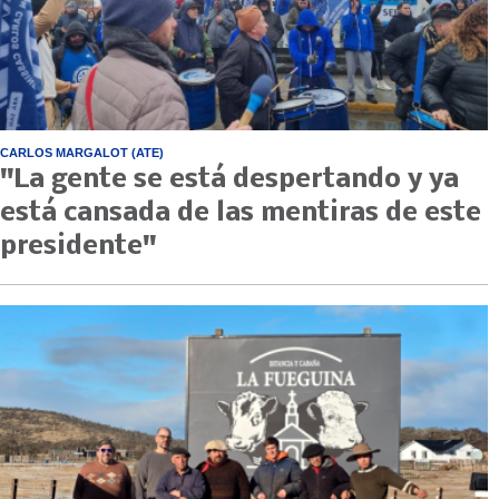
CARLOS MARGALOT (ATE)
"La gente se está despertando y ya
está cansada de las mentiras de este
presidente"