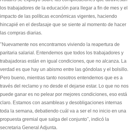
los trabajadores de la educación para llegar a fin de mes y el
impacto de las políticas económicas vigentes, haciendo
hincapié en el desfasaje que se siente al momento de hacer
las compras diarias.
"Nuevamente nos encontramos viviendo la reapertura de
paritaria salarial. Entendemos que todos los trabajadores y
trabajadoras están en igual condiciones, que no alcanza. La
verdad es que hay un abismo entre las góndolas y el bolsillo.
Pero bueno, mientras tanto nosotros entendemos que es a
través del reclamo y no desde el dejarse estar. Lo que no nos
puede ganar es no pelear por mejores condiciones, eso está
claro. Estamos con asambleas y desobligaciones internas
toda la semana, debatiendo cuál va a ser el no inicio en una
propuesta gremial que salga del conjunto", indicó la
secretaria General Adjunta.