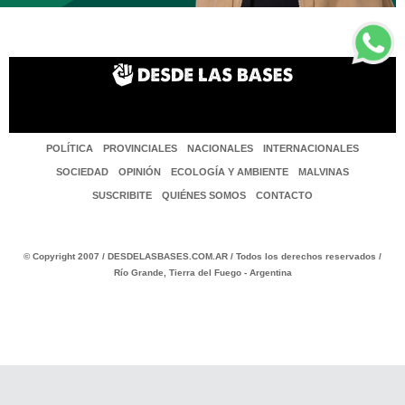
POLÍTICA
PROVINCIALES
NACIONALES
INTERNACIONALES
SOCIEDAD
OPINIÓN
ECOLOGÍA Y AMBIENTE
MALVINAS
SUSCRIBITE
QUIÉNES SOMOS
CONTACTO
© Copyright 2007 / DESDELASBASES.COM.AR / Todos los derechos reservados /
Río Grande, Tierra del Fuego - Argentina