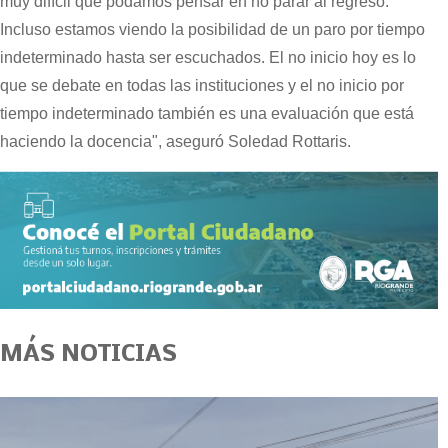
muy difícil que podamos pensar en no parar al regreso.
Incluso estamos viendo la posibilidad de un paro por tiempo
indeterminado hasta ser escuchados. El no inicio hoy es lo
que se debate en todas las instituciones y el no inicio por
tiempo indeterminado también es una evaluación que está
haciendo la docencia", aseguró Soledad Rottaris.
MÁS NOTICIAS