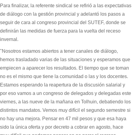
Para finalizar, la referente sindical se refirió a las expectativas
de diálogo con la gestión provincial y adelantó los pasos a
seguir de cara al congreso provincial del SUTEF, donde se
definirán las medidas de fuerza para la vuelta del receso
invernal.
"Nosotros estamos abiertos a tener canales de diálogo,
hemos trasladado varias de las situaciones y esperamos que
empiecen a aparecer los resultados. El tiempo que se toman
no es el mismo que tiene la comunidad o las y los docentes.
Estamos esperando la reapertura de la discusión salarial y
por eso vamos a un congreso de delegados y delegadas este
viernes, a las nueve de la mañana en Tolhuin, debatiendo los
distintos mandatos. Vemos muy difícil el segundo semestre si
no hay una mejora. Pensar en 47 mil pesos y que esa haya
sido la única oferta y por decreto a cobrar en agosto, hace