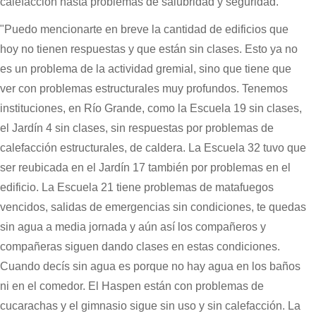
calefacción hasta problemas de salubridad y seguridad.
"Puedo mencionarte en breve la cantidad de edificios que
hoy no tienen respuestas y que están sin clases. Esto ya no
es un problema de la actividad gremial, sino que tiene que
ver con problemas estructurales muy profundos. Tenemos
instituciones, en Río Grande, como la Escuela 19 sin clases,
el Jardín 4 sin clases, sin respuestas por problemas de
calefacción estructurales, de caldera. La Escuela 32 tuvo que
ser reubicada en el Jardín 17 también por problemas en el
edificio. La Escuela 21 tiene problemas de matafuegos
vencidos, salidas de emergencias sin condiciones, te quedas
sin agua a media jornada y aún así los compañeros y
compañeras siguen dando clases en estas condiciones.
Cuando decís sin agua es porque no hay agua en los baños
ni en el comedor. El Haspen están con problemas de
cucarachas y el gimnasio sigue sin uso y sin calefacción. La