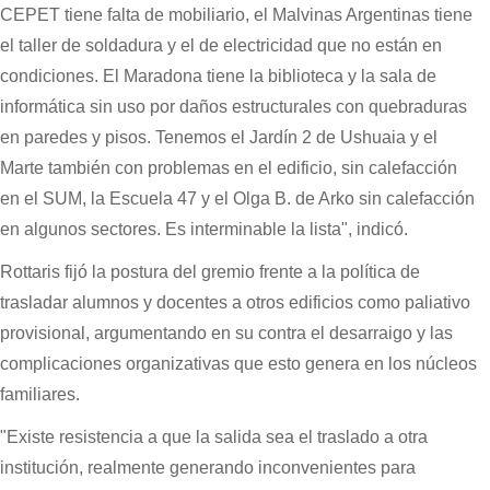
CEPET tiene falta de mobiliario, el Malvinas Argentinas tiene
el taller de soldadura y el de electricidad que no están en
condiciones. El Maradona tiene la biblioteca y la sala de
informática sin uso por daños estructurales con quebraduras
en paredes y pisos. Tenemos el Jardín 2 de Ushuaia y el
Marte también con problemas en el edificio, sin calefacción
en el SUM, la Escuela 47 y el Olga B. de Arko sin calefacción
en algunos sectores. Es interminable la lista", indicó.
Rottaris fijó la postura del gremio frente a la política de
trasladar alumnos y docentes a otros edificios como paliativo
provisional, argumentando en su contra el desarraigo y las
complicaciones organizativas que esto genera en los núcleos
familiares.
"Existe resistencia a que la salida sea el traslado a otra
institución, realmente generando inconvenientes para