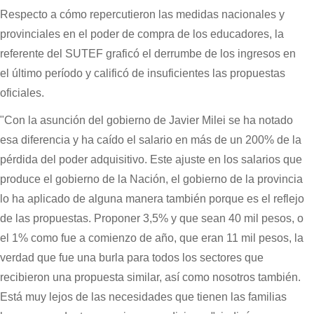
Respecto a cómo repercutieron las medidas nacionales y
provinciales en el poder de compra de los educadores, la
referente del SUTEF graficó el derrumbe de los ingresos en
el último período y calificó de insuficientes las propuestas
oficiales.
"Con la asunción del gobierno de Javier Milei se ha notado
esa diferencia y ha caído el salario en más de un 200% de la
pérdida del poder adquisitivo. Este ajuste en los salarios que
produce el gobierno de la Nación, el gobierno de la provincia
lo ha aplicado de alguna manera también porque es el reflejo
de las propuestas. Proponer 3,5% y que sean 40 mil pesos, o
el 1% como fue a comienzo de año, que eran 11 mil pesos, la
verdad que fue una burla para todos los sectores que
recibieron una propuesta similar, así como nosotros también.
Está muy lejos de las necesidades que tienen las familias