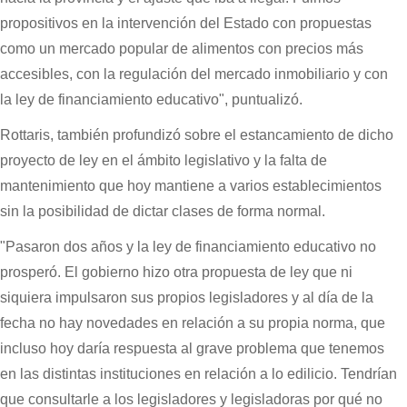
propositivos en la intervención del Estado con propuestas
como un mercado popular de alimentos con precios más
accesibles, con la regulación del mercado inmobiliario y con
la ley de financiamiento educativo", puntualizó.
Rottaris, también profundizó sobre el estancamiento de dicho
proyecto de ley en el ámbito legislativo y la falta de
mantenimiento que hoy mantiene a varios establecimientos
sin la posibilidad de dictar clases de forma normal.
"Pasaron dos años y la ley de financiamiento educativo no
prosperó. El gobierno hizo otra propuesta de ley que ni
siquiera impulsaron sus propios legisladores y al día de la
fecha no hay novedades en relación a su propia norma, que
incluso hoy daría respuesta al grave problema que tenemos
en las distintas instituciones en relación a lo edilicio. Tendrían
que consultarle a los legisladores y legisladoras por qué no