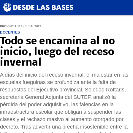
PROVINCIALES | 1 JUL 2026
DOCENTES
Todo se encamina al no
inicio, luego del receso
invernal
A días del inicio del receso invernal, el malestar en las
escuelas fueguinas se profundiza ante la falta de
respuestas del Ejecutivo provincial. Soledad Rottaris,
secretaria General Adjunta del SUTEF, analizó la
pérdida del poder adquisitivo, las falencias en la
infraestructura escolar que obligan a suspender las
clases y el rechazo masivo al aumento otorgado por
decreto. Tras advertir una brecha insostenible entre la