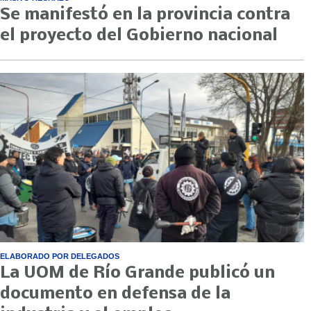
Se manifestó en la provincia contra
el proyecto del Gobierno nacional
ELABORADO POR DELEGADOS
La UOM de Río Grande publicó un
documento en defensa de la