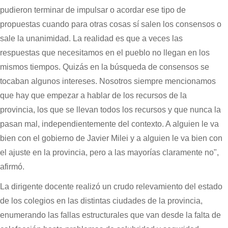
pudieron terminar de impulsar o acordar ese tipo de
propuestas cuando para otras cosas sí salen los consensos o
sale la unanimidad. La realidad es que a veces las
respuestas que necesitamos en el pueblo no llegan en los
mismos tiempos. Quizás en la búsqueda de consensos se
tocaban algunos intereses. Nosotros siempre mencionamos
que hay que empezar a hablar de los recursos de la
provincia, los que se llevan todos los recursos y que nunca la
pasan mal, independientemente del contexto. A alguien le va
bien con el gobierno de Javier Milei y a alguien le va bien con
el ajuste en la provincia, pero a las mayorías claramente no",
afirmó.
La dirigente docente realizó un crudo relevamiento del estado
de los colegios en las distintas ciudades de la provincia,
enumerando las fallas estructurales que van desde la falta de