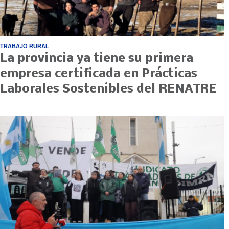
TRABAJO RURAL
La provincia ya tiene su primera
empresa certificada en Prácticas
Laborales Sostenibles del RENATRE