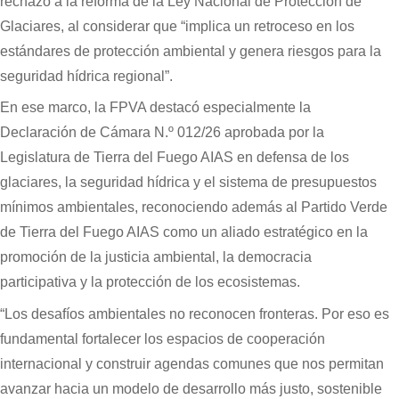
rechazo a la reforma de la Ley Nacional de Protección de
Glaciares, al considerar que “implica un retroceso en los
estándares de protección ambiental y genera riesgos para la
seguridad hídrica regional”.
En ese marco, la FPVA destacó especialmente la
Declaración de Cámara N.º 012/26 aprobada por la
Legislatura de Tierra del Fuego AIAS en defensa de los
glaciares, la seguridad hídrica y el sistema de presupuestos
mínimos ambientales, reconociendo además al Partido Verde
de Tierra del Fuego AIAS como un aliado estratégico en la
promoción de la justicia ambiental, la democracia
participativa y la protección de los ecosistemas.
“Los desafíos ambientales no reconocen fronteras. Por eso es
fundamental fortalecer los espacios de cooperación
internacional y construir agendas comunes que nos permitan
avanzar hacia un modelo de desarrollo más justo, sostenible