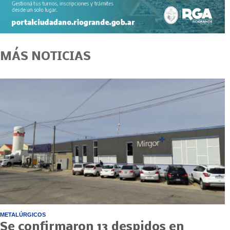
MÁS NOTICIAS
METALÚRGICOS
Se confirmaron 13 despidos en