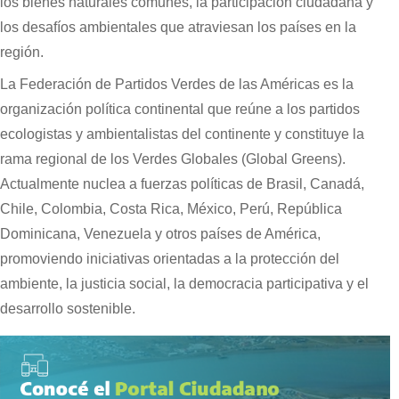
los bienes naturales comunes, la participación ciudadana y
los desafíos ambientales que atraviesan los países en la
región.
La Federación de Partidos Verdes de las Américas es la
organización política continental que reúne a los partidos
ecologistas y ambientalistas del continente y constituye la
rama regional de los Verdes Globales (Global Greens).
Actualmente nuclea a fuerzas políticas de Brasil, Canadá,
Chile, Colombia, Costa Rica, México, Perú, República
Dominicana, Venezuela y otros países de América,
promoviendo iniciativas orientadas a la protección del
ambiente, la justicia social, la democracia participativa y el
desarrollo sostenible.