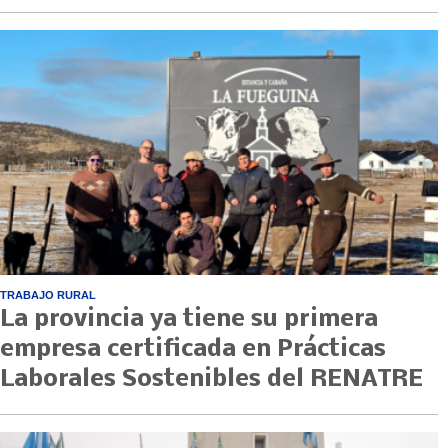
TRABAJO RURAL
La provincia ya tiene su primera
empresa certificada en Prácticas
Laborales Sostenibles del RENATRE