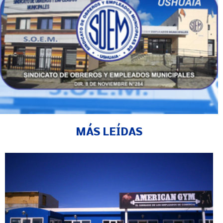
MÁS LEÍDAS