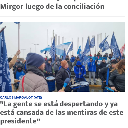
Mirgor luego de la conciliación
CARLOS MARGALOT (ATE)
"La gente se está despertando y ya
está cansada de las mentiras de este
presidente"