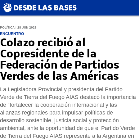
POLÍTICA | 28 JUN 2026
ENCUENTRO
Colazo recibió al
Copresidente de la
Federación de Partidos
Verdes de las Américas
La Legisladora Provincial y presidenta del Partido
Verde de Tierra del Fuego AIAS destacó la importancia
de “fortalecer la cooperación internacional y las
alianzas regionales para impulsar políticas de
desarrollo sostenible, justicia social y protección
ambiental, ante la oportunidad de que el Partido Verde
de Tierra del Fuego AIAS represente a la Argentina en