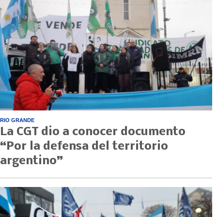
RIO GRANDE
La CGT dio a conocer documento
“Por la defensa del territorio
argentino”