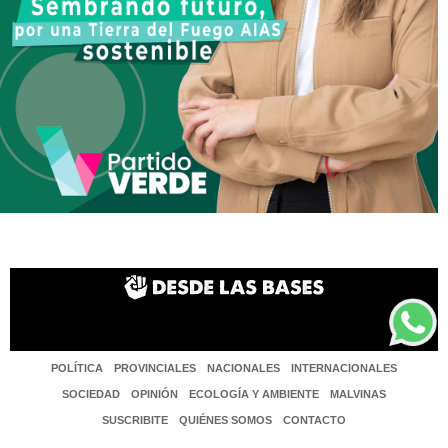
POLÍTICA
PROVINCIALES
NACIONALES
INTERNACIONALES
SOCIEDAD
OPINIÓN
ECOLOGÍA Y AMBIENTE
MALVINAS
SUSCRIBITE
QUIÉNES SOMOS
CONTACTO