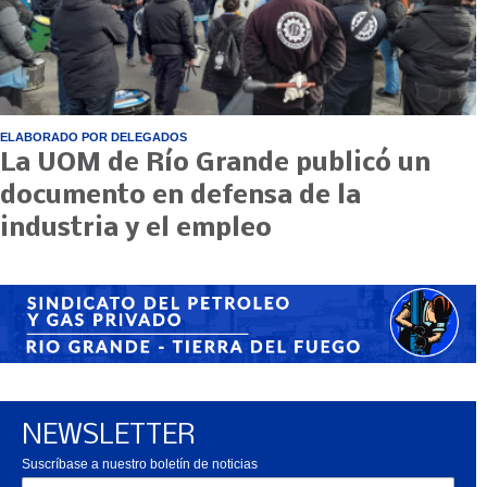
ELABORADO POR DELEGADOS
La UOM de Río Grande publicó un
documento en defensa de la
industria y el empleo
NEWSLETTER
Suscríbase a nuestro boletín de noticias