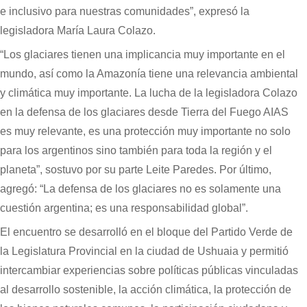
e inclusivo para nuestras comunidades”, expresó la
legisladora María Laura Colazo.
“Los glaciares tienen una implicancia muy importante en el
mundo, así como la Amazonía tiene una relevancia ambiental
y climática muy importante. La lucha de la legisladora Colazo
en la defensa de los glaciares desde Tierra del Fuego AIAS
es muy relevante, es una protección muy importante no solo
para los argentinos sino también para toda la región y el
planeta”, sostuvo por su parte Leite Paredes. Por último,
agregó: “La defensa de los glaciares no es solamente una
cuestión argentina; es una responsabilidad global”.
El encuentro se desarrolló en el bloque del Partido Verde de
la Legislatura Provincial en la ciudad de Ushuaia y permitió
intercambiar experiencias sobre políticas públicas vinculadas
al desarrollo sostenible, la acción climática, la protección de