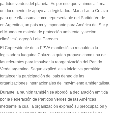
partidos verdes del planeta. Es por eso que vinimos a firmar
un documento de apoyo a la legisladora María Laura Colazo
para que ella asuma como representante del Partido Verde
en Argentina, un país muy importante para América del Sur y
el Mundo en materia de protección ambiental y acción
climática”, agregó Leite Paredes.
El Copresidente de la FPVA manifestó su respaldo a la
legisladora fueguina Colazo, a quien propuso como una de
las referentes para impulsar la reorganización del Partido
Verde argentino. Según explicó, esta iniciativa permitiría
fortalecer la participación del país dentro de las
organizaciones internacionales del movimiento ambientalista.
Durante la reunión también se abordó la declaración emitida
por la Federación de Partidos Verdes de las Américas
mediante la cual la organización expresó su preocupación y