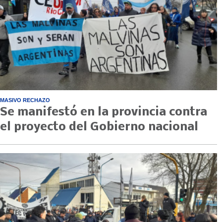
MASIVO RECHAZO
Se manifestó en la provincia contra
el proyecto del Gobierno nacional