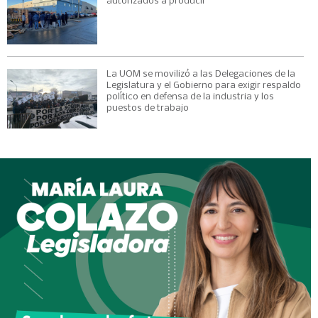
autorizados a producir
La UOM se movilizó a las Delegaciones de la
Legislatura y el Gobierno para exigir respaldo
político en defensa de la industria y los
puestos de trabajo