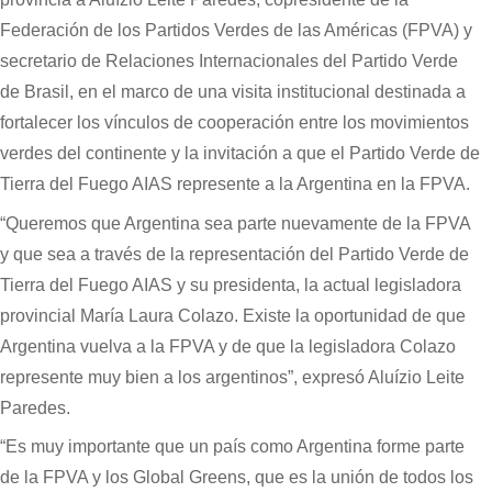
Federación de los Partidos Verdes de las Américas (FPVA) y
secretario de Relaciones Internacionales del Partido Verde
de Brasil, en el marco de una visita institucional destinada a
fortalecer los vínculos de cooperación entre los movimientos
verdes del continente y la invitación a que el Partido Verde de
Tierra del Fuego AIAS represente a la Argentina en la FPVA.
“Queremos que Argentina sea parte nuevamente de la FPVA
y que sea a través de la representación del Partido Verde de
Tierra del Fuego AIAS y su presidenta, la actual legisladora
provincial María Laura Colazo. Existe la oportunidad de que
Argentina vuelva a la FPVA y de que la legisladora Colazo
represente muy bien a los argentinos”, expresó Aluízio Leite
Paredes.
“Es muy importante que un país como Argentina forme parte
de la FPVA y los Global Greens, que es la unión de todos los