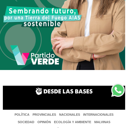
POLÍTICA
PROVINCIALES
NACIONALES
INTERNACIONALES
SOCIEDAD
OPINIÓN
ECOLOGÍA Y AMBIENTE
MALVINAS