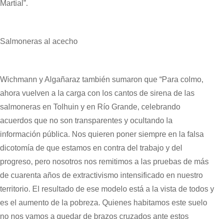
Martial”.
Salmoneras al acecho
Wichmann y Algañaraz también sumaron que “Para colmo,
ahora vuelven a la carga con los cantos de sirena de las
salmoneras en Tolhuin y en Río Grande, celebrando
acuerdos que no son transparentes y ocultando la
información pública. Nos quieren poner siempre en la falsa
dicotomía de que estamos en contra del trabajo y del
progreso, pero nosotros nos remitimos a las pruebas de más
de cuarenta años de extractivismo intensificado en nuestro
territorio. El resultado de ese modelo está a la vista de todos y
es el aumento de la pobreza. Quienes habitamos este suelo
no nos vamos a quedar de brazos cruzados ante estos