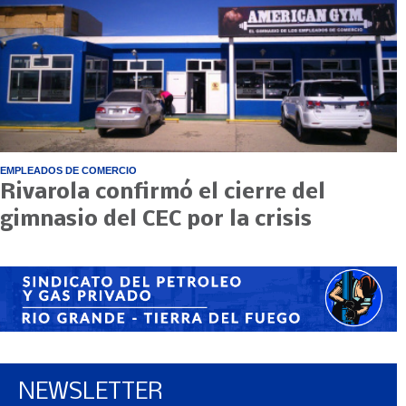
EMPLEADOS DE COMERCIO
Rivarola confirmó el cierre del
gimnasio del CEC por la crisis
NEWSLETTER