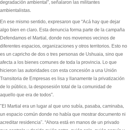
degradación ambiental”, señalaron las militantes
ambientalistas.
En ese mismo sentido, expresaron que “Acá hay que dejar
algo bien en claro. Esta denuncia forma parte de la campaña
Defendamos el Martial, donde nos movemos vecinos de
diferentes espacios, organizaciones y otros territorios. Esto no
es un capricho de dos o tres personas de Ushuaia, sino que
afecta a los bienes comunes de toda la provincia. Lo que
hicieron las autoridades con esta concesión a una Unión
Transitoria de Empresas es lisa y llanamente la privatización
de lo público, la desposesión total de la comunidad de
aquello que era de todos”.
"El Martial era un lugar al que uno subía, pasaba, caminaba,
un espacio común donde no había que mostrar documento ni
acreditar residencia". “Ahora está en manos de un privado