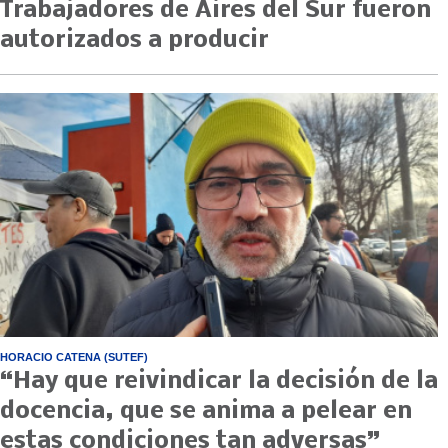
Trabajadores de Aires del Sur fueron
autorizados a producir
HORACIO CATENA (SUTEF)
“Hay que reivindicar la decisión de la
docencia, que se anima a pelear en
estas condiciones tan adversas”