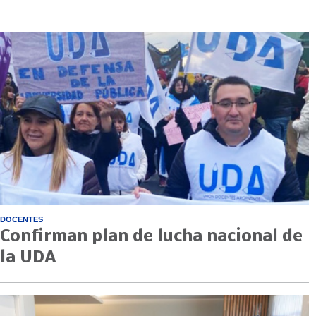
DOCENTES
Confirman plan de lucha nacional de
la UDA