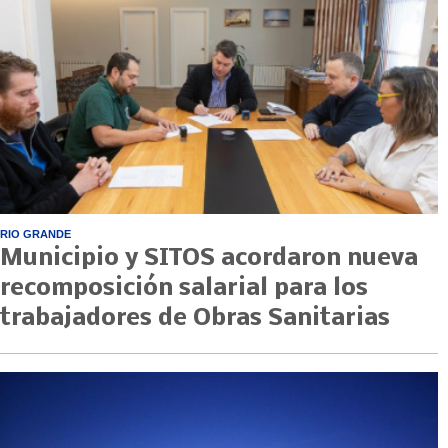
RIO GRANDE
Municipio y SITOS acordaron nueva
recomposición salarial para los
trabajadores de Obras Sanitarias