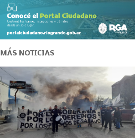
MÁS NOTICIAS