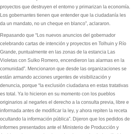
proyectos que destruyen el entorno y primarizan la economía.
Los gobernantes tienen que entender que la ciudadanía les
da un mandato, no un cheque en blanco”, aclararon.
Repasando que “Los nuevos anuncios del gobernador
celebrando cartas de intención y proyectos en Tolhuin y Río
Grande, puntualmente en las zonas de la estancia Las
Violetas con Sulko Romero, encendieron las alarmas en la
comunidad”. Mencionaron que desde las organizaciones se
están armando acciones urgentes de visibilización y
denuncia, porque “la exclusión ciudadana en estas tratativas
es total. Ya lo hicieron en su momento con los pueblos
originarios al negarles el derecho a la consulta previa, libre e
informada antes de modificar la ley, y ahora repiten la receta
ocultando la información pública”. Dijeron que los pedidos de
informes presentados ante el Ministerio de Producción y