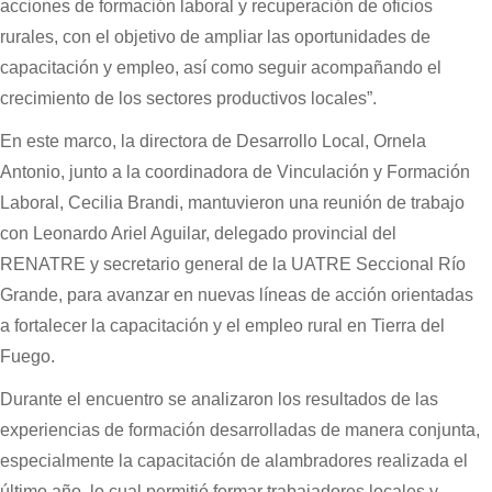
acciones de formación laboral y recuperación de oficios
rurales, con el objetivo de ampliar las oportunidades de
capacitación y empleo, así como seguir acompañando el
crecimiento de los sectores productivos locales”.
En este marco, la directora de Desarrollo Local, Ornela
Antonio, junto a la coordinadora de Vinculación y Formación
Laboral, Cecilia Brandi, mantuvieron una reunión de trabajo
con Leonardo Ariel Aguilar, delegado provincial del
RENATRE y secretario general de la UATRE Seccional Río
Grande, para avanzar en nuevas líneas de acción orientadas
a fortalecer la capacitación y el empleo rural en Tierra del
Fuego.
Durante el encuentro se analizaron los resultados de las
experiencias de formación desarrolladas de manera conjunta,
especialmente la capacitación de alambradores realizada el
último año, lo cual permitió formar trabajadores locales y