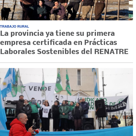
TRABAJO RURAL
La provincia ya tiene su primera
empresa certificada en Prácticas
Laborales Sostenibles del RENATRE