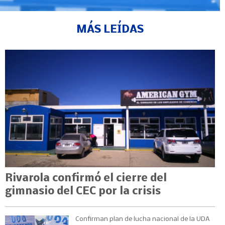
MÁS LEÍDAS
Rivarola confirmó el cierre del
gimnasio del CEC por la crisis
Confirman plan de lucha nacional de la UDA