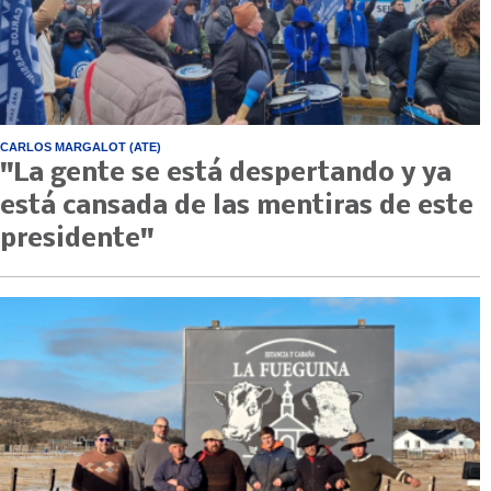
CARLOS MARGALOT (ATE)
"La gente se está despertando y ya
está cansada de las mentiras de este
presidente"