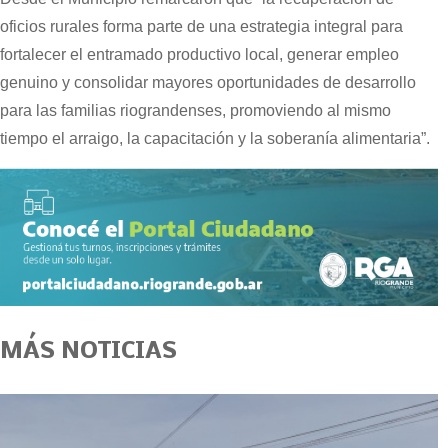
oficios rurales forma parte de una estrategia integral para
fortalecer el entramado productivo local, generar empleo
genuino y consolidar mayores oportunidades de desarrollo
para las familias riograndenses, promoviendo al mismo
tiempo el arraigo, la capacitación y la soberanía alimentaria”.
MÁS NOTICIAS