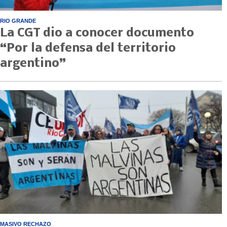
RIO GRANDE
La CGT dio a conocer documento
“Por la defensa del territorio
argentino”
MASIVO RECHAZO