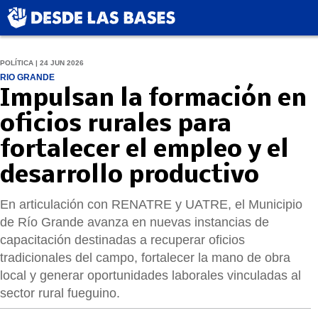
POLÍTICA | 24 JUN 2026
RIO GRANDE
Impulsan la formación en
oficios rurales para
fortalecer el empleo y el
desarrollo productivo
En articulación con RENATRE y UATRE, el Municipio
de Río Grande avanza en nuevas instancias de
capacitación destinadas a recuperar oficios
tradicionales del campo, fortalecer la mano de obra
local y generar oportunidades laborales vinculadas al
sector rural fueguino.