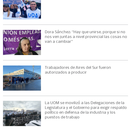
Dora Sánchez: “Hay que unirse, porque si no
nos ven juntas a nivel provincial las cosas no
van a cambiar”
Trabajadores de Aires del Sur fueron
autorizados a producir
La UOM se movilizó a las Delegaciones de la
Legislatura y el Gobierno para exigir respaldo
político en defensa de la industria y los
puestos de trabajo