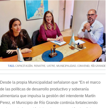
TAGS:
CAPACITACIÓN
,
RENATRE
,
UATRE
,
MUNICIPALIDAD
,
CONVENIO
,
RÍO GRANDE
Desde la propia Municipalidad señalaron que “En el marco
de las políticas de desarrollo productivo y soberanía
alimentaria que impulsa la gestión del intendente Martín
Perez, el Municipio de Río Grande continúa fortaleciendo