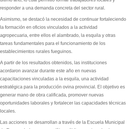
responder a una demanda concreta del sector rural.
Asimismo, se destacó la necesidad de continuar fortaleciendo
la formación en oficios vinculados a la actividad
agropecuaria, entre ellos el alambrado, la esquila y otras
tareas fundamentales para el funcionamiento de los
establecimientos rurales fueguinos.
A partir de los resultados obtenidos, las instituciones
acordaron avanzar durante este año en nuevas
capacitaciones vinculadas a la esquila, una actividad
estratégica para la producción ovina provincial. El objetivo es
generar mano de obra calificada, promover nuevas
oportunidades laborales y fortalecer las capacidades técnicas
locales.
Las acciones se desarrollan a través de la Escuela Municipal