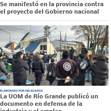
Se manifestó en la provincia contra
el proyecto del Gobierno nacional
ELABORADO POR DELEGADOS
La UOM de Río Grande publicó un
documento en defensa de la