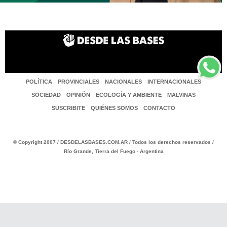
POLÍTICA
PROVINCIALES
NACIONALES
INTERNACIONALES
SOCIEDAD
OPINIÓN
ECOLOGÍA Y AMBIENTE
MALVINAS
SUSCRIBITE
QUIÉNES SOMOS
CONTACTO
© Copyright 2007 / DESDELASBASES.COM.AR / Todos los derechos reservados /
Río Grande, Tierra del Fuego - Argentina