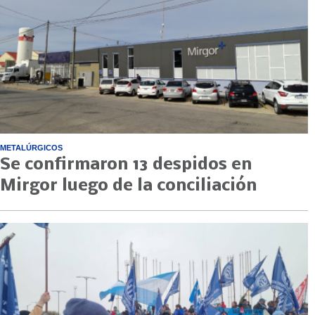
METALÚRGICOS
Se confirmaron 13 despidos en
Mirgor luego de la conciliación