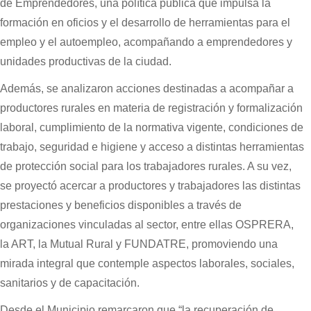
de Emprendedores, una política pública que impulsa la
formación en oficios y el desarrollo de herramientas para el
empleo y el autoempleo, acompañando a emprendedores y
unidades productivas de la ciudad.
Además, se analizaron acciones destinadas a acompañar a
productores rurales en materia de registración y formalización
laboral, cumplimiento de la normativa vigente, condiciones de
trabajo, seguridad e higiene y acceso a distintas herramientas
de protección social para los trabajadores rurales. A su vez,
se proyectó acercar a productores y trabajadores las distintas
prestaciones y beneficios disponibles a través de
organizaciones vinculadas al sector, entre ellas OSPRERA,
la ART, la Mutual Rural y FUNDATRE, promoviendo una
mirada integral que contemple aspectos laborales, sociales,
sanitarios y de capacitación.
Desde el Municipio remarcaron que “la recuperación de