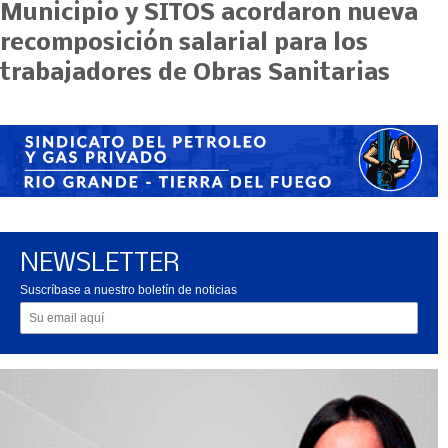
Municipio y SITOS acordaron nueva
recomposición salarial para los
trabajadores de Obras Sanitarias
NEWSLETTER
Suscríbase a nuestro boletín de noticias