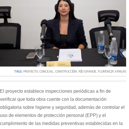
TAGS:
PROYECTO
,
CONCEJAL
,
CONSTRUCCIÓN
,
RÍO GRANDE
,
FLORENCIA VARGAS
El proyecto establece inspecciones periódicas a fin de
verificar que toda obra cuente con la documentación
obligatoria sobre higiene y seguridad, además de controlar el
uso de elementos de protección personal (EPP) y el
cumplimiento de las medidas preventivas establecidas en la