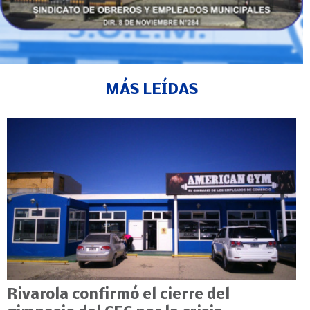
MÁS LEÍDAS
Rivarola confirmó el cierre del