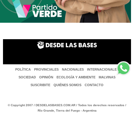
POLÍTICA
PROVINCIALES
NACIONALES
INTERNACIONALES
SOCIEDAD
OPINIÓN
ECOLOGÍA Y AMBIENTE
MALVINAS
SUSCRIBITE
QUIÉNES SOMOS
CONTACTO
© Copyright 2007 / DESDELASBASES.COM.AR / Todos los derechos reservados /
Río Grande, Tierra del Fuego - Argentina