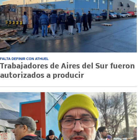
FALTA DEFINIR CON ATHUEL
Trabajadores de Aires del Sur fueron
autorizados a producir