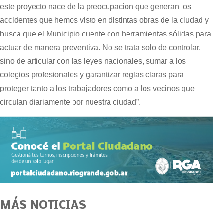
este proyecto nace de la preocupación que generan los
accidentes que hemos visto en distintas obras de la ciudad y
busca que el Municipio cuente con herramientas sólidas para
actuar de manera preventiva. No se trata solo de controlar,
sino de articular con las leyes nacionales, sumar a los
colegios profesionales y garantizar reglas claras para
proteger tanto a los trabajadores como a los vecinos que
circulan diariamente por nuestra ciudad”.
MÁS NOTICIAS