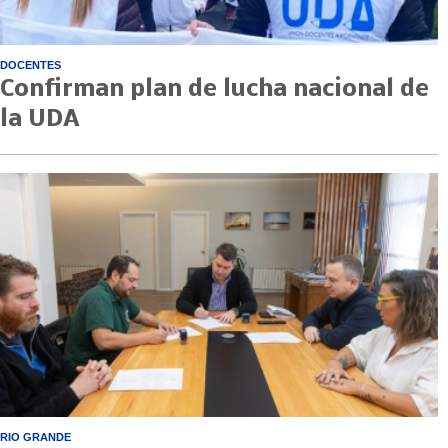
DOCENTES
Confirman plan de lucha nacional de
la UDA
RIO GRANDE