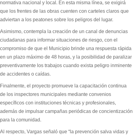
normativa nacional y local. En esta misma línea, se exigirá
que los frentes de las obras cuenten con carteles claros que
adviertan a los peatones sobre los peligros del lugar.
Asimismo, contempla la creación de un canal de denuncias
ciudadanas para informar situaciones de riesgo, con el
compromiso de que el Municipio brinde una respuesta rápida
en un plazo máximo de 48 horas, y la posibilidad de paralizar
preventivamente los trabajos cuando exista peligro inminente
de accidentes o caídas.
Finalmente, el proyecto promueve la capacitación continua
de los inspectores municipales mediante convenios
específicos con instituciones técnicas y profesionales,
además de impulsar campañas periódicas de concientización
para la comunidad.
Al respecto, Vargas señaló que “la prevención salva vidas y