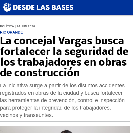
POLÍTICA | 24 JUN 2026
RIO GRANDE
La concejal Vargas busca
fortalecer la seguridad de
los trabajadores en obras
de construcción
La iniciativa surge a partir de los distintos accidentes
registrados en obras de la ciudad y busca fortalecer
las herramientas de prevención, control e inspección
para proteger la integridad de los trabajadores,
vecinos y transeúntes.