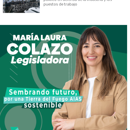
puestos de trabajo