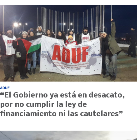
ADUF
“El Gobierno ya está en desacato,
por no cumplir la ley de
financiamiento ni las cautelares”