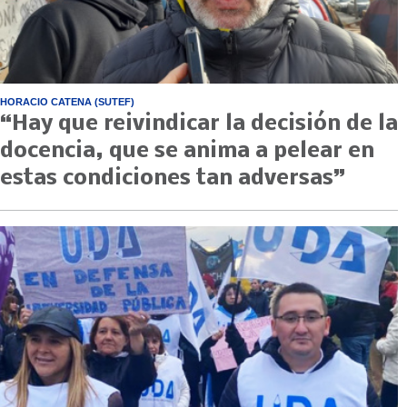
HORACIO CATENA (SUTEF)
“Hay que reivindicar la decisión de la
docencia, que se anima a pelear en
estas condiciones tan adversas”