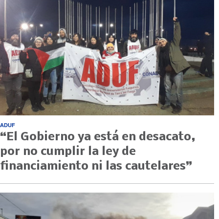
ADUF
“El Gobierno ya está en desacato,
por no cumplir la ley de
financiamiento ni las cautelares”