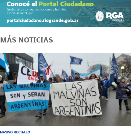
MÁS NOTICIAS
MASIVO RECHAZO