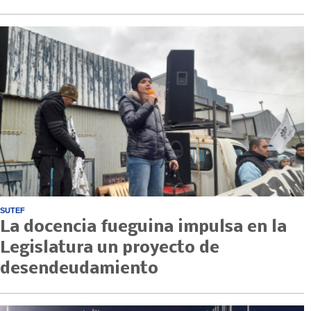
SUTEF
La docencia fueguina impulsa en la
Legislatura un proyecto de
desendeudamiento