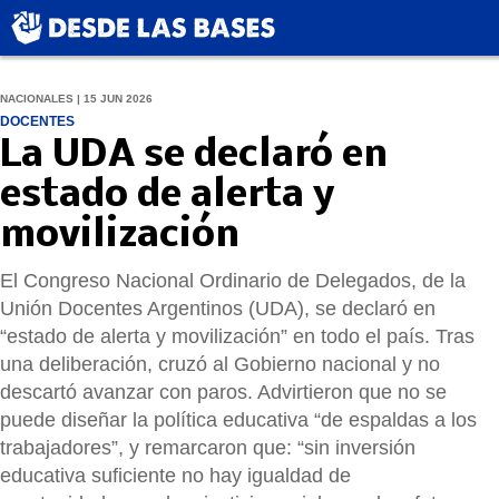
NACIONALES | 15 JUN 2026
DOCENTES
La UDA se declaró en
estado de alerta y
movilización
El Congreso Nacional Ordinario de Delegados, de la
Unión Docentes Argentinos (UDA), se declaró en
“estado de alerta y movilización” en todo el país. Tras
una deliberación, cruzó al Gobierno nacional y no
descartó avanzar con paros. Advirtieron que no se
puede diseñar la política educativa “de espaldas a los
trabajadores”, y remarcaron que: “sin inversión
educativa suficiente no hay igualdad de