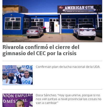
Rivarola confirmó el cierre del
gimnasio del CEC por la crisis
Confirman plan de lucha nacional de la UDA
Dora Sánchez: “Hay que unirse, porque si no
nos ven juntas a nivel provincial las cosas no
van a cambiar”