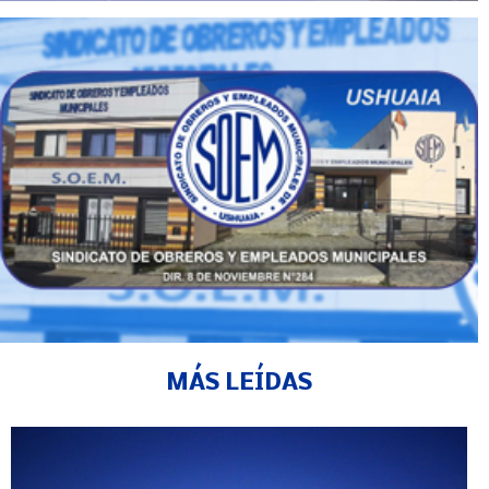
MÁS LEÍDAS