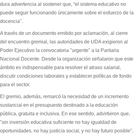
dura advertencia al sostener que, “el sistema educativo no
puede seguir funcionando únicamente sobre el esfuerzo de la
docencia".
A través de un documento emitido por aclamación, al cierre
del encuentro gremial, las autoridades de UDA exigieron al
Poder Ejecutivo la convocatoria "urgente" a la Paritaria
Nacional Docente. Desde la organización señalaron que este
ámbito es indispensable para resolver el atraso salarial,
discutir condiciones laborales y establecer políticas de fondo
para el sector.
El gremio, además, remarcó la necesidad de un incremento
sustancial en el presupuesto destinado a la educación
pública, gratuita e inclusiva. En ese sentido, advirtieron que,
"sin inversión educativa suficiente no hay igualdad de
oportunidades, no hay justicia social, y no hay futuro posible".