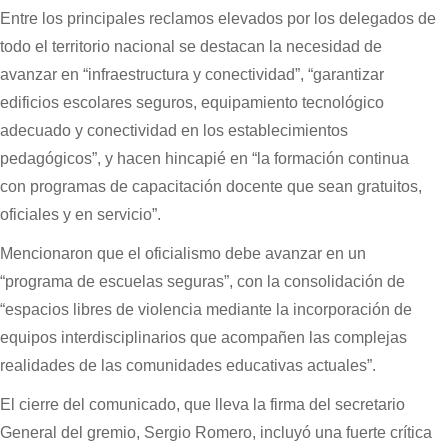
Entre los principales reclamos elevados por los delegados de
todo el territorio nacional se destacan la necesidad de
avanzar en “infraestructura y conectividad”, “garantizar
edificios escolares seguros, equipamiento tecnológico
adecuado y conectividad en los establecimientos
pedagógicos”, y hacen hincapié en “la formación continua
con programas de capacitación docente que sean gratuitos,
oficiales y en servicio”.
Mencionaron que el oficialismo debe avanzar en un
“programa de escuelas seguras”, con la consolidación de
“espacios libres de violencia mediante la incorporación de
equipos interdisciplinarios que acompañen las complejas
realidades de las comunidades educativas actuales”.
El cierre del comunicado, que lleva la firma del secretario
General del gremio, Sergio Romero, incluyó una fuerte crítica