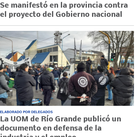
Se manifestó en la provincia contra
el proyecto del Gobierno nacional
ELABORADO POR DELEGADOS
La UOM de Río Grande publicó un
documento en defensa de la