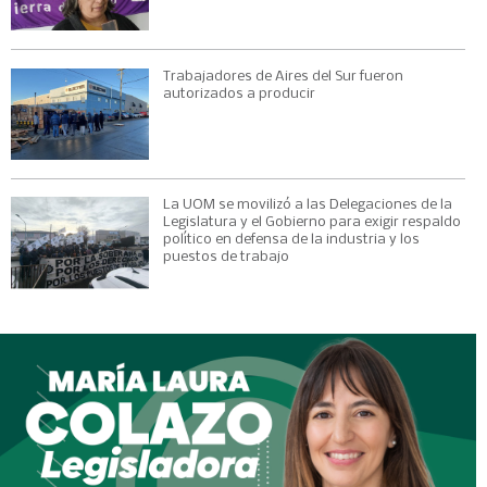
Trabajadores de Aires del Sur fueron
autorizados a producir
La UOM se movilizó a las Delegaciones de la
Legislatura y el Gobierno para exigir respaldo
político en defensa de la industria y los
puestos de trabajo