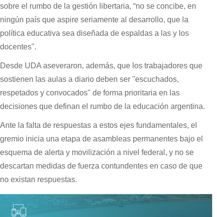
sobre el rumbo de la gestión libertaria, “no se concibe, en
ningún país que aspire seriamente al desarrollo, que la
política educativa sea diseñada de espaldas a las y los
docentes".
Desde UDA aseveraron, además, que los trabajadores que
sostienen las aulas a diario deben ser "escuchados,
respetados y convocados" de forma prioritaria en las
decisiones que definan el rumbo de la educación argentina.
Ante la falta de respuestas a estos ejes fundamentales, el
gremio inicia una etapa de asambleas permanentes bajo el
esquema de alerta y movilización a nivel federal, y no se
descartan medidas de fuerza contundentes en caso de que
no existan respuestas.