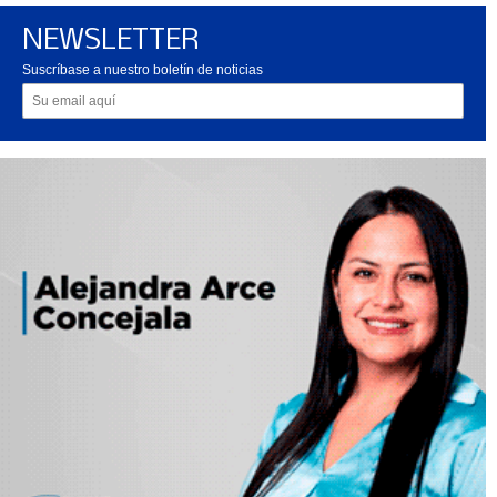
NEWSLETTER
Suscríbase a nuestro boletín de noticias