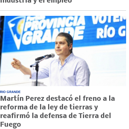
industria y el empleo
RIO GRANDE
Martín Perez destacó el freno a la
reforma de la ley de tierras y
reafirmó la defensa de Tierra del
Fuego