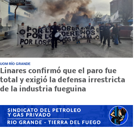
UOM RÍO GRANDE
Linares confirmó que el paro fue
total y exigió la defensa irrestricta
de la industria fueguina