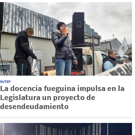
SUTEF
La docencia fueguina impulsa en la
Legislatura un proyecto de
desendeudamiento