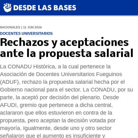
NACIONALES | 11 JUN 2026
DOCENTES UNIVERSITARIOS
Rechazos y aceptaciones
ante la propuesta salarial
La CONADU Histórica, a la cual pertenece la
Asociación de Docentes Universitarios Fueguinos
(ADUF), rechazo la propuesta salarial hecha por el
Gobierno nacional para el sector. La CONADU, por su
parte, la aceptó por decisión del plenario. Desde
AFUDI, gremio que pertenece a dicha central,
aclararon que ellos estuvieron en contra de la
propuesta, pero aceptan la decisión votada por
mayoría. Igualmente, desde uno y otro sector
señalaron que el aumento es insuficiente y