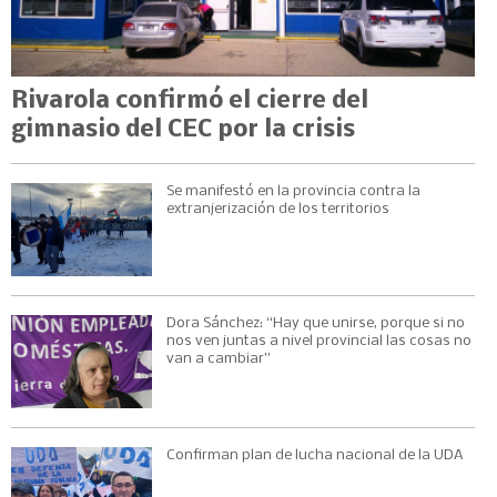
Rivarola confirmó el cierre del
gimnasio del CEC por la crisis
Se manifestó en la provincia contra la
extranjerización de los territorios
Dora Sánchez: “Hay que unirse, porque si no
nos ven juntas a nivel provincial las cosas no
van a cambiar”
Confirman plan de lucha nacional de la UDA