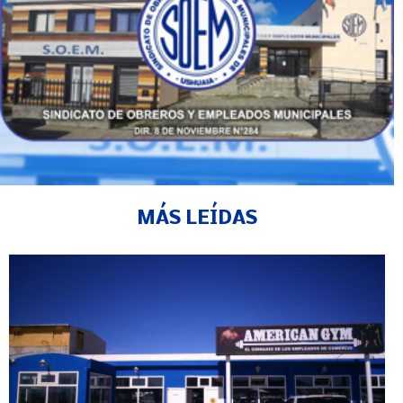
MÁS LEÍDAS