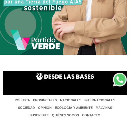
POLÍTICA
PROVINCIALES
NACIONALES
INTERNACIONALES
SOCIEDAD
OPINIÓN
ECOLOGÍA Y AMBIENTE
MALVINAS
SUSCRIBITE
QUIÉNES SOMOS
CONTACTO