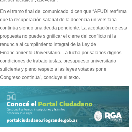
En el tramo final del comunicado, dicen que “AFUDI reafirma
que la recuperación salarial de la docencia universitaria
continúa siendo una deuda pendiente. La aceptación de esta
propuesta no puede significar el cierre del conflicto ni la
renuncia al cumplimiento integral de la Ley de
Financiamiento Universitario. La lucha por salarios dignos,
condiciones de trabajo justas, presupuesto universitario
suficiente y pleno respeto a las leyes votadas por el
Congreso continúa”, concluye el texto.