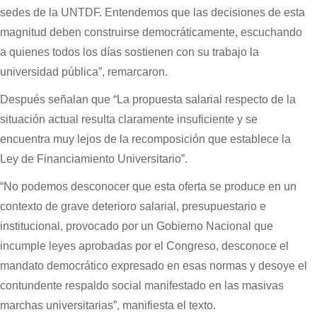
sedes de la UNTDF. Entendemos que las decisiones de esta
magnitud deben construirse democráticamente, escuchando
a quienes todos los días sostienen con su trabajo la
universidad pública”, remarcaron.
Después señalan que “La propuesta salarial respecto de la
situación actual resulta claramente insuficiente y se
encuentra muy lejos de la recomposición que establece la
Ley de Financiamiento Universitario”.
“No podemos desconocer que esta oferta se produce en un
contexto de grave deterioro salarial, presupuestario e
institucional, provocado por un Gobierno Nacional que
incumple leyes aprobadas por el Congreso, desconoce el
mandato democrático expresado en esas normas y desoye el
contundente respaldo social manifestado en las masivas
marchas universitarias”, manifiesta el texto.