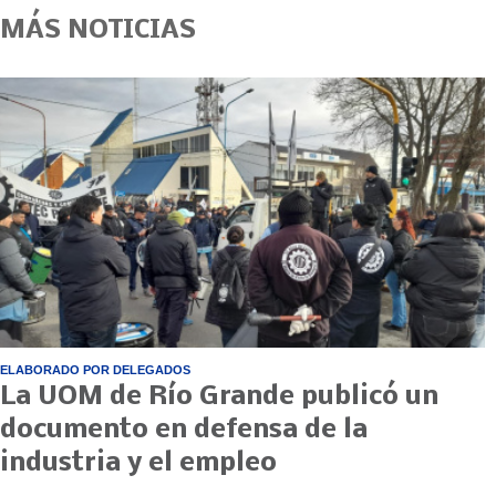
MÁS NOTICIAS
ELABORADO POR DELEGADOS
La UOM de Río Grande publicó un
documento en defensa de la
industria y el empleo