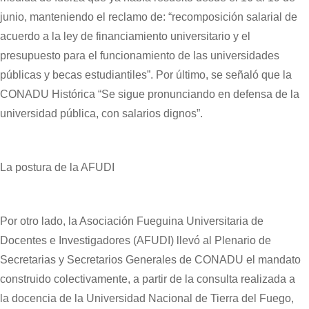
junio, manteniendo el reclamo de: “recomposición salarial de
acuerdo a la ley de financiamiento universitario y el
presupuesto para el funcionamiento de las universidades
públicas y becas estudiantiles”. Por último, se señaló que la
CONADU Histórica “Se sigue pronunciando en defensa de la
universidad pública, con salarios dignos”.
La postura de la AFUDI
Por otro lado, la Asociación Fueguina Universitaria de
Docentes e Investigadores (AFUDI) llevó al Plenario de
Secretarias y Secretarios Generales de CONADU el mandato
construido colectivamente, a partir de la consulta realizada a
la docencia de la Universidad Nacional de Tierra del Fuego,