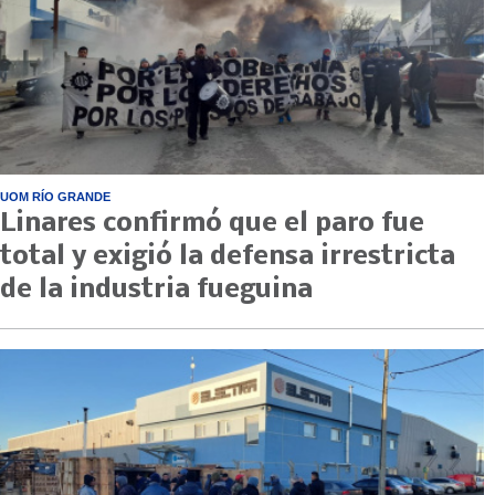
UOM RÍO GRANDE
Linares confirmó que el paro fue
total y exigió la defensa irrestricta
de la industria fueguina