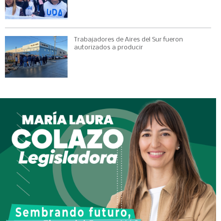
Trabajadores de Aires del Sur fueron
autorizados a producir