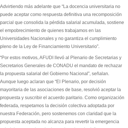
Advirtiendo más adelante que “La docencia universitaria no
puede aceptar como respuesta definitiva una recomposición
parcial que consolida la pérdida salarial acumulada, sostiene
el empobrecimiento de quienes trabajamos en las
Universidades Nacionales y no garantiza el cumplimiento
pleno de la Ley de Financiamiento Universitario”.
“Por estos motivos, AFUDI llevó al Plenario de Secretarias y
Secretarios Generales de CONADU el mandato de rechazar
la propuesta salarial del Gobierno Nacional”, señalan.
Aunque luego aclaran que “El Plenario, por decisión
mayoritaria de las asociaciones de base, resolvió aceptar la
propuesta y suscribir el acuerdo paritario. Como organización
federada, respetamos la decisión colectiva adoptada por
nuestra Federación, pero sostenemos con claridad que la
propuesta aceptada no alcanza para revertir la emergencia