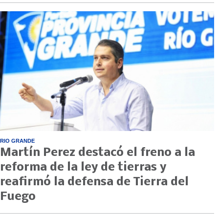
RIO GRANDE
Martín Perez destacó el freno a la
reforma de la ley de tierras y
reafirmó la defensa de Tierra del
Fuego