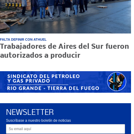
FALTA DEFINIR CON ATHUEL
Trabajadores de Aires del Sur fueron
autorizados a producir
NEWSLETTER
Suscríbase a nuestro boletín de noticias