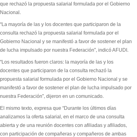
que rechazó la propuesta salarial formulada por el Gobierno
Nacional.
“La mayoría de las y los docentes que participaron de la
consulta rechazó la propuesta salarial formulada por el
Gobierno Nacional y se manifestó a favor de sostener el plan
de lucha impulsado por nuestra Federación”, indicó AFUDI.
“Los resultados fueron claros: la mayoría de las y los
docentes que participaron de la consulta rechazó la
propuesta salarial formulada por el Gobierno Nacional y se
manifestó a favor de sostener el plan de lucha impulsado por
nuestra Federación”, dijeron en un comunicado.
El mismo texto, expresa que “Durante los últimos días
analizamos la oferta salarial, en el marco de una consulta
abierta y de una reunión docentes con afiliadas y afiliados,
con participación de compañeras y compañeros de ambas