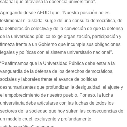
salarial que atraviesa la docencia universitaria”.
Agregando desde AFUDI que: “Nuestra posición no es
testimonial ni aislada: surge de una consulta democrática, de
la deliberación colectiva y de la convicción de que la defensa
de la universidad pública exige organización, participación y
firmeza frente a un Gobierno que incumple sus obligaciones
legales y políticas con el sistema universitario nacional”.
“Reafirmamos que la Universidad Pública debe estar a la
vanguardia de la defensa de los derechos democráticos,
sociales y laborales frente al avance de políticas
deshumanizantes que profundizan la desigualdad, el ajuste y
el empobrecimiento de nuestro pueblo. Por eso, la lucha
universitaria debe articularse con las luchas de todos los
sectores de la sociedad que hoy sufren las consecuencias de
un modelo cruel, excluyente y profundamente
antidemocrático”, aseveran.