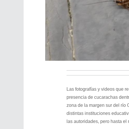
Las fotografías y videos que r
presencia de cucarachas dentro
zona de la margen sur del río 
distintas instituciones educa
las autoridades, pero hasta 