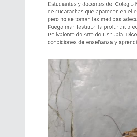
Estudiantes y docentes del Colegio 
de cucarachas que aparecen en el ed
pero no se toman las medidas adecua
Fuego manifestaron la profunda preo
Polivalente de Arte de Ushuaia. Dice
condiciones de enseñanza y aprendiz