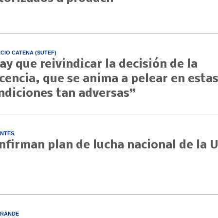
CIO CATENA (SUTEF)
ay que reivindicar la decisión de la
cencia, que se anima a pelear en esta
ndiciones tan adversas”
NTES
nfirman plan de lucha nacional de la 
GRANDE