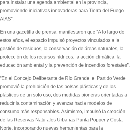
para instalar una agenda ambiental en la provincia,
promoviendo iniciativas innovadoras para Tierra del Fuego
AIAS”.
En una gacetilla de prensa, manifestaron que “A lo largo de
estos años, el espacio impulsó proyectos vinculados a la
gestión de residuos, la conservación de áreas naturales, la
protección de los recursos hídricos, la acción climática, la
educación ambiental y la prevención de incendios forestales”.
“En el Concejo Deliberante de Río Grande, el Partido Verde
promovió la prohibición de las bolsas plásticas y de los
plásticos de un solo uso, dos medidas pioneras orientadas a
reducir la contaminación y avanzar hacia modelos de
consumo más responsables. Asimismo, impulsó la creación
de las Reservas Naturales Urbanas Punta Popper y Costa
Norte, incorporando nuevas herramientas para la