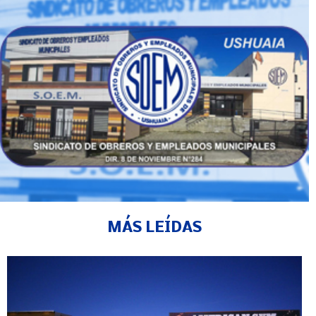
MÁS LEÍDAS