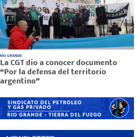
RIO GRANDE
La CGT dio a conocer documento
“Por la defensa del territorio
argentino”