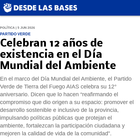
POLÍTICA | 5 JUN 2026
PARTIDO VERDE
Celebran 12 años de
existencia en el Día
Mundial del Ambiente
En el marco del Día Mundial del Ambiente, el Partido
Verde de Tierra del Fuego AIAS celebra su 12°
aniversario. Dicen que lo hacen “reafirmando el
compromiso que dio origen a su espacio: promover el
desarrollo sostenible e inclusivo de la provincia,
impulsando políticas públicas que protejan el
ambiente, fortalezcan la participación ciudadana y
mejoren la calidad de vida de la comunidad”.