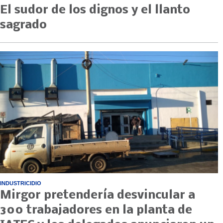
El sudor de los dignos y el llanto
sagrado
INDUSTRICIDIO
Mirgor pretendería desvincular a
300 trabajadores en la planta de