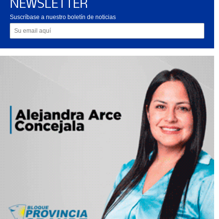
NEWSLETTER
Suscríbase a nuestro boletín de noticias