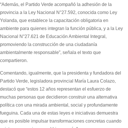
“Además, el Partido Verde acompañó la adhesión de la
provincia a la Ley Nacional N°27.592, conocida como Ley
Yolanda, que establece la capacitación obligatoria en
ambiente para quienes integran la función pública, y a la Ley
Nacional N°27.621 de Educación Ambiental Integral,
promoviendo la construcción de una ciudadanía
ambientalmente responsable”, señala el texto que
compartieron.
Comentando, igualmente, que la presidenta y fundadora del
Partido Verde, legisladora provincial María Laura Colazo,
destacó que “estos 12 años representan el esfuerzo de
muchas personas que decidieron construir una alternativa
política con una mirada ambiental, social y profundamente
fueguina. Cada una de estas leyes e iniciativas demuestra
que es posible impulsar transformaciones concretas cuando