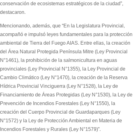
conservación de ecosistemas estratégicos de la ciudad”,
destacaron.
Mencionando, además, que “En la Legislatura Provincial,
acompañó e impulsó leyes fundamentales para la protección
ambiental de Tierra del Fuego AIAS. Entre ellas, la creación
del Área Natural Protegida Península Mitre (Ley Provincial
N°1461), la prohibición de la salmonicultura en aguas
provinciales (Ley Provincial N°1355), la Ley Provincial de
Cambio Climático (Ley N°1470), la creación de la Reserva
Hídrica Provincial Vinciguerra (Ley N°1528), la Ley de
Financiamiento de Áreas Protegidas (Ley N°1530), la Ley de
Prevención de Incendios Forestales (Ley N°1550), la
creación del Cuerpo Provincial de Guardaparques (Ley
N°1572) y la Ley de Protección Ambiental en Materia de
Incendios Forestales y Rurales (Ley N°1579)”.