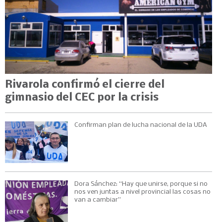
Rivarola confirmó el cierre del
gimnasio del CEC por la crisis
Confirman plan de lucha nacional de la UDA
Dora Sánchez: “Hay que unirse, porque si no
nos ven juntas a nivel provincial las cosas no
van a cambiar”