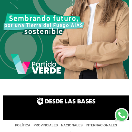
POLÍTICA
PROVINCIALES
NACIONALES
INTERNACIONALES