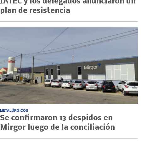
IATEC y los delegados anunciaron un
plan de resistencia
METALÚRGICOS
Se confirmaron 13 despidos en
Mirgor luego de la conciliación