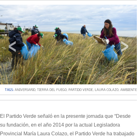
‹
›
TAGS:
ANIVERSARIO
,
TIERRA DEL FUEGO
,
PARTIDO VERDE
,
LAURA COLAZO
,
AMBIENTE
El Partido Verde señaló en la presente jornada que “Desde
su fundación, en el año 2014 por la actual Legisladora
Provincial María Laura Colazo, el Partido Verde ha trabajado