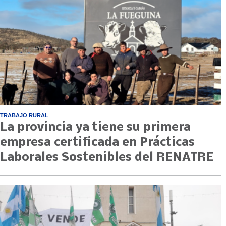
TRABAJO RURAL
La provincia ya tiene su primera
empresa certificada en Prácticas
Laborales Sostenibles del RENATRE