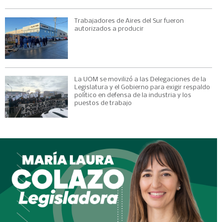
Trabajadores de Aires del Sur fueron
autorizados a producir
La UOM se movilizó a las Delegaciones de la
Legislatura y el Gobierno para exigir respaldo
político en defensa de la industria y los
puestos de trabajo