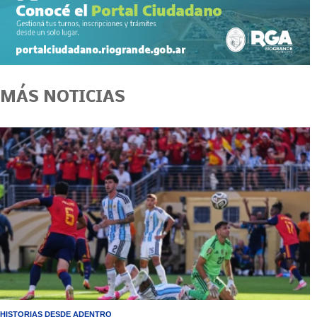
MÁS NOTICIAS
HISTORIAS DESDE ADENTRO