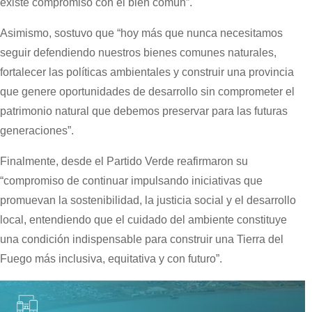
existe compromiso con el bien común”.
Asimismo, sostuvo que “hoy más que nunca necesitamos
seguir defendiendo nuestros bienes comunes naturales,
fortalecer las políticas ambientales y construir una provincia
que genere oportunidades de desarrollo sin comprometer el
patrimonio natural que debemos preservar para las futuras
generaciones”.
Finalmente, desde el Partido Verde reafirmaron su
“compromiso de continuar impulsando iniciativas que
promuevan la sostenibilidad, la justicia social y el desarrollo
local, entendiendo que el cuidado del ambiente constituye
una condición indispensable para construir una Tierra del
Fuego más inclusiva, equitativa y con futuro”.