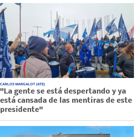
CARLOS MARGALOT (ATE)
"La gente se está despertando y ya
está cansada de las mentiras de este
presidente"