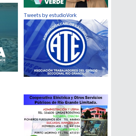
Tweets by estudioVork