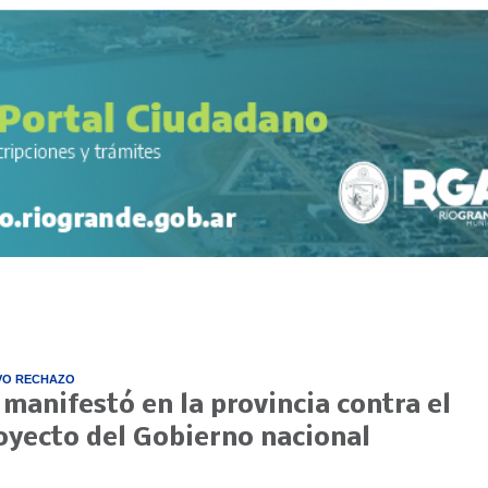
VO RECHAZO
 manifestó en la provincia contra el
oyecto del Gobierno nacional