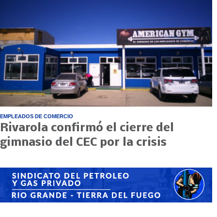
EMPLEADOS DE COMERCIO
Rivarola confirmó el cierre del
gimnasio del CEC por la crisis