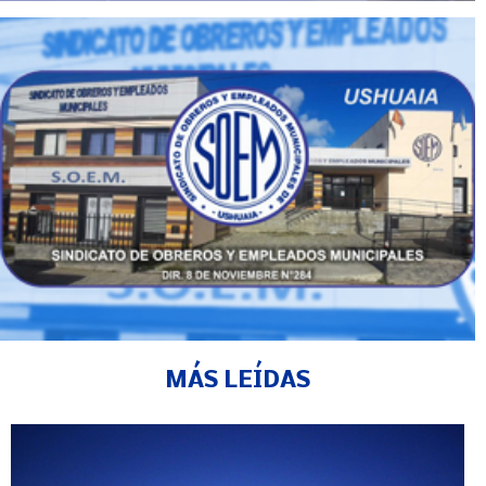
MÁS LEÍDAS