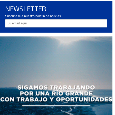
NEWSLETTER
Suscríbase a nuestro boletín de noticias