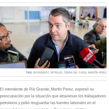
TAGS:
INTENDENTE
,
PETROLEO
,
TIERRA DEL FUEGO
,
MARTÍN PEREZ
El intendente de Río Grande, Martín Perez, expresó su
preocupación por la situación que atraviesan los trabajadores
petroleros y pidió resguardar las fuentes laborales en el