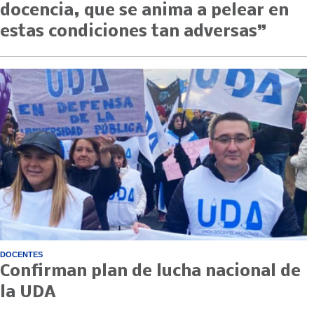
docencia, que se anima a pelear en
estas condiciones tan adversas”
DOCENTES
Confirman plan de lucha nacional de
la UDA