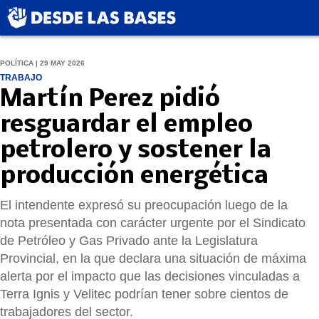
POLÍTICA | 29 MAY 2026
TRABAJO
Martín Perez pidió
resguardar el empleo
petrolero y sostener la
producción energética
El intendente expresó su preocupación luego de la
nota presentada con carácter urgente por el Sindicato
de Petróleo y Gas Privado ante la Legislatura
Provincial, en la que declara una situación de máxima
alerta por el impacto que las decisiones vinculadas a
Terra Ignis y Velitec podrían tener sobre cientos de
trabajadores del sector.