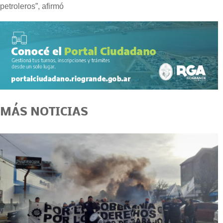
petroleros”, afirmó
MÁS NOTICIAS