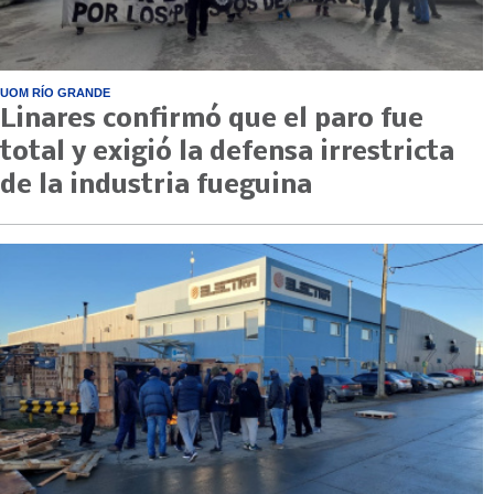
UOM RÍO GRANDE
Linares confirmó que el paro fue
total y exigió la defensa irrestricta
de la industria fueguina