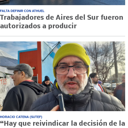
FALTA DEFINIR CON ATHUEL
Trabajadores de Aires del Sur fueron
autorizados a producir
HORACIO CATENA (SUTEF)
“Hay que reivindicar la decisión de la