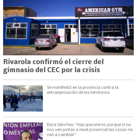
Rivarola confirmó el cierre del
gimnasio del CEC por la crisis
Se manifestó en la provincia contra la
extranjerización de los territorios
Dora Sánchez: “Hay que unirse, porque si no
nos ven juntas a nivel provincial las cosas no
van a cambiar”