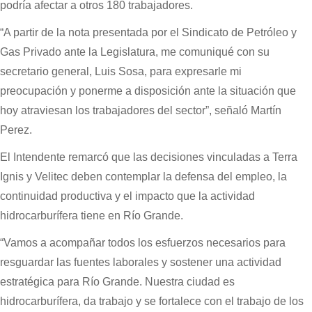
podría afectar a otros 180 trabajadores.
“A partir de la nota presentada por el Sindicato de Petróleo y
Gas Privado ante la Legislatura, me comuniqué con su
secretario general, Luis Sosa, para expresarle mi
preocupación y ponerme a disposición ante la situación que
hoy atraviesan los trabajadores del sector”, señaló Martín
Perez.
El Intendente remarcó que las decisiones vinculadas a Terra
Ignis y Velitec deben contemplar la defensa del empleo, la
continuidad productiva y el impacto que la actividad
hidrocarburífera tiene en Río Grande.
“Vamos a acompañar todos los esfuerzos necesarios para
resguardar las fuentes laborales y sostener una actividad
estratégica para Río Grande. Nuestra ciudad es
hidrocarburífera, da trabajo y se fortalece con el trabajo de los