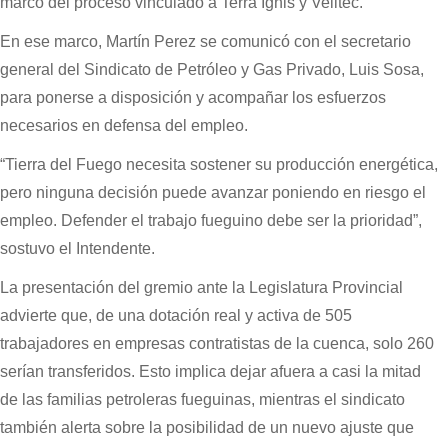
marco del proceso vinculado a Terra Ignis y Velitec.
En ese marco, Martín Perez se comunicó con el secretario
general del Sindicato de Petróleo y Gas Privado, Luis Sosa,
para ponerse a disposición y acompañar los esfuerzos
necesarios en defensa del empleo.
“Tierra del Fuego necesita sostener su producción energética,
pero ninguna decisión puede avanzar poniendo en riesgo el
empleo. Defender el trabajo fueguino debe ser la prioridad”,
sostuvo el Intendente.
La presentación del gremio ante la Legislatura Provincial
advierte que, de una dotación real y activa de 505
trabajadores en empresas contratistas de la cuenca, solo 260
serían transferidos. Esto implica dejar afuera a casi la mitad
de las familias petroleras fueguinas, mientras el sindicato
también alerta sobre la posibilidad de un nuevo ajuste que