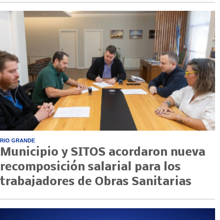
RIO GRANDE
Municipio y SITOS acordaron nueva
recomposición salarial para los
trabajadores de Obras Sanitarias