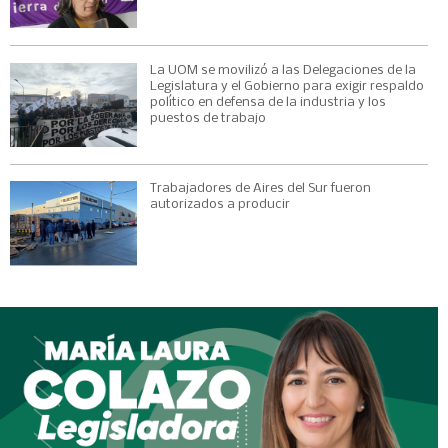
La UOM se movilizó a las Delegaciones de la
Legislatura y el Gobierno para exigir respaldo
político en defensa de la industria y los
puestos de trabajo
Trabajadores de Aires del Sur fueron
autorizados a producir