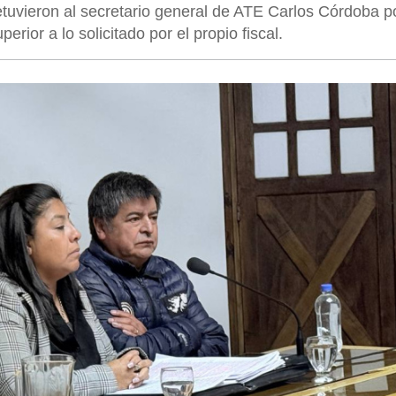
tuvieron al secretario general de ATE Carlos Córdoba p
rior a lo solicitado por el propio fiscal.