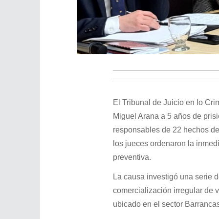
El Tribunal de Juicio en lo Cri
Miguel Arana a 5 años de pris
responsables de 22 hechos de 
los jueces ordenaron la inmed
preventiva.
La causa investigó una serie 
comercialización irregular de 
ubicado en el sector Barrancas