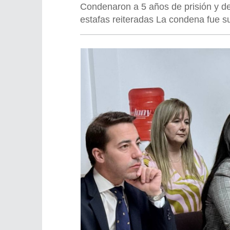
Condenaron a 5 años de prisión y de
estafas reiteradas La condena fue supe