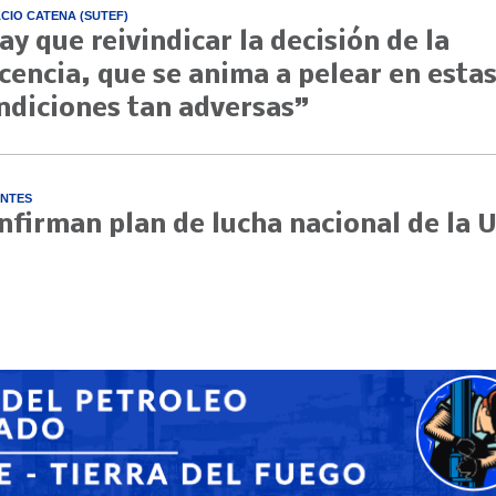
CIO CATENA (SUTEF)
ay que reivindicar la decisión de la
cencia, que se anima a pelear en esta
ndiciones tan adversas”
NTES
nfirman plan de lucha nacional de la 