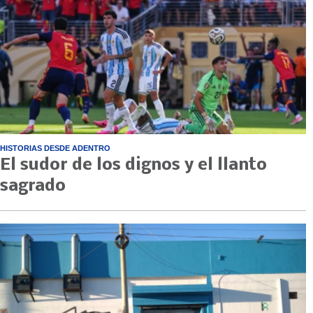
HISTORIAS DESDE ADENTRO
El sudor de los dignos y el llanto
sagrado