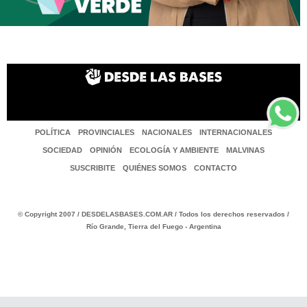
POLÍTICA
PROVINCIALES
NACIONALES
INTERNACIONALES
SOCIEDAD
OPINIÓN
ECOLOGÍA Y AMBIENTE
MALVINAS
SUSCRIBITE
QUIÉNES SOMOS
CONTACTO
© Copyright 2007 / DESDELASBASES.COM.AR / Todos los derechos reservados /
Río Grande, Tierra del Fuego - Argentina