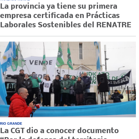
La provincia ya tiene su primera
empresa certificada en Prácticas
Laborales Sostenibles del RENATRE
RIO GRANDE
La CGT dio a conocer documento