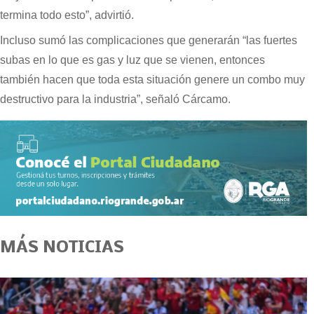
termina todo esto”, advirtió.
Incluso sumó las complicaciones que generarán “las fuertes
subas en lo que es gas y luz que se vienen, entonces
también hacen que toda esta situación genere un combo muy
destructivo para la industria”, señaló Cárcamo.
MÁS NOTICIAS