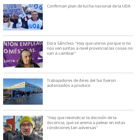
Confirman plan de lucha nacional de la UDA
Dora Sánchez: “Hay que unirse, porque si no
nos ven juntas a nivel provincial las cosas no
van a cambiar”
Trabajadores de Aires del Sur fueron
autorizados a producir
“Hay que reivindicar la decisión de la
docencia, que se anima a pelear en estas
condiciones tan adversas”