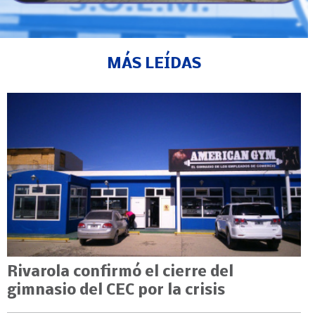
MÁS LEÍDAS
Rivarola confirmó el cierre del
gimnasio del CEC por la crisis