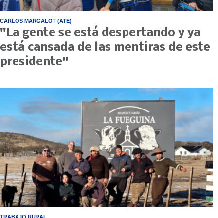
CARLOS MARGALOT (ATE)
"La gente se está despertando y ya
está cansada de las mentiras de este
presidente"
TRABAJO RURAL