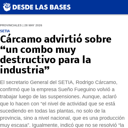
PROVINCIALES | 28 MAY 2026
SETIA
Cárcamo advirtió sobre
“un combo muy
destructivo para la
industria”
El secretario General del SETIA, Rodrigo Cárcamo,
confirmó que la empresa Sueño Fueguino volvió a
trabajar luego de las suspensiones. Aunque, aclaró
que lo hacen con “el nivel de actividad que se está
sucediendo en todas las plantas, no solo de la
provincia, sino a nivel nacional, que es una producción
muy escasa”. Igualmente, indicó que no se resolvió “la