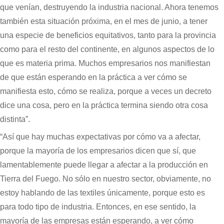
que venían, destruyendo la industria nacional. Ahora tenemos
también esta situación próxima, en el mes de junio, a tener
una especie de beneficios equitativos, tanto para la provincia
como para el resto del continente, en algunos aspectos de lo
que es materia prima. Muchos empresarios nos manifiestan
de que están esperando en la práctica a ver cómo se
manifiesta esto, cómo se realiza, porque a veces un decreto
dice una cosa, pero en la práctica termina siendo otra cosa
distinta”.
“Así que hay muchas expectativas por cómo va a afectar,
porque la mayoría de los empresarios dicen que sí, que
lamentablemente puede llegar a afectar a la producción en
Tierra del Fuego. No sólo en nuestro sector, obviamente, no
estoy hablando de las textiles únicamente, porque esto es
para todo tipo de industria. Entonces, en ese sentido, la
mayoría de las empresas están esperando, a ver cómo