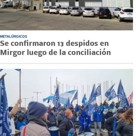
METALÚRGICOS
Se confirmaron 13 despidos en
Mirgor luego de la conciliación