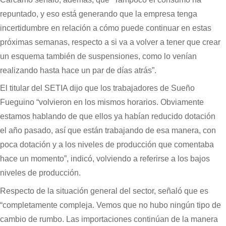
repuntado, y eso está generando que la empresa tenga
incertidumbre en relación a cómo puede continuar en estas
próximas semanas, respecto a si va a volver a tener que crear
un esquema también de suspensiones, como lo venían
realizando hasta hace un par de días atrás”.
El titular del SETIA dijo que los trabajadores de Sueño
Fueguino “volvieron en los mismos horarios. Obviamente
estamos hablando de que ellos ya habían reducido dotación
el año pasado, así que están trabajando de esa manera, con
poca dotación y a los niveles de producción que comentaba
hace un momento”, indicó, volviendo a referirse a los bajos
niveles de producción.
Respecto de la situación general del sector, señaló que es
“completamente compleja. Vemos que no hubo ningún tipo de
cambio de rumbo. Las importaciones continúan de la manera