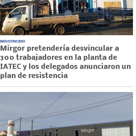
INDUSTRICIDIO
Mirgor pretendería desvincular a
300 trabajadores en la planta de
IATEC y los delegados anunciaron un
plan de resistencia