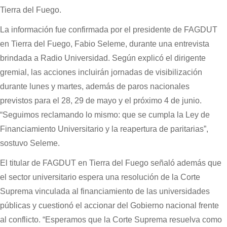
Tierra del Fuego.
La información fue confirmada por el presidente de FAGDUT
en Tierra del Fuego, Fabio Seleme, durante una entrevista
brindada a Radio Universidad. Según explicó el dirigente
gremial, las acciones incluirán jornadas de visibilización
durante lunes y martes, además de paros nacionales
previstos para el 28, 29 de mayo y el próximo 4 de junio.
“Seguimos reclamando lo mismo: que se cumpla la Ley de
Financiamiento Universitario y la reapertura de paritarias”,
sostuvo Seleme.
El titular de FAGDUT en Tierra del Fuego señaló además que
el sector universitario espera una resolución de la Corte
Suprema vinculada al financiamiento de las universidades
públicas y cuestionó el accionar del Gobierno nacional frente
al conflicto. “Esperamos que la Corte Suprema resuelva como