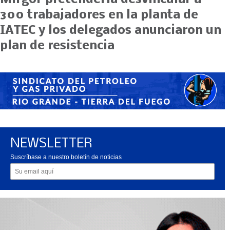
300 trabajadores en la planta de
IATEC y los delegados anunciaron un
plan de resistencia
NEWSLETTER
Suscríbase a nuestro boletín de noticias