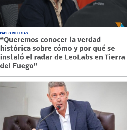
PABLO VILLEGAS
“Queremos conocer la verdad
histórica sobre cómo y por qué se
instaló el radar de LeoLabs en Tierra
del Fuego”