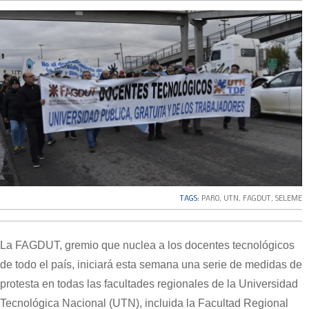
TAGS:
PARO
,
UTN
,
FAGDUT
,
SELEME
La FAGDUT, gremio que nuclea a los docentes tecnológicos
de todo el país, iniciará esta semana una serie de medidas de
protesta en todas las facultades regionales de la Universidad
Tecnológica Nacional (UTN), incluida la Facultad Regional