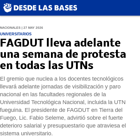
NACIONALES | 27 MAY 2026
UNIVERSITARIOS
FAGDUT lleva adelante
una semana de protesta
en todas las UTNs
El gremio que nuclea a los docentes tecnológicos
llevará adelante jornadas de visibilización y paro
nacional en las facultades regionales de la
Universidad Tecnológica Nacional, incluida la UTN
fueguina. El presidente de FAGDUT en Tierra del
Fuego, Lic. Fabio Seleme, advirtió sobre el fuerte
deterioro salarial y presupuestario que atraviesa el
sistema universitario.