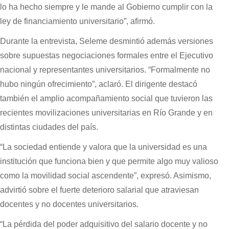
lo ha hecho siempre y le mande al Gobierno cumplir con la
ley de financiamiento universitario”, afirmó.
Durante la entrevista, Seleme desmintió además versiones
sobre supuestas negociaciones formales entre el Ejecutivo
nacional y representantes universitarios. “Formalmente no
hubo ningún ofrecimiento”, aclaró. El dirigente destacó
también el amplio acompañamiento social que tuvieron las
recientes movilizaciones universitarias en Río Grande y en
distintas ciudades del país.
“La sociedad entiende y valora que la universidad es una
institución que funciona bien y que permite algo muy valioso
como la movilidad social ascendente”, expresó. Asimismo,
advirtió sobre el fuerte deterioro salarial que atraviesan
docentes y no docentes universitarios.
“La pérdida del poder adquisitivo del salario docente y no