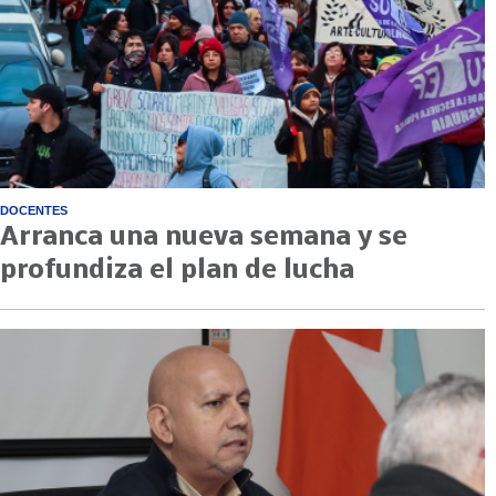
DOCENTES
Arranca una nueva semana y se
profundiza el plan de lucha