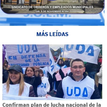
MÁS LEÍDAS
Confirman plan de lucha nacional de la