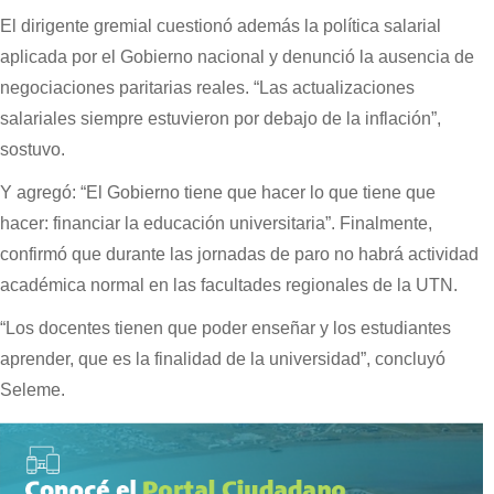
El dirigente gremial cuestionó además la política salarial
aplicada por el Gobierno nacional y denunció la ausencia de
negociaciones paritarias reales. “Las actualizaciones
salariales siempre estuvieron por debajo de la inflación”,
sostuvo.
Y agregó: “El Gobierno tiene que hacer lo que tiene que
hacer: financiar la educación universitaria”. Finalmente,
confirmó que durante las jornadas de paro no habrá actividad
académica normal en las facultades regionales de la UTN.
“Los docentes tienen que poder enseñar y los estudiantes
aprender, que es la finalidad de la universidad”, concluyó
Seleme.