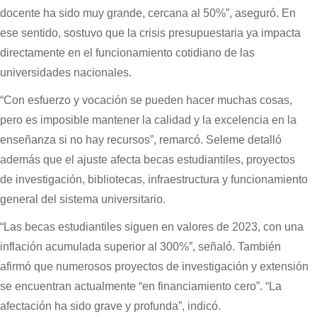
docente ha sido muy grande, cercana al 50%”, aseguró. En
ese sentido, sostuvo que la crisis presupuestaria ya impacta
directamente en el funcionamiento cotidiano de las
universidades nacionales.
“Con esfuerzo y vocación se pueden hacer muchas cosas,
pero es imposible mantener la calidad y la excelencia en la
enseñanza si no hay recursos”, remarcó. Seleme detalló
además que el ajuste afecta becas estudiantiles, proyectos
de investigación, bibliotecas, infraestructura y funcionamiento
general del sistema universitario.
“Las becas estudiantiles siguen en valores de 2023, con una
inflación acumulada superior al 300%”, señaló. También
afirmó que numerosos proyectos de investigación y extensión
se encuentran actualmente “en financiamiento cero”. “La
afectación ha sido grave y profunda”, indicó.