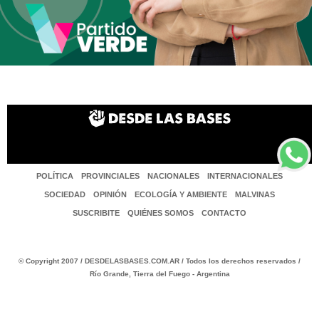
POLÍTICA
PROVINCIALES
NACIONALES
INTERNACIONALES
SOCIEDAD
OPINIÓN
ECOLOGÍA Y AMBIENTE
MALVINAS
SUSCRIBITE
QUIÉNES SOMOS
CONTACTO
© Copyright 2007 / DESDELASBASES.COM.AR / Todos los derechos reservados /
Río Grande, Tierra del Fuego - Argentina