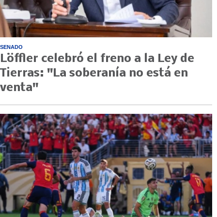
SENADO
Löffler celebró el freno a la Ley de
Tierras: "La soberanía no está en
venta"