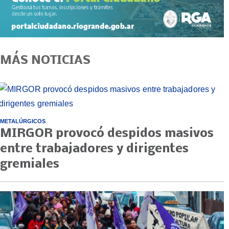
MÁS NOTICIAS
METALÚRGICOS
MIRGOR provocó despidos masivos
entre trabajadores y dirigentes
gremiales