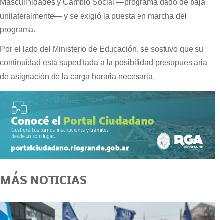
Masculinidades y Cambio Social —programa dado de baja
unilateralmente— y se exigió la puesta en marcha del
programa.
Por el lado del Ministerio de Educación, se sostuvo que su
continuidad está supeditada a la posibilidad presupuestaria
de asignación de la carga horaria necesaria.
MÁS NOTICIAS