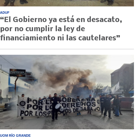
ADUF
“El Gobierno ya está en desacato,
por no cumplir la ley de
financiamiento ni las cautelares”
UOM RÍO GRANDE