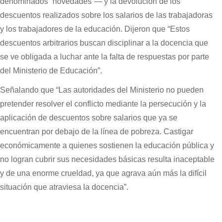
denominados “novedades”— y la devolución de los
descuentos realizados sobre los salarios de las trabajadoras
y los trabajadores de la educación. Dijeron que “Estos
descuentos arbitrarios buscan disciplinar a la docencia que
se ve obligada a luchar ante la falta de respuestas por parte
del Ministerio de Educación”.
Señalando que “Las autoridades del Ministerio no pueden
pretender resolver el conflicto mediante la persecución y la
aplicación de descuentos sobre salarios que ya se
encuentran por debajo de la línea de pobreza. Castigar
económicamente a quienes sostienen la educación pública y
no logran cubrir sus necesidades básicas resulta inaceptable
y de una enorme crueldad, ya que agrava aún más la difícil
situación que atraviesa la docencia”.