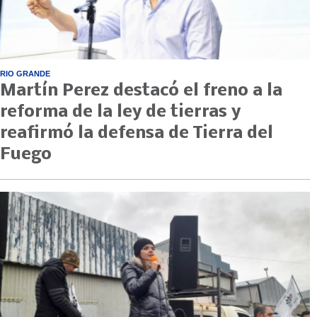
RIO GRANDE
Martín Perez destacó el freno a la
reforma de la ley de tierras y
reafirmó la defensa de Tierra del
Fuego