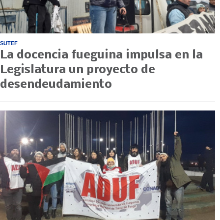
SUTEF
La docencia fueguina impulsa en la
Legislatura un proyecto de
desendeudamiento