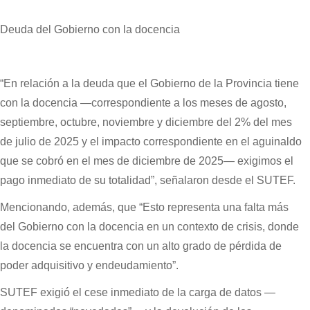
Deuda del Gobierno con la docencia
“En relación a la deuda que el Gobierno de la Provincia tiene
con la docencia —correspondiente a los meses de agosto,
septiembre, octubre, noviembre y diciembre del 2% del mes
de julio de 2025 y el impacto correspondiente en el aguinaldo
que se cobró en el mes de diciembre de 2025— exigimos el
pago inmediato de su totalidad”, señalaron desde el SUTEF.
Mencionando, además, que “Esto representa una falta más
del Gobierno con la docencia en un contexto de crisis, donde
la docencia se encuentra con un alto grado de pérdida de
poder adquisitivo y endeudamiento”.
SUTEF exigió el cese inmediato de la carga de datos —