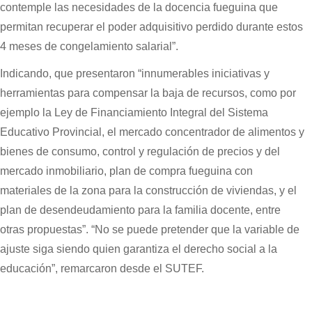
contemple las necesidades de la docencia fueguina que
permitan recuperar el poder adquisitivo perdido durante estos
4 meses de congelamiento salarial”.
Indicando, que presentaron “innumerables iniciativas y
herramientas para compensar la baja de recursos, como por
ejemplo la Ley de Financiamiento Integral del Sistema
Educativo Provincial, el mercado concentrador de alimentos y
bienes de consumo, control y regulación de precios y del
mercado inmobiliario, plan de compra fueguina con
materiales de la zona para la construcción de viviendas, y el
plan de desendeudamiento para la familia docente, entre
otras propuestas”. “No se puede pretender que la variable de
ajuste siga siendo quien garantiza el derecho social a la
educación”, remarcaron desde el SUTEF.