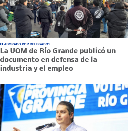
ELABORADO POR DELEGADOS
La UOM de Río Grande publicó un
documento en defensa de la
industria y el empleo