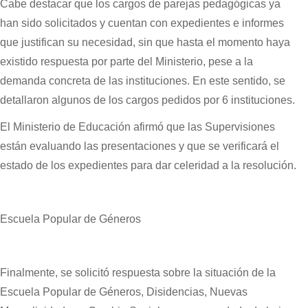
Cabe destacar que los cargos de parejas pedagógicas ya
han sido solicitados y cuentan con expedientes e informes
que justifican su necesidad, sin que hasta el momento haya
existido respuesta por parte del Ministerio, pese a la
demanda concreta de las instituciones. En este sentido, se
detallaron algunos de los cargos pedidos por 6 instituciones.
El Ministerio de Educación afirmó que las Supervisiones
están evaluando las presentaciones y que se verificará el
estado de los expedientes para dar celeridad a la resolución.
Escuela Popular de Géneros
Finalmente, se solicitó respuesta sobre la situación de la
Escuela Popular de Géneros, Disidencias, Nuevas