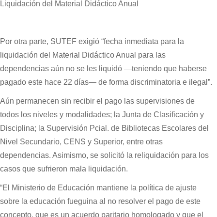
Liquidación del Material Didáctico Anual
Por otra parte, SUTEF exigió “fecha inmediata para la
liquidación del Material Didáctico Anual para las
dependencias aún no se les liquidó —teniendo que haberse
pagado este hace 22 días— de forma discriminatoria e ilegal”.
Aún permanecen sin recibir el pago las supervisiones de
todos los niveles y modalidades; la Junta de Clasificación y
Disciplina; la Supervisión Pcial. de Bibliotecas Escolares del
Nivel Secundario, CENS y Superior, entre otras
dependencias. Asimismo, se solicitó la reliquidación para los
casos que sufrieron mala liquidación.
“El Ministerio de Educación mantiene la política de ajuste
sobre la educación fueguina al no resolver el pago de este
concepto, que es un acuerdo paritario homologado y que el