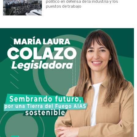
político en defensa de la industria y los
puestos de trabajo