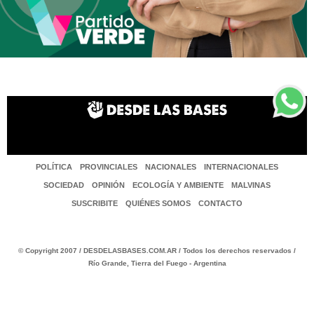
POLÍTICA
PROVINCIALES
NACIONALES
INTERNACIONALES
SOCIEDAD
OPINIÓN
ECOLOGÍA Y AMBIENTE
MALVINAS
SUSCRIBITE
QUIÉNES SOMOS
CONTACTO
© Copyright 2007 / DESDELASBASES.COM.AR / Todos los derechos reservados /
Río Grande, Tierra del Fuego - Argentina