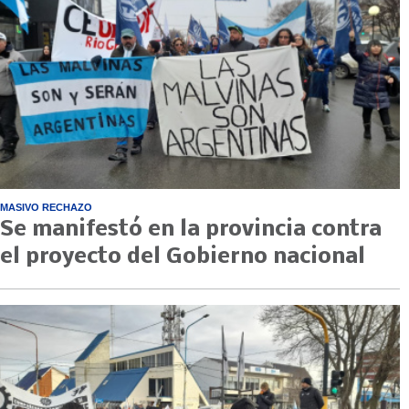
MASIVO RECHAZO
Se manifestó en la provincia contra
el proyecto del Gobierno nacional