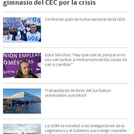
gimnasio del CEC por la crisis
Confirman plan de lucha nacional de la UDA
Dora Sánchez: “Hay que unirse, porque si no
nos ven juntas a nivel provincial las cosas no
van a cambiar”
Trabajadores de Aires del Sur fueron
autorizados a producir
La UOM se movilizó a las Delegaciones de la
Legislatura y el Gobierno para exigir respaldo