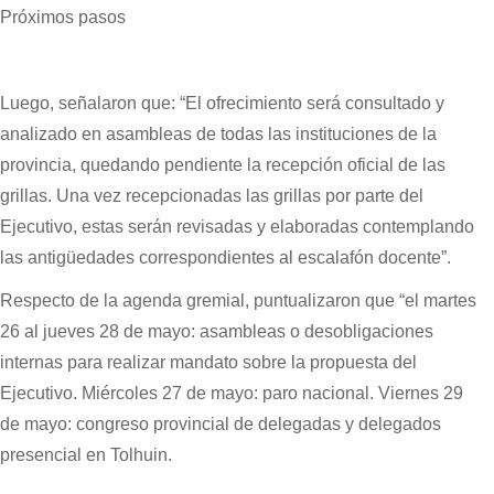
Próximos pasos
Luego, señalaron que: “El ofrecimiento será consultado y
analizado en asambleas de todas las instituciones de la
provincia, quedando pendiente la recepción oficial de las
grillas. Una vez recepcionadas las grillas por parte del
Ejecutivo, estas serán revisadas y elaboradas contemplando
las antigüedades correspondientes al escalafón docente”.
Respecto de la agenda gremial, puntualizaron que “el martes
26 al jueves 28 de mayo: asambleas o desobligaciones
internas para realizar mandato sobre la propuesta del
Ejecutivo. Miércoles 27 de mayo: paro nacional. Viernes 29
de mayo: congreso provincial de delegadas y delegados
presencial en Tolhuin.