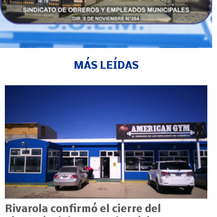
MÁS LEÍDAS
Rivarola confirmó el cierre del