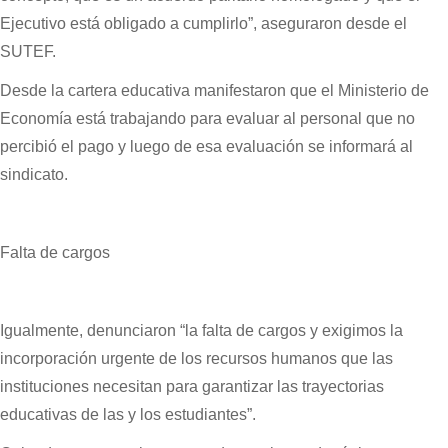
Ejecutivo está obligado a cumplirlo”, aseguraron desde el
SUTEF.
Desde la cartera educativa manifestaron que el Ministerio de
Economía está trabajando para evaluar al personal que no
percibió el pago y luego de esa evaluación se informará al
sindicato.
Falta de cargos
Igualmente, denunciaron “la falta de cargos y exigimos la
incorporación urgente de los recursos humanos que las
instituciones necesitan para garantizar las trayectorias
educativas de las y los estudiantes”.