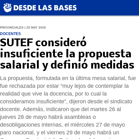
PROVINCIALES | 25 MAY 2026
DOCENTES
SUTEF consideró
insuficiente la propuesta
salarial y definió medidas
La propuesta, formulada en la última mesa salarial, fue
fue rechazada por estar “muy lejos de contemplar la
realidad que vive la docencia, por lo cual la
consideramos insuficiente”, dijeron desde el sindicato
docente. Además, indicaron que del martes 26 al
jueves 28 de mayo habrá asambleas o
desobligaciones internas, el miércoles 27 de mayo
paro nacional, y el viernes 29 de mayo habrá un