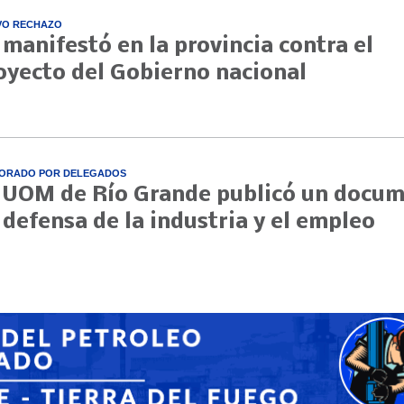
VO RECHAZO
 manifestó en la provincia contra el
oyecto del Gobierno nacional
ORADO POR DELEGADOS
 UOM de Río Grande publicó un docu
 defensa de la industria y el empleo