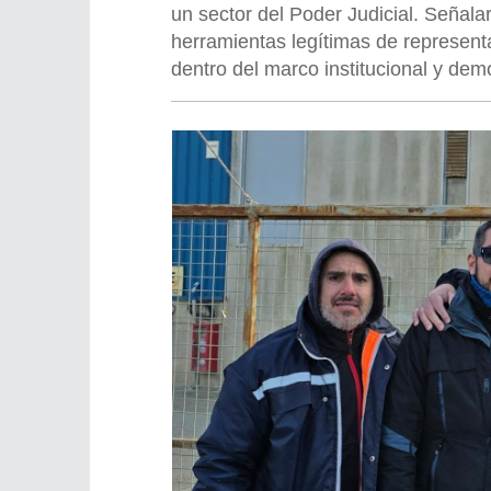
un sector del Poder Judicial. Señal
herramientas legítimas de representa
dentro del marco institucional y demo