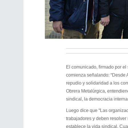
El comunicado, firmado por el
comienza señalando: “Desde 
repudio y solidaridad a los co
Obrera Metalúrgica, entendien
sindical, la democracia interna
Luego dice que “Las organizac
trabajadores y deben resolver 
establece la vida sindical. Cu