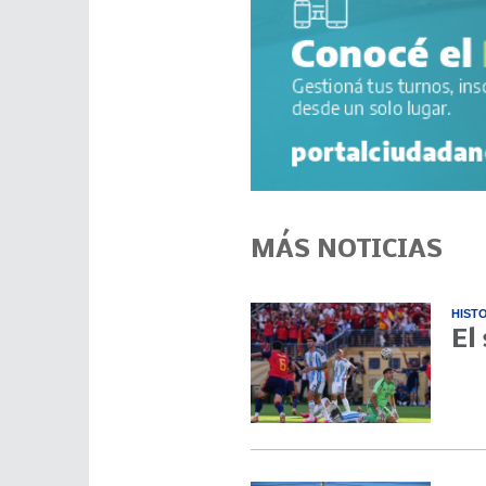
MÁS NOTICIAS
HIST
El