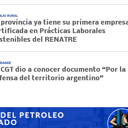
AJO RURAL
 provincia ya tiene su primera empres
rtificada en Prácticas Laborales
stenibles del RENATRE
GRANDE
 CGT dio a conocer documento “Por la
fensa del territorio argentino”