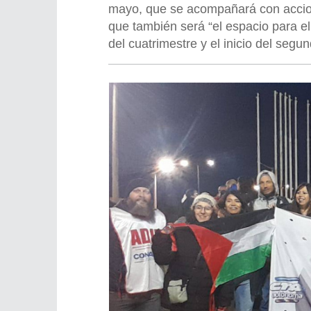
mayo, que se acompañará con accione
que también será “el espacio para el
del cuatrimestre y el inicio del segu