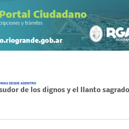
ORIAS DESDE ADENTRO
 sudor de los dignos y el llanto sagrad