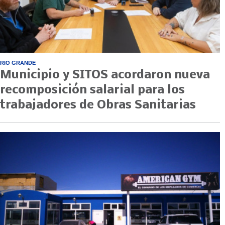
RIO GRANDE
Municipio y SITOS acordaron nueva
recomposición salarial para los
trabajadores de Obras Sanitarias