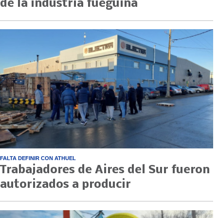
de la industria fueguina
FALTA DEFINIR CON ATHUEL
Trabajadores de Aires del Sur fueron
autorizados a producir