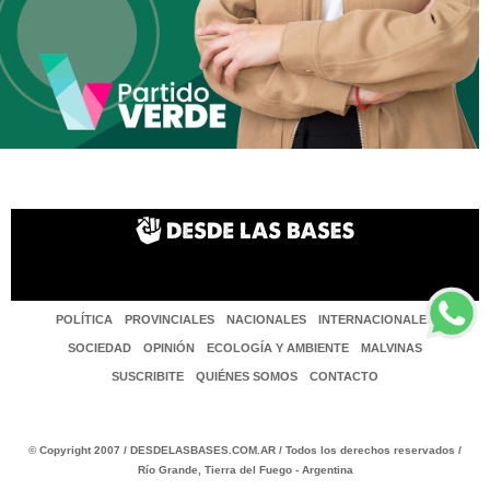
POLÍTICA
PROVINCIALES
NACIONALES
INTERNACIONALES
SOCIEDAD
OPINIÓN
ECOLOGÍA Y AMBIENTE
MALVINAS
SUSCRIBITE
QUIÉNES SOMOS
CONTACTO
© Copyright 2007 / DESDELASBASES.COM.AR / Todos los derechos reservados /
Río Grande, Tierra del Fuego - Argentina