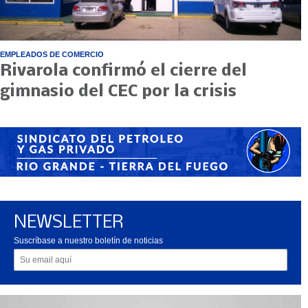
EMPLEADOS DE COMERCIO
Rivarola confirmó el cierre del
gimnasio del CEC por la crisis
NEWSLETTER
Suscríbase a nuestro boletín de noticias