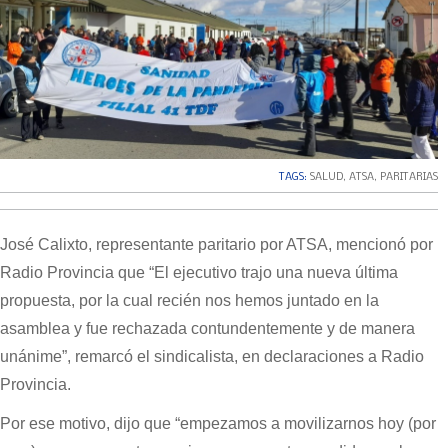
TAGS:
SALUD
,
ATSA
,
PARITARIAS
José Calixto, representante paritario por ATSA, mencionó por
Radio Provincia que “El ejecutivo trajo una nueva última
propuesta, por la cual recién nos hemos juntado en la
asamblea y fue rechazada contundentemente y de manera
unánime”, remarcó el sindicalista, en declaraciones a Radio
Provincia.
Por ese motivo, dijo que “empezamos a movilizarnos hoy (por