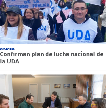
DOCENTES
Confirman plan de lucha nacional de
la UDA