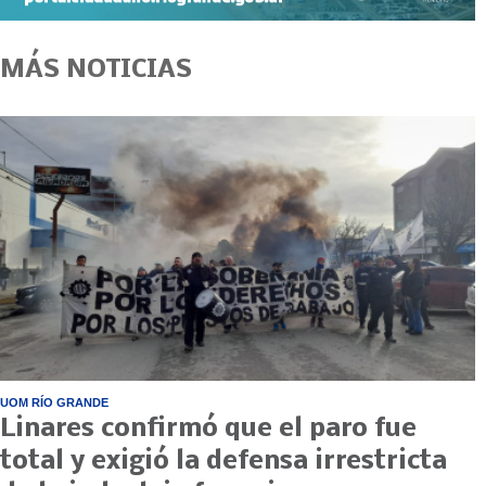
MÁS NOTICIAS
UOM RÍO GRANDE
Linares confirmó que el paro fue
total y exigió la defensa irrestricta