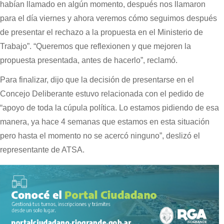
habían llamado en algún momento, después nos llamaron
para el día viernes y ahora veremos cómo seguimos después
de presentar el rechazo a la propuesta en el Ministerio de
Trabajo”. “Queremos que reflexionen y que mejoren la
propuesta presentada, antes de hacerlo”, reclamó.
Para finalizar, dijo que la decisión de presentarse en el
Concejo Deliberante estuvo relacionada con el pedido de
“apoyo de toda la cúpula política. Lo estamos pidiendo de esa
manera, ya hace 4 semanas que estamos en esta situación
pero hasta el momento no se acercó ninguno”, deslizó el
representante de ATSA.