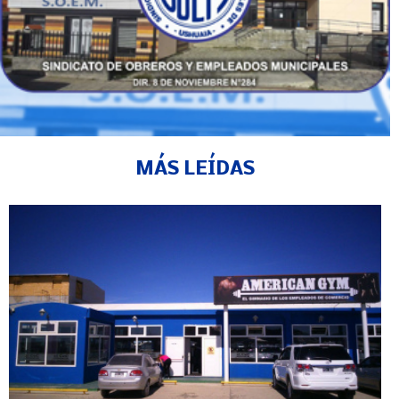
MÁS LEÍDAS