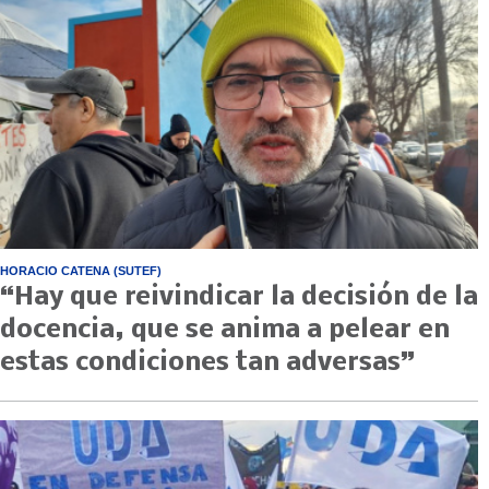
HORACIO CATENA (SUTEF)
“Hay que reivindicar la decisión de la
docencia, que se anima a pelear en
estas condiciones tan adversas”