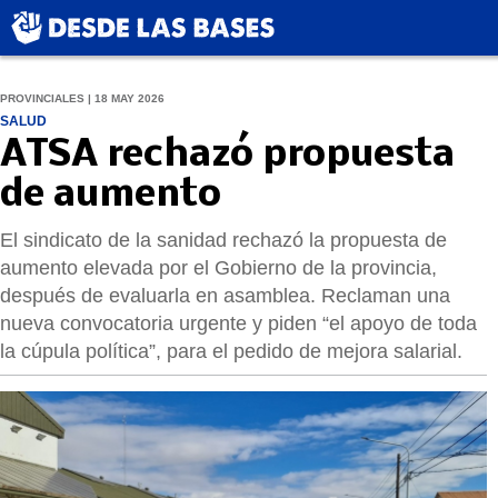
PROVINCIALES | 18 MAY 2026
SALUD
ATSA rechazó propuesta
de aumento
El sindicato de la sanidad rechazó la propuesta de
aumento elevada por el Gobierno de la provincia,
después de evaluarla en asamblea. Reclaman una
nueva convocatoria urgente y piden “el apoyo de toda
la cúpula política”, para el pedido de mejora salarial.