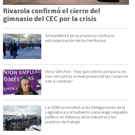
Rivarola confirmó el cierre del
gimnasio del CEC por la crisis
Se manifestó en la provincia contra la
extranjerización de los territorios
Dora Sánchez: “Hay que unirse, porque si no
nos ven juntas a nivel provincial las cosas no
van a cambiar”
La UOM se movilizó a las Delegaciones de la
Legislatura y el Gobierno para exigir respaldo
político en defensa de la industria y los
puestos de trabajo