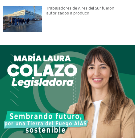
Trabajadores de Aires del Sur fueron
autorizados a producir