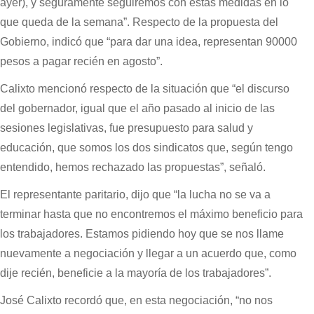
ayer), y seguramente seguiremos con estas medidas en lo
que queda de la semana”. Respecto de la propuesta del
Gobierno, indicó que “para dar una idea, representan 90000
pesos a pagar recién en agosto”.
Calixto mencionó respecto de la situación que “el discurso
del gobernador, igual que el año pasado al inicio de las
sesiones legislativas, fue presupuesto para salud y
educación, que somos los dos sindicatos que, según tengo
entendido, hemos rechazado las propuestas”, señaló.
El representante paritario, dijo que “la lucha no se va a
terminar hasta que no encontremos el máximo beneficio para
los trabajadores. Estamos pidiendo hoy que se nos llame
nuevamente a negociación y llegar a un acuerdo que, como
dije recién, beneficie a la mayoría de los trabajadores”.
José Calixto recordó que, en esta negociación, “no nos