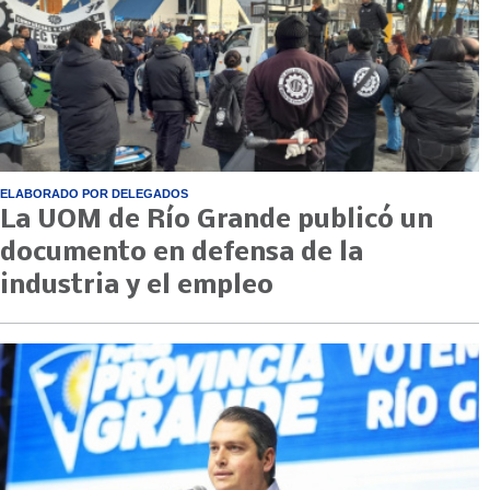
ELABORADO POR DELEGADOS
La UOM de Río Grande publicó un
documento en defensa de la
industria y el empleo