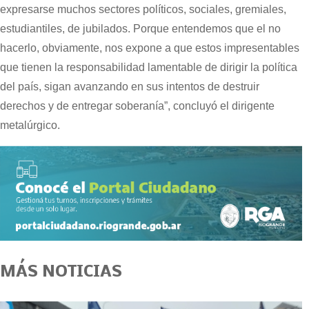
expresarse muchos sectores políticos, sociales, gremiales,
estudiantiles, de jubilados. Porque entendemos que el no
hacerlo, obviamente, nos expone a que estos impresentables
que tienen la responsabilidad lamentable de dirigir la política
del país, sigan avanzando en sus intentos de destruir
derechos y de entregar soberanía”, concluyó el dirigente
metalúrgico.
MÁS NOTICIAS