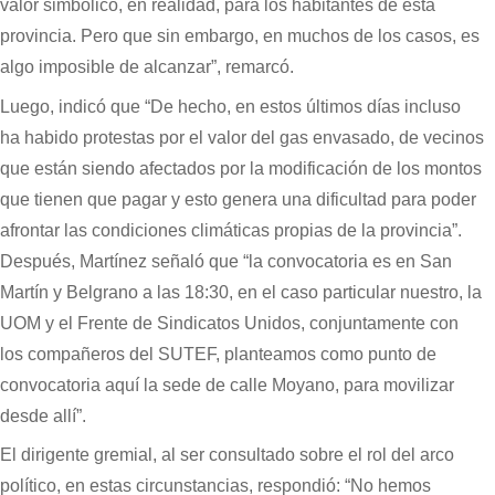
valor simbólico, en realidad, para los habitantes de esta
provincia. Pero que sin embargo, en muchos de los casos, es
algo imposible de alcanzar”, remarcó.
Luego, indicó que “De hecho, en estos últimos días incluso
ha habido protestas por el valor del gas envasado, de vecinos
que están siendo afectados por la modificación de los montos
que tienen que pagar y esto genera una dificultad para poder
afrontar las condiciones climáticas propias de la provincia”.
Después, Martínez señaló que “la convocatoria es en San
Martín y Belgrano a las 18:30, en el caso particular nuestro, la
UOM y el Frente de Sindicatos Unidos, conjuntamente con
los compañeros del SUTEF, planteamos como punto de
convocatoria aquí la sede de calle Moyano, para movilizar
desde allí”.
El dirigente gremial, al ser consultado sobre el rol del arco
político, en estas circunstancias, respondió: “No hemos