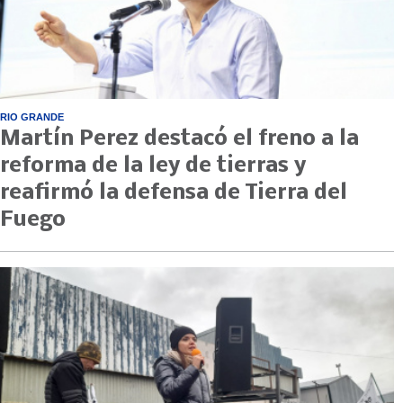
RIO GRANDE
Martín Perez destacó el freno a la
reforma de la ley de tierras y
reafirmó la defensa de Tierra del
Fuego