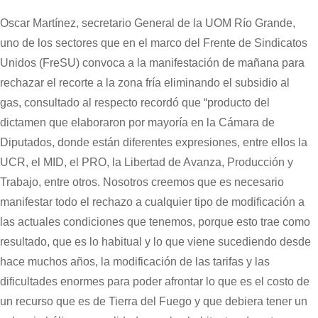
Oscar Martínez, secretario General de la UOM Río Grande,
uno de los sectores que en el marco del Frente de Sindicatos
Unidos (FreSU) convoca a la manifestación de mañana para
rechazar el recorte a la zona fría eliminando el subsidio al
gas, consultado al respecto recordó que “producto del
dictamen que elaboraron por mayoría en la Cámara de
Diputados, donde están diferentes expresiones, entre ellos la
UCR, el MID, el PRO, la Libertad de Avanza, Producción y
Trabajo, entre otros. Nosotros creemos que es necesario
manifestar todo el rechazo a cualquier tipo de modificación a
las actuales condiciones que tenemos, porque esto trae como
resultado, que es lo habitual y lo que viene sucediendo desde
hace muchos años, la modificación de las tarifas y las
dificultades enormes para poder afrontar lo que es el costo de
un recurso que es de Tierra del Fuego y que debiera tener un