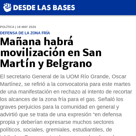
POLÍTICA | 18 MAY 2026
DEFENSA DE LA ZONA FRÍA
Mañana habrá
movilización en San
Martín y Belgrano
El secretario General de la UOM Río Grande, Oscar
Martínez, se refirió a la convocatoria para este martes
de una manifestación en rechazo al intento de recortar
los alcances de la zona fría para el gas. Señaló los
graves perjuicios para la comunidad en general y
advirtió que se trata de una expresión “en defensa
propia y deberían expresarse muchos sectores
políticos, sociales, gremiales, estudiantiles, de