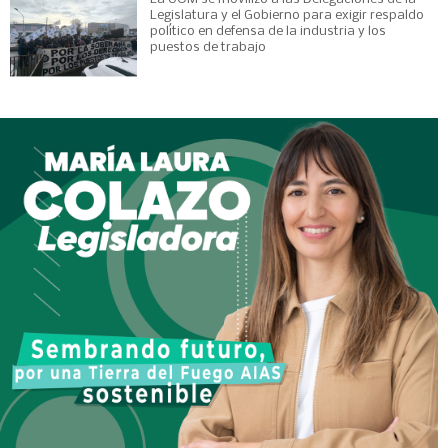
Legislatura y el Gobierno para exigir respaldo
político en defensa de la industria y los
puestos de trabajo