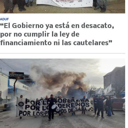
ADUF
“El Gobierno ya está en desacato,
por no cumplir la ley de
financiamiento ni las cautelares”