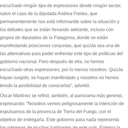
escuchado ningún tipo de expresiones desde ningún sector,
salvo el caso de la diputada Andrea Freites, que
permanentemente nos está informando sobre la situación y
los debates que se están llevando adelante, incluso con
grupos de diputados de la Patagonia, donde se están
manifestando posiciones conjuntas, que quizás sea una de
las alternativas para poder enfrentar este tipo de políticas del
gobierno nacional. Pero después de ella, no hemos
escuchado otras expresiones, por lo menos nosotros. Quizás
hayan surgido, se hayan manifestado y nosotros no hemos
tenido la posibilidad de conocerlas”, advirtió.
Oscar Martínez se refirió, también, al panorama más general,
expresando: “Nosotros vemos peligrosamente la intención de
expulsarnos de la provincia de Tierra del Fuego, con el
objetivo de entregarla. Este gobierno para nada representa
los intereses de muchos habitantes de este país. Entrega la