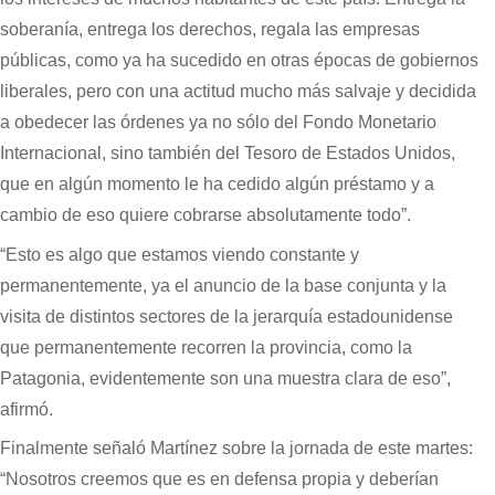
soberanía, entrega los derechos, regala las empresas
públicas, como ya ha sucedido en otras épocas de gobiernos
liberales, pero con una actitud mucho más salvaje y decidida
a obedecer las órdenes ya no sólo del Fondo Monetario
Internacional, sino también del Tesoro de Estados Unidos,
que en algún momento le ha cedido algún préstamo y a
cambio de eso quiere cobrarse absolutamente todo”.
“Esto es algo que estamos viendo constante y
permanentemente, ya el anuncio de la base conjunta y la
visita de distintos sectores de la jerarquía estadounidense
que permanentemente recorren la provincia, como la
Patagonia, evidentemente son una muestra clara de eso”,
afirmó.
Finalmente señaló Martínez sobre la jornada de este martes:
“Nosotros creemos que es en defensa propia y deberían