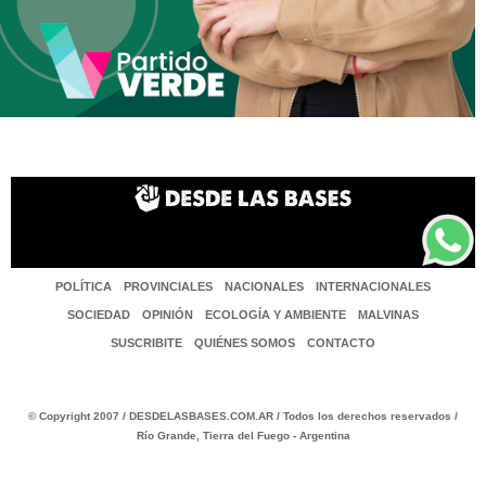
POLÍTICA
PROVINCIALES
NACIONALES
INTERNACIONALES
SOCIEDAD
OPINIÓN
ECOLOGÍA Y AMBIENTE
MALVINAS
SUSCRIBITE
QUIÉNES SOMOS
CONTACTO
© Copyright 2007 / DESDELASBASES.COM.AR / Todos los derechos reservados /
Río Grande, Tierra del Fuego - Argentina