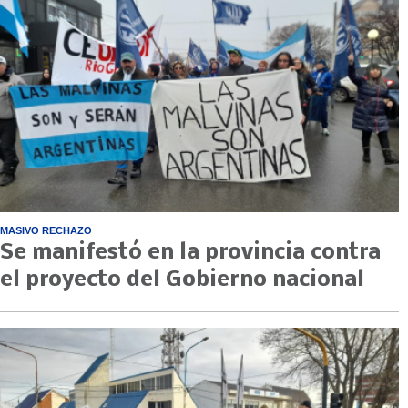
MASIVO RECHAZO
Se manifestó en la provincia contra
el proyecto del Gobierno nacional