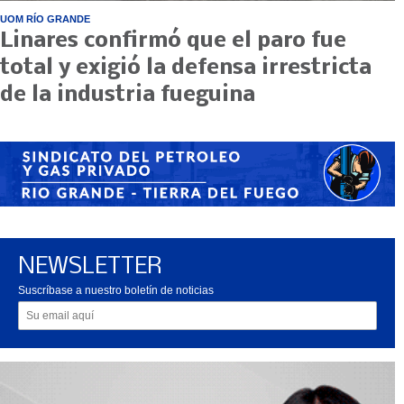
UOM RÍO GRANDE
Linares confirmó que el paro fue
total y exigió la defensa irrestricta
de la industria fueguina
NEWSLETTER
Suscríbase a nuestro boletín de noticias