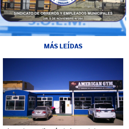
MÁS LEÍDAS