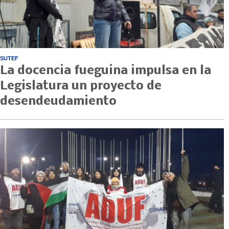
SUTEF
La docencia fueguina impulsa en la
Legislatura un proyecto de
desendeudamiento