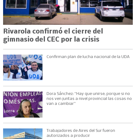
Rivarola confirmó el cierre del
gimnasio del CEC por la crisis
Confirman plan de lucha nacional de la UDA
Dora Sánchez: “Hay que unirse, porque si no
nos ven juntas a nivel provincial las cosas no
van a cambiar”
Trabajadores de Aires del Sur fueron
autorizados a producir