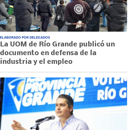
ELABORADO POR DELEGADOS
La UOM de Río Grande publicó un
documento en defensa de la
industria y el empleo