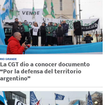
RIO GRANDE
La CGT dio a conocer documento
“Por la defensa del territorio
argentino”