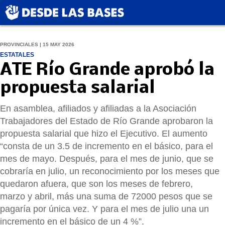
PROVINCIALES | 15 MAY 2026
ESTATALES
ATE Río Grande aprobó la
propuesta salarial
En asamblea, afiliados y afiliadas a la Asociación
Trabajadores del Estado de Río Grande aprobaron la
propuesta salarial que hizo el Ejecutivo. El aumento
“consta de un 3.5 de incremento en el básico, para el
mes de mayo. Después, para el mes de junio, que se
cobraría en julio, un reconocimiento por los meses que
quedaron afuera, que son los meses de febrero,
marzo y abril, más una suma de 72000 pesos que se
pagaría por única vez. Y para el mes de julio una un
incremento en el básico de un 4 %”.