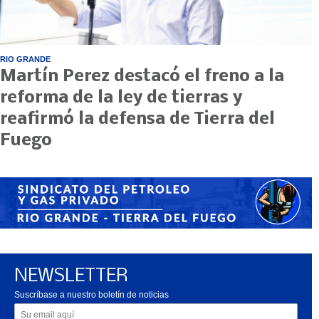
RIO GRANDE
Martín Perez destacó el freno a la
reforma de la ley de tierras y
reafirmó la defensa de Tierra del
Fuego
NEWSLETTER
Suscríbase a nuestro boletín de noticias