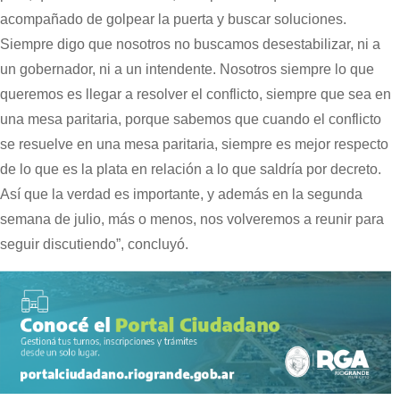
acompañado de golpear la puerta y buscar soluciones.
Siempre digo que nosotros no buscamos desestabilizar, ni a
un gobernador, ni a un intendente. Nosotros siempre lo que
queremos es llegar a resolver el conflicto, siempre que sea en
una mesa paritaria, porque sabemos que cuando el conflicto
se resuelve en una mesa paritaria, siempre es mejor respecto
de lo que es la plata en relación a lo que saldría por decreto.
Así que la verdad es importante, y además en la segunda
semana de julio, más o menos, nos volveremos a reunir para
seguir discutiendo”, concluyó.