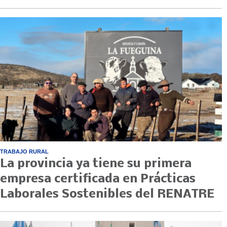
TRABAJO RURAL
La provincia ya tiene su primera
empresa certificada en Prácticas
Laborales Sostenibles del RENATRE