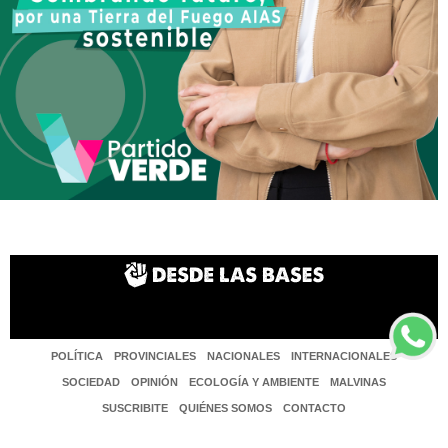
POLÍTICA
PROVINCIALES
NACIONALES
INTERNACIONALES
SOCIEDAD
OPINIÓN
ECOLOGÍA Y AMBIENTE
MALVINAS
SUSCRIBITE
QUIÉNES SOMOS
CONTACTO