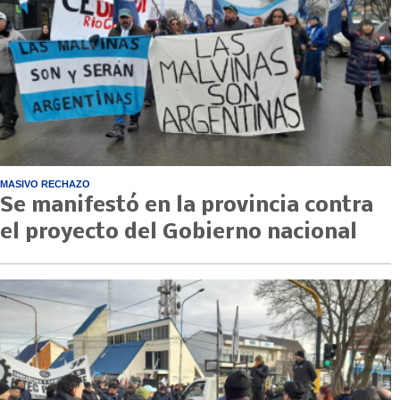
MASIVO RECHAZO
Se manifestó en la provincia contra
el proyecto del Gobierno nacional