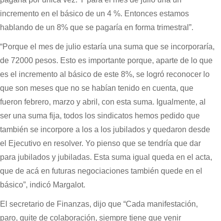
incremento en el básico de un 4 %. Entonces estamos
hablando de un 8% que se pagaría en forma trimestral”.
“Porque el mes de julio estaría una suma que se incorporaría,
de 72000 pesos. Esto es importante porque, aparte de lo que
es el incremento al básico de este 8%, se logró reconocer lo
que son meses que no se habían tenido en cuenta, que
fueron febrero, marzo y abril, con esta suma. Igualmente, al
ser una suma fija, todos los sindicatos hemos pedido que
también se incorpore a los a los jubilados y quedaron desde
el Ejecutivo en resolver. Yo pienso que se tendría que dar
para jubilados y jubiladas. Esta suma igual queda en el acta,
que de acá en futuras negociaciones también quede en el
básico”, indicó Margalot.
El secretario de Finanzas, dijo que “Cada manifestación,
paro, quite de colaboración, siempre tiene que venir