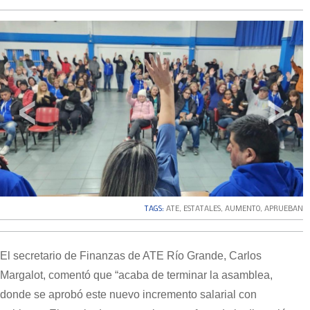
‹
›
TAGS:
ATE
,
ESTATALES
,
AUMENTO
,
APRUEBAN
El secretario de Finanzas de ATE Río Grande, Carlos
Margalot, comentó que “acaba de terminar la asamblea,
donde se aprobó este nuevo incremento salarial con