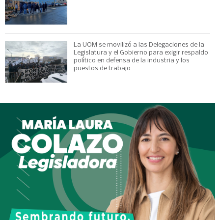
La UOM se movilizó a las Delegaciones de la
Legislatura y el Gobierno para exigir respaldo
político en defensa de la industria y los
puestos de trabajo