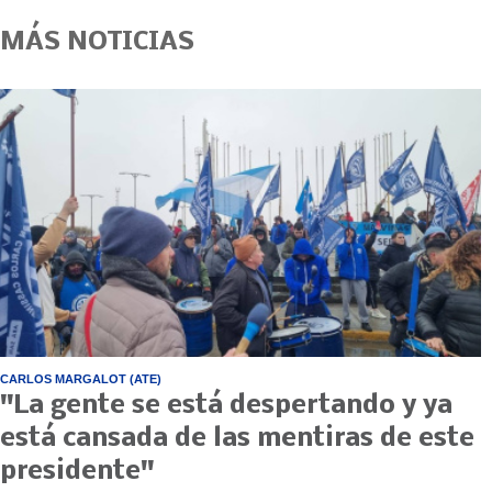
MÁS NOTICIAS
CARLOS MARGALOT (ATE)
"La gente se está despertando y ya
está cansada de las mentiras de este
presidente"