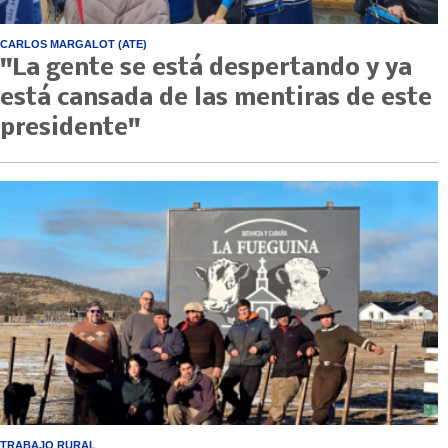
CARLOS MARGALOT (ATE)
"La gente se está despertando y ya
está cansada de las mentiras de este
presidente"
TRABAJO RURAL