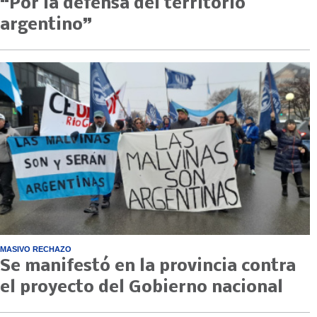
“Por la defensa del territorio
argentino”
MASIVO RECHAZO
Se manifestó en la provincia contra
el proyecto del Gobierno nacional