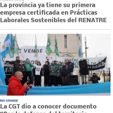
La provincia ya tiene su primera
empresa certificada en Prácticas
Laborales Sostenibles del RENATRE
RIO GRANDE
La CGT dio a conocer documento