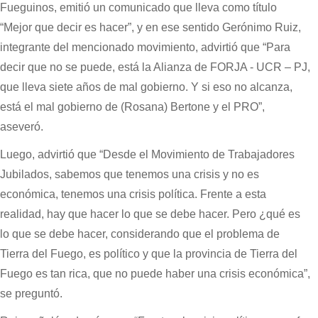
Fueguinos, emitió un comunicado que lleva como título
“Mejor que decir es hacer”, y en ese sentido Gerónimo Ruiz,
integrante del mencionado movimiento, advirtió que “Para
decir que no se puede, está la Alianza de FORJA - UCR – PJ,
que lleva siete años de mal gobierno. Y si eso no alcanza,
está el mal gobierno de (Rosana) Bertone y el PRO”,
aseveró.
Luego, advirtió que “Desde el Movimiento de Trabajadores
Jubilados, sabemos que tenemos una crisis y no es
económica, tenemos una crisis política. Frente a esta
realidad, hay que hacer lo que se debe hacer. Pero ¿qué es
lo que se debe hacer, considerando que el problema de
Tierra del Fuego, es político y que la provincia de Tierra del
Fuego es tan rica, que no puede haber una crisis económica”,
se preguntó.