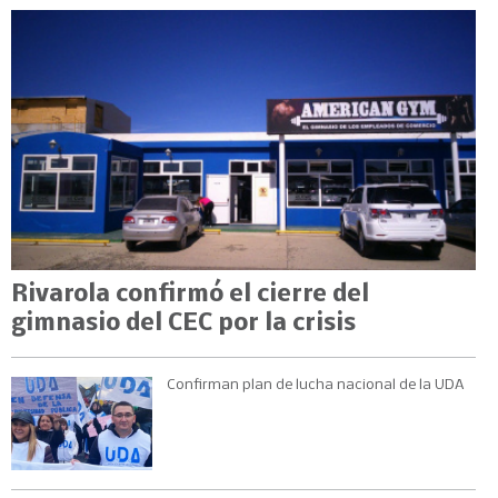
Rivarola confirmó el cierre del
gimnasio del CEC por la crisis
Confirman plan de lucha nacional de la UDA