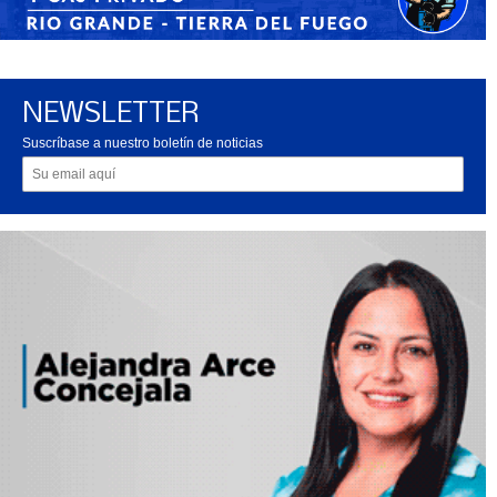
NEWSLETTER
Suscríbase a nuestro boletín de noticias