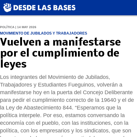
POLÍTICA | 14 MAY 2026
MOVIMIENTO DE JUBILADOS Y TRABAJADORES
Vuelven a manifestarse
por el cumplimiento de
leyes
Los integrantes del Movimiento de Jubilados,
Trabajadores y Estudiantes Fueguinos, volverán a
manifestarse hoy en la puerta del Concejo Deliberante
para pedir el cumplimiento correcto de la 19640 y el de
la Ley de Abastecimiento 844. “Esperamos que la
política interpele. Por eso, estamos conversando la
economía con el pueblo, con las instituciones, con la
política, con los empresarios y los sindicatos, que son