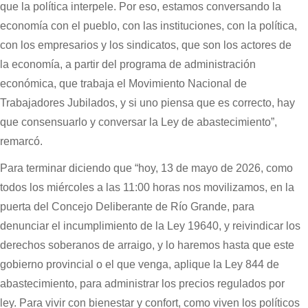
que la política interpele. Por eso, estamos conversando la
economía con el pueblo, con las instituciones, con la política,
con los empresarios y los sindicatos, que son los actores de
la economía, a partir del programa de administración
económica, que trabaja el Movimiento Nacional de
Trabajadores Jubilados, y si uno piensa que es correcto, hay
que consensuarlo y conversar la Ley de abastecimiento”,
remarcó.
Para terminar diciendo que “hoy, 13 de mayo de 2026, como
todos los miércoles a las 11:00 horas nos movilizamos, en la
puerta del Concejo Deliberante de Río Grande, para
denunciar el incumplimiento de la Ley 19640, y reivindicar los
derechos soberanos de arraigo, y lo haremos hasta que este
gobierno provincial o el que venga, aplique la Ley 844 de
abastecimiento, para administrar los precios regulados por
ley. Para vivir con bienestar y confort, como viven los políticos