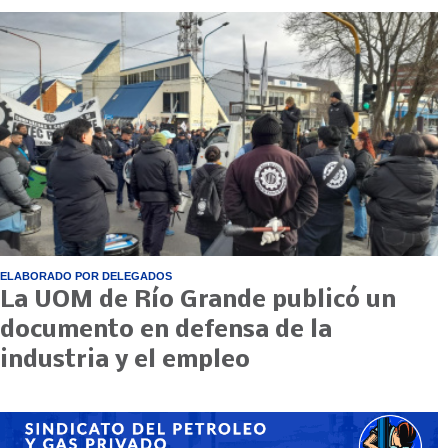
ELABORADO POR DELEGADOS
La UOM de Río Grande publicó un
documento en defensa de la
industria y el empleo