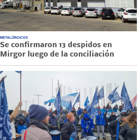
METALÚRGICOS
Se confirmaron 13 despidos en
Mirgor luego de la conciliación