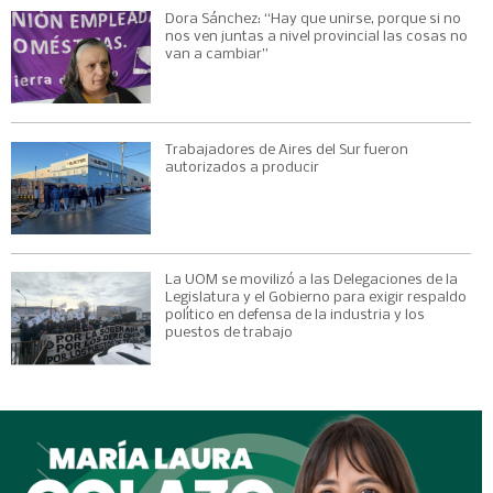
Dora Sánchez: “Hay que unirse, porque si no
nos ven juntas a nivel provincial las cosas no
van a cambiar”
Trabajadores de Aires del Sur fueron
autorizados a producir
La UOM se movilizó a las Delegaciones de la
Legislatura y el Gobierno para exigir respaldo
político en defensa de la industria y los
puestos de trabajo