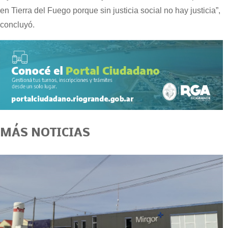
en Tierra del Fuego porque sin justicia social no hay justicia”,
concluyó.
MÁS NOTICIAS