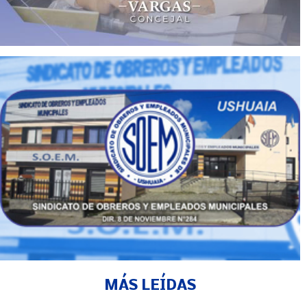
MÁS LEÍDAS