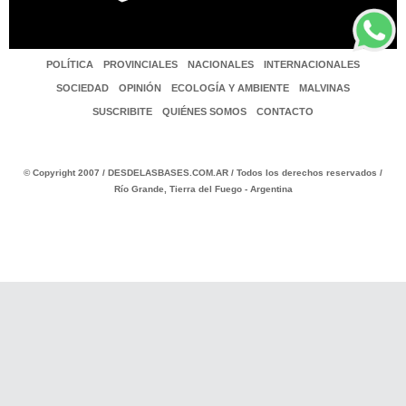
POLÍTICA
PROVINCIALES
NACIONALES
INTERNACIONALES
SOCIEDAD
OPINIÓN
ECOLOGÍA Y AMBIENTE
MALVINAS
SUSCRIBITE
QUIÉNES SOMOS
CONTACTO
© Copyright 2007 / DESDELASBASES.COM.AR / Todos los derechos reservados /
Río Grande, Tierra del Fuego - Argentina