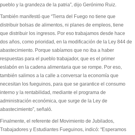
pueblo y la grandeza de la patria”, dijo Gerónimo Ruiz.
También manifestó que “Tierra del Fuego no tiene que
distribuir bolsas de alimentos, ni planes de empleos, tiene
que distribuir los ingresos. Por eso trabajamos desde hace
dos años, como prioridad, en la modificación de la Ley 844 de
abastecimiento. Porque sabíamos que no iba a haber
respuestas para el pueblo trabajador, que es el primer
eslabón en la cadena alimentaria que se rompe. Por eso,
también salimos a la calle a conversar la economía que
necesitan los fueguinos, para que se garantice el consumo
interno y la rentabilidad, mediante el programa de
administración económica, que surge de la Ley de
abastecimiento”, señaló.
Finalmente, el referente del Movimiento de Jubilados,
Trabajadores y Estudiantes Fueguinos, indicó: “Esperamos