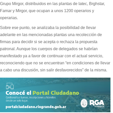
Grupo Mirgor, distribuidos en las plantas de Iatec, Brghstar,
Famar y Mirgor, que ocupan a unos 1200 operarios y
operarias.
Sobre ese punto, se analizaba la posibilidad de llevar
adelante en las mencionadas plantas una recolección de
firmas para decidir si se acepta o rechaza la propuesta
patronal. Aunque los cuerpos de delegados se habrían
manifestado ya a favor de continuar con el actual servicio,
reconociendo que no se encuentran “en condiciones de llevar
a cabo una discusión, sin salir desfavorecidos” de la misma.