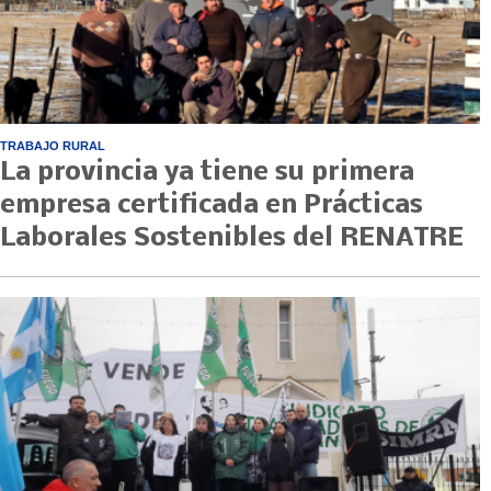
TRABAJO RURAL
La provincia ya tiene su primera
empresa certificada en Prácticas
Laborales Sostenibles del RENATRE