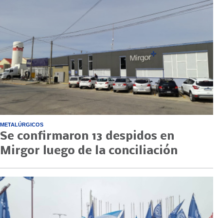
METALÚRGICOS
Se confirmaron 13 despidos en
Mirgor luego de la conciliación