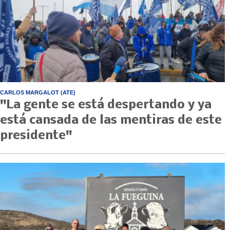
CARLOS MARGALOT (ATE)
"La gente se está despertando y ya
está cansada de las mentiras de este
presidente"