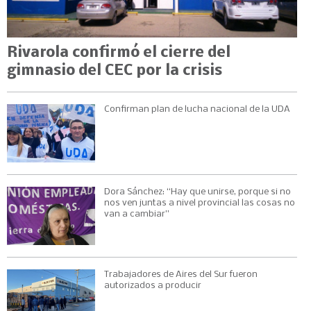
Rivarola confirmó el cierre del
gimnasio del CEC por la crisis
Confirman plan de lucha nacional de la UDA
Dora Sánchez: “Hay que unirse, porque si no
nos ven juntas a nivel provincial las cosas no
van a cambiar”
Trabajadores de Aires del Sur fueron
autorizados a producir