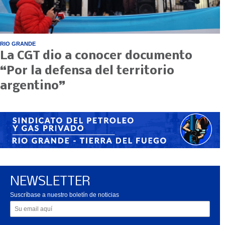
RIO GRANDE
La CGT dio a conocer documento
“Por la defensa del territorio
argentino”
NEWSLETTER
Suscríbase a nuestro boletín de noticias