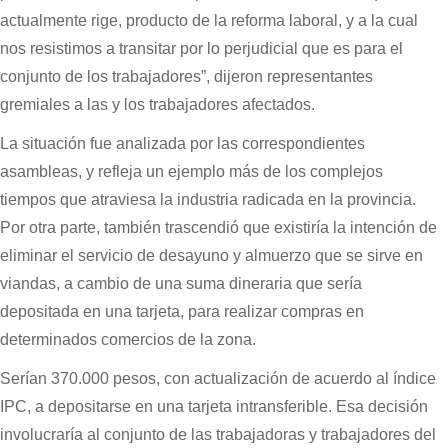
actualmente rige, producto de la reforma laboral, y a la cual
nos resistimos a transitar por lo perjudicial que es para el
conjunto de los trabajadores”, dijeron representantes
gremiales a las y los trabajadores afectados.
La situación fue analizada por las correspondientes
asambleas, y refleja un ejemplo más de los complejos
tiempos que atraviesa la industria radicada en la provincia.
Por otra parte, también trascendió que existiría la intención de
eliminar el servicio de desayuno y almuerzo que se sirve en
viandas, a cambio de una suma dineraria que sería
depositada en una tarjeta, para realizar compras en
determinados comercios de la zona.
Serían 370.000 pesos, con actualización de acuerdo al índice
IPC, a depositarse en una tarjeta intransferible. Esa decisión
involucraría al conjunto de las trabajadoras y trabajadores del