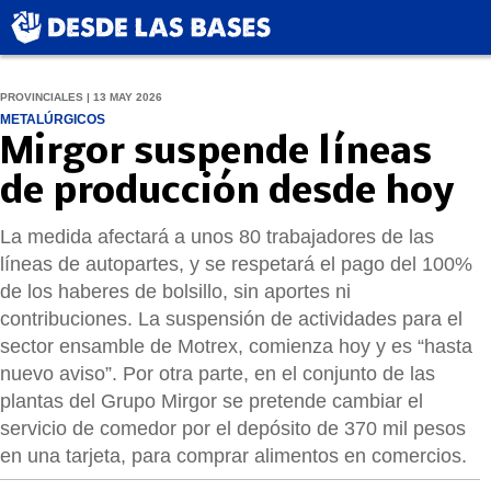
PROVINCIALES | 13 MAY 2026
METALÚRGICOS
Mirgor suspende líneas
de producción desde hoy
La medida afectará a unos 80 trabajadores de las
líneas de autopartes, y se respetará el pago del 100%
de los haberes de bolsillo, sin aportes ni
contribuciones. La suspensión de actividades para el
sector ensamble de Motrex, comienza hoy y es “hasta
nuevo aviso”. Por otra parte, en el conjunto de las
plantas del Grupo Mirgor se pretende cambiar el
servicio de comedor por el depósito de 370 mil pesos
en una tarjeta, para comprar alimentos en comercios.