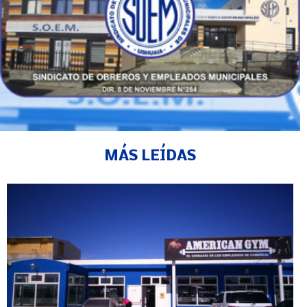
MÁS LEÍDAS