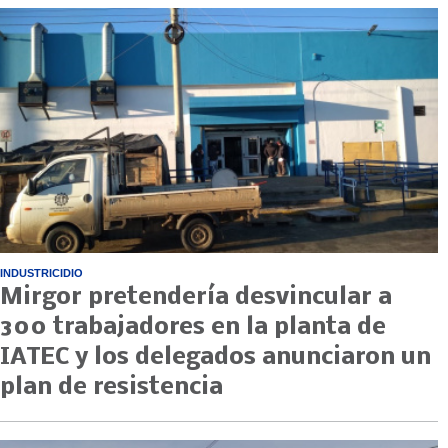
INDUSTRICIDIO
Mirgor pretendería desvincular a
300 trabajadores en la planta de
IATEC y los delegados anunciaron un
plan de resistencia