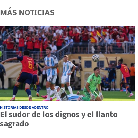
MÁS NOTICIAS
HISTORIAS DESDE ADENTRO
El sudor de los dignos y el llanto
sagrado