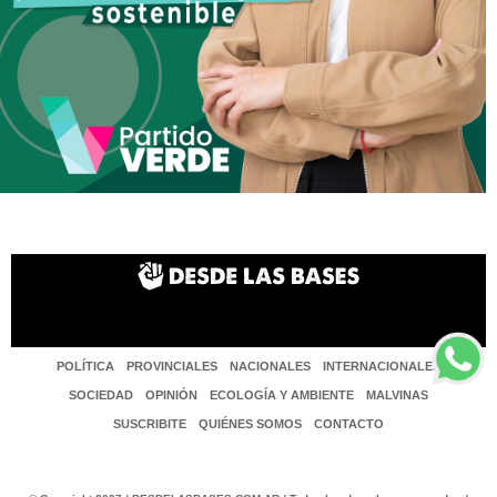
POLÍTICA
PROVINCIALES
NACIONALES
INTERNACIONALES
SOCIEDAD
OPINIÓN
ECOLOGÍA Y AMBIENTE
MALVINAS
SUSCRIBITE
QUIÉNES SOMOS
CONTACTO