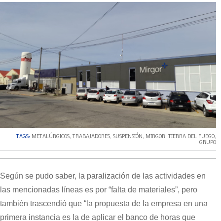
TAGS:
METALÚRGICOS
,
TRABAJADORES
,
SUSPENSIÓN
,
MIRGOR
,
TIERRA DEL FUEGO
,
GRUPO
Según se pudo saber, la paralización de las actividades en
las mencionadas líneas es por “falta de materiales”, pero
también trascendió que “la propuesta de la empresa en una
primera instancia es la de aplicar el banco de horas que