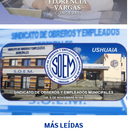
MÁS LEÍDAS