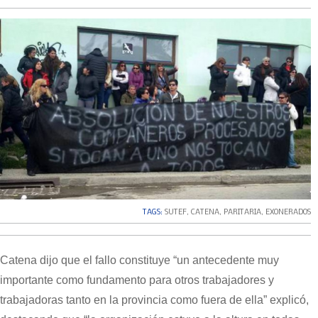
TAGS:
SUTEF
,
CATENA
,
PARITARIA
,
EXONERADOS
Catena dijo que el fallo constituye “un antecedente muy
importante como fundamento para otros trabajadores y
trabajadoras tanto en la provincia como fuera de ella” explicó,