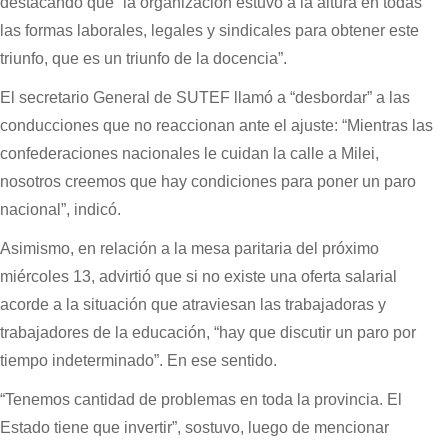
destacando que “la organización estuvo a la altura en todas
las formas laborales, legales y sindicales para obtener este
triunfo, que es un triunfo de la docencia”.
El secretario General de SUTEF llamó a “desbordar” a las
conducciones que no reaccionan ante el ajuste: “Mientras las
confederaciones nacionales le cuidan la calle a Milei,
nosotros creemos que hay condiciones para poner un paro
nacional”, indicó.
Asimismo, en relación a la mesa paritaria del próximo
miércoles 13, advirtió que si no existe una oferta salarial
acorde a la situación que atraviesan las trabajadoras y
trabajadores de la educación, “hay que discutir un paro por
tiempo indeterminado”. En ese sentido.
“Tenemos cantidad de problemas en toda la provincia. El
Estado tiene que invertir”, sostuvo, luego de mencionar