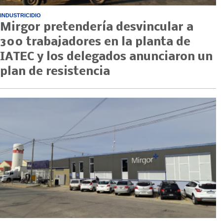
INDUSTRICIDIO
Mirgor pretendería desvincular a
300 trabajadores en la planta de
IATEC y los delegados anunciaron un
plan de resistencia