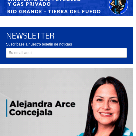
NEWSLETTER
Suscríbase a nuestro boletín de noticias