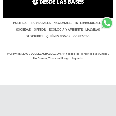
POLÍTICA
PROVINCIALES
NACIONALES
INTERNACIONALES
SOCIEDAD
OPINIÓN
ECOLOGÍA Y AMBIENTE
MALVINAS
SUSCRIBITE
QUIÉNES SOMOS
CONTACTO
© Copyright 2007 / DESDELASBASES.COM.AR / Todos los derechos reservados /
Río Grande, Tierra del Fuego - Argentina