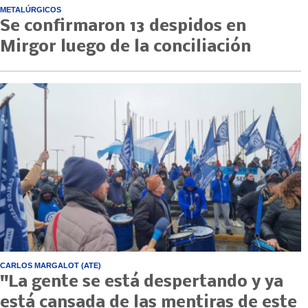
METALÚRGICOS
Se confirmaron 13 despidos en
Mirgor luego de la conciliación
CARLOS MARGALOT (ATE)
"La gente se está despertando y ya
está cansada de las mentiras de este