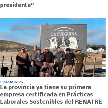
presidente"
TRABAJO RURAL
La provincia ya tiene su primera
empresa certificada en Prácticas
Laborales Sostenibles del RENATRE