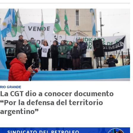
RIO GRANDE
La CGT dio a conocer documento
“Por la defensa del territorio
argentino”