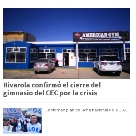
Rivarola confirmó el cierre del
gimnasio del CEC por la crisis
Confirman plan de lucha nacional de la UDA