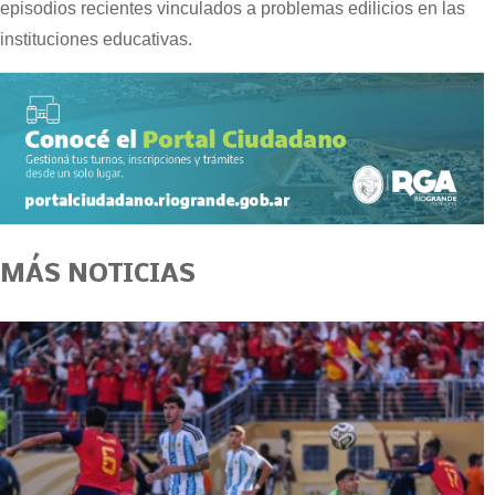
episodios recientes vinculados a problemas edilicios en las
instituciones educativas.
MÁS NOTICIAS