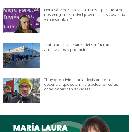
Dora Sánchez: “Hay que unirse, porque si no
nos ven juntas a nivel provincial las cosas no
van a cambiar”
Trabajadores de Aires del Sur fueron
autorizados a producir
“Hay que reivindicar la decisión de la
docencia, que se anima a pelear en estas
condiciones tan adversas”