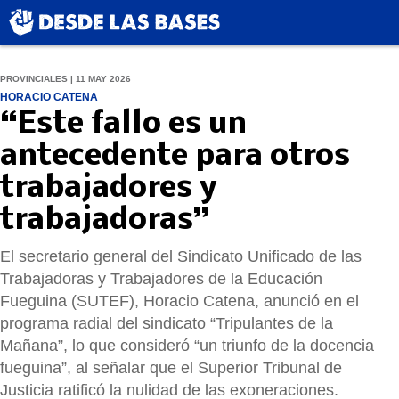
PROVINCIALES | 11 MAY 2026
HORACIO CATENA
“Este fallo es un
antecedente para otros
trabajadores y
trabajadoras”
El secretario general del Sindicato Unificado de las
Trabajadoras y Trabajadores de la Educación
Fueguina (SUTEF), Horacio Catena, anunció en el
programa radial del sindicato “Tripulantes de la
Mañana”, lo que consideró “un triunfo de la docencia
fueguina”, al señalar que el Superior Tribunal de
Justicia ratificó la nulidad de las exoneraciones.