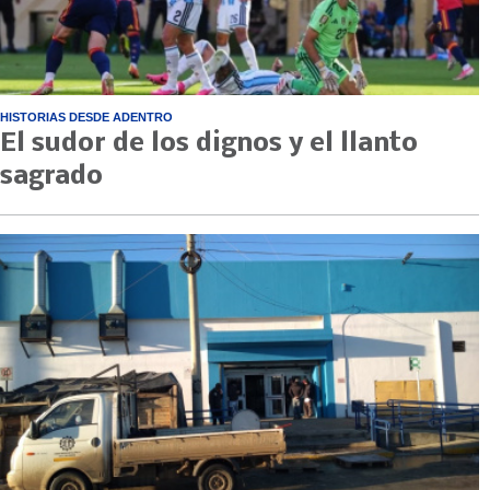
HISTORIAS DESDE ADENTRO
El sudor de los dignos y el llanto
sagrado