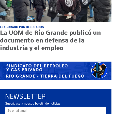
ELABORADO POR DELEGADOS
La UOM de Río Grande publicó un
documento en defensa de la
industria y el empleo
NEWSLETTER
Suscríbase a nuestro boletín de noticias