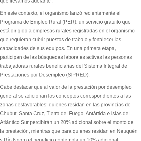
que llevamos adelante”.
En este contexto, el organismo lanzó recientemente el
Programa de Empleo Rural (PER), un servicio gratuito que
está dirigido a empresas rurales registradas en el organismo
que requieran cubrir puestos de trabajo y fortalecer las
capacidades de sus equipos. En una primera etapa,
participan de las búsquedas laborales activas las personas
trabajadoras rurales beneficiarias del Sistema Integral de
Prestaciones por Desempleo (SIPRED).
Cabe destacar que al valor de la prestación por desempleo
general se adicionan los conceptos correspondientes a las
zonas desfavorables: quienes residan en las provincias de
Chubut, Santa Cruz, Tierra del Fuego, Antártida e Islas del
Atlántico Sur percibirán un 20% adicional sobre el monto de
la prestación, mientras que para quienes residan en Neuquén
y Río Negro el beneficio contempla un 10% adicional.