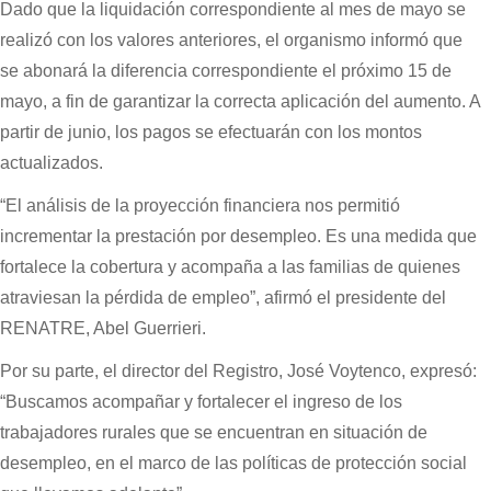
Dado que la liquidación correspondiente al mes de mayo se
realizó con los valores anteriores, el organismo informó que
se abonará la diferencia correspondiente el próximo 15 de
mayo, a fin de garantizar la correcta aplicación del aumento. A
partir de junio, los pagos se efectuarán con los montos
actualizados.
“El análisis de la proyección financiera nos permitió
incrementar la prestación por desempleo. Es una medida que
fortalece la cobertura y acompaña a las familias de quienes
atraviesan la pérdida de empleo”, afirmó el presidente del
RENATRE, Abel Guerrieri.
Por su parte, el director del Registro, José Voytenco, expresó:
“Buscamos acompañar y fortalecer el ingreso de los
trabajadores rurales que se encuentran en situación de
desempleo, en el marco de las políticas de protección social