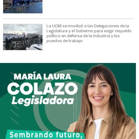
La UOM se movilizó a las Delegaciones de la
Legislatura y el Gobierno para exigir respaldo
político en defensa de la industria y los
puestos de trabajo