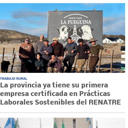
TRABAJO RURAL
La provincia ya tiene su primera
empresa certificada en Prácticas
Laborales Sostenibles del RENATRE