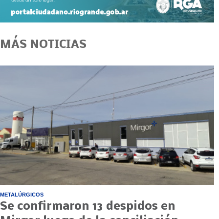
MÁS NOTICIAS
METALÚRGICOS
Se confirmaron 13 despidos en