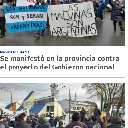
MASIVO RECHAZO
Se manifestó en la provincia contra
el proyecto del Gobierno nacional