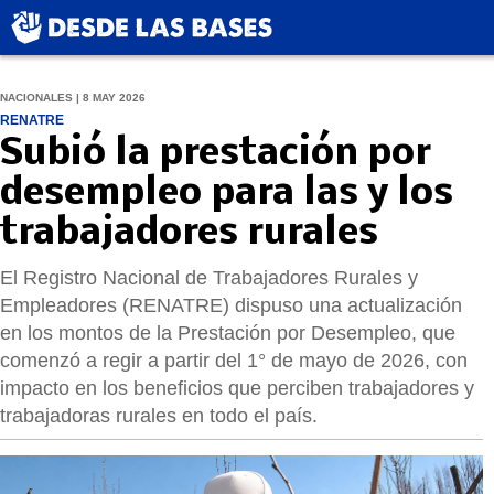
NACIONALES | 8 MAY 2026
RENATRE
Subió la prestación por
desempleo para las y los
trabajadores rurales
El Registro Nacional de Trabajadores Rurales y
Empleadores (RENATRE) dispuso una actualización
en los montos de la Prestación por Desempleo, que
comenzó a regir a partir del 1° de mayo de 2026, con
impacto en los beneficios que perciben trabajadores y
trabajadoras rurales en todo el país.