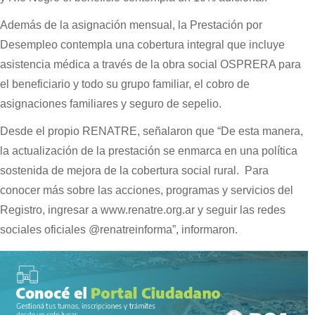
Además de la asignación mensual, la Prestación por
Desempleo contempla una cobertura integral que incluye
asistencia médica a través de la obra social OSPRERA para
el beneficiario y todo su grupo familiar, el cobro de
asignaciones familiares y seguro de sepelio.
Desde el propio RENATRE, señalaron que “De esta manera,
la actualización de la prestación se enmarca en una política
sostenida de mejora de la cobertura social rural. Para
conocer más sobre las acciones, programas y servicios del
Registro, ingresar a www.renatre.org.ar y seguir las redes
sociales oficiales @renatreinforma”, informaron.