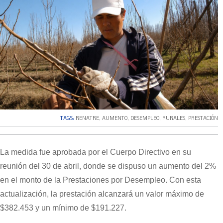
TAGS:
RENATRE
,
AUMENTO
,
DESEMPLEO
,
RURALES
,
PRESTACIÓN
La medida fue aprobada por el Cuerpo Directivo en su
reunión del 30 de abril, donde se dispuso un aumento del 2%
en el monto de la Prestaciones por Desempleo. Con esta
actualización, la prestación alcanzará un valor máximo de
$382.453 y un mínimo de $191.227.