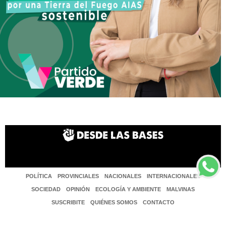
POLÍTICA
PROVINCIALES
NACIONALES
INTERNACIONALES
SOCIEDAD
OPINIÓN
ECOLOGÍA Y AMBIENTE
MALVINAS
SUSCRIBITE
QUIÉNES SOMOS
CONTACTO