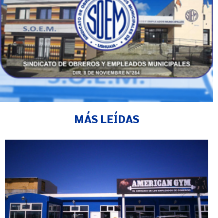
MÁS LEÍDAS