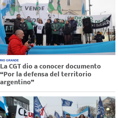
RIO GRANDE
La CGT dio a conocer documento
“Por la defensa del territorio
argentino”