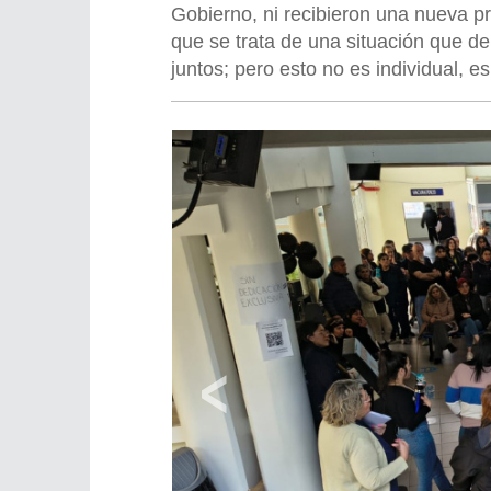
Gobierno, ni recibieron una nueva 
que se trata de una situación que de
juntos; pero esto no es individual, e
‹