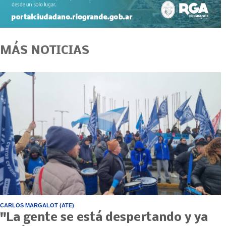
MÁS NOTICIAS
CARLOS MARGALOT (ATE)
"La gente se está despertando y ya