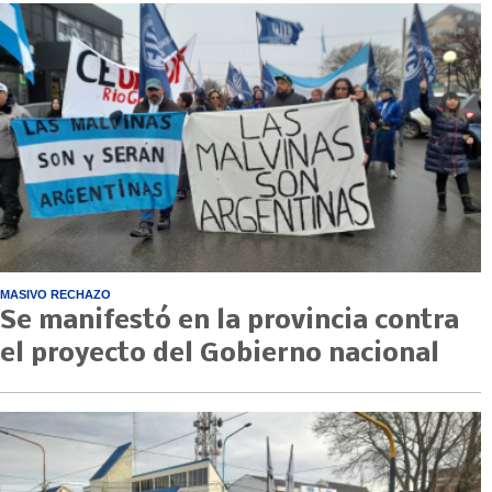
MASIVO RECHAZO
Se manifestó en la provincia contra
el proyecto del Gobierno nacional