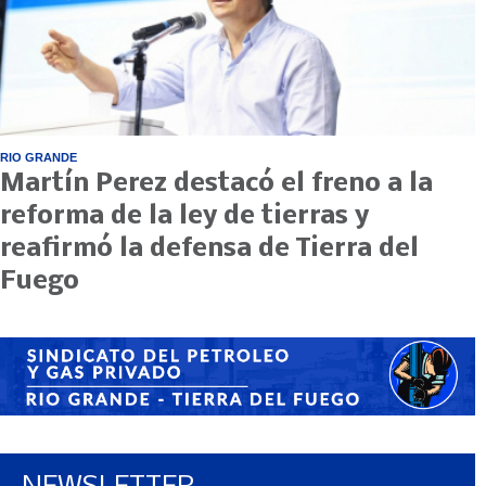
RIO GRANDE
Martín Perez destacó el freno a la
reforma de la ley de tierras y
reafirmó la defensa de Tierra del
Fuego