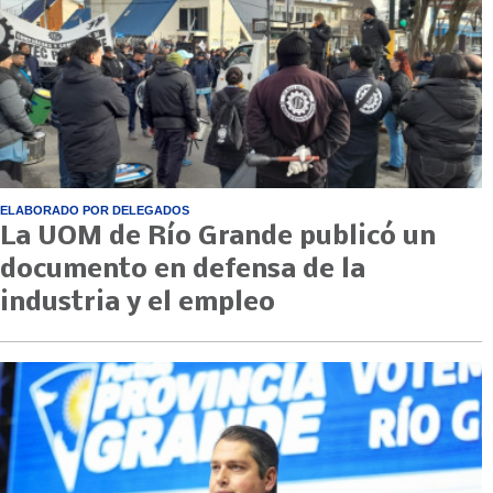
ELABORADO POR DELEGADOS
La UOM de Río Grande publicó un
documento en defensa de la
industria y el empleo