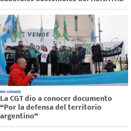
RIO GRANDE
La CGT dio a conocer documento
“Por la defensa del territorio
argentino”