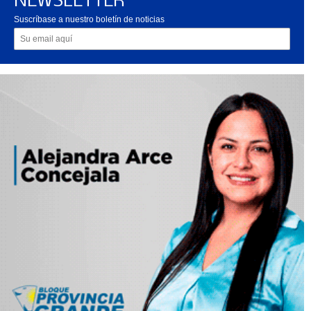
NEWSLETTER
Suscríbase a nuestro boletín de noticias