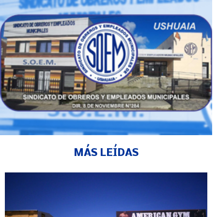
MÁS LEÍDAS