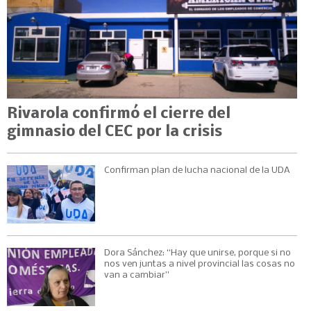
Rivarola confirmó el cierre del
gimnasio del CEC por la crisis
Confirman plan de lucha nacional de la UDA
Dora Sánchez: “Hay que unirse, porque si no
nos ven juntas a nivel provincial las cosas no
van a cambiar”