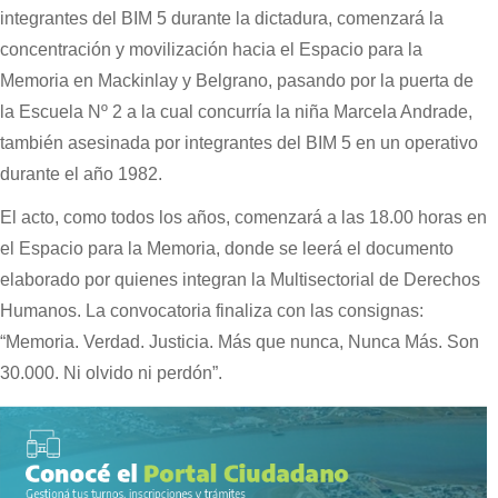
integrantes del BIM 5 durante la dictadura, comenzará la
concentración y movilización hacia el Espacio para la
Memoria en Mackinlay y Belgrano, pasando por la puerta de
la Escuela Nº 2 a la cual concurría la niña Marcela Andrade,
también asesinada por integrantes del BIM 5 en un operativo
durante el año 1982.
El acto, como todos los años, comenzará a las 18.00 horas en
el Espacio para la Memoria, donde se leerá el documento
elaborado por quienes integran la Multisectorial de Derechos
Humanos. La convocatoria finaliza con las consignas:
“Memoria. Verdad. Justicia. Más que nunca, Nunca Más. Son
30.000. Ni olvido ni perdón”.