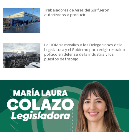
Trabajadores de Aires del Sur fueron
autorizados a producir
La UOM se movilizó a las Delegaciones de la
Legislatura y el Gobierno para exigir respaldo
político en defensa de la industria y los
puestos de trabajo