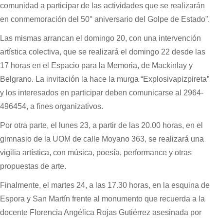
comunidad a participar de las actividades que se realizarán
en conmemoración del 50° aniversario del Golpe de Estado”.
Las mismas arrancan el domingo 20, con una intervención
artística colectiva, que se realizará el domingo 22 desde las
17 horas en el Espacio para la Memoria, de Mackinlay y
Belgrano. La invitación la hace la murga “Explosivapizpireta”
y los interesados en participar deben comunicarse al 2964-
496454, a fines organizativos.
Por otra parte, el lunes 23, a partir de las 20.00 horas, en el
gimnasio de la UOM de calle Moyano 363, se realizará una
vigilia artística, con música, poesía, performance y otras
propuestas de arte.
Finalmente, el martes 24, a las 17.30 horas, en la esquina de
Espora y San Martín frente al monumento que recuerda a la
docente Florencia Angélica Rojas Gutiérrez asesinada por