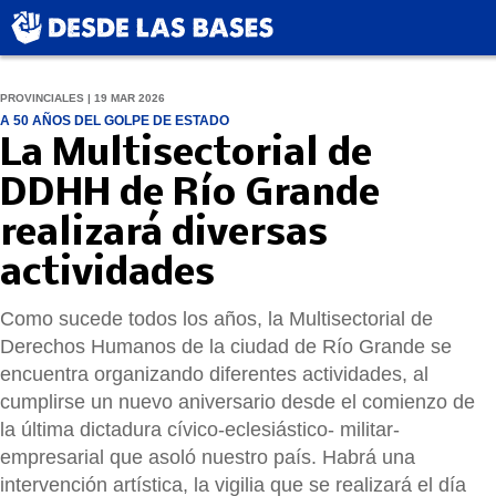
PROVINCIALES | 19 MAR 2026
A 50 AÑOS DEL GOLPE DE ESTADO
La Multisectorial de
DDHH de Río Grande
realizará diversas
actividades
Como sucede todos los años, la Multisectorial de
Derechos Humanos de la ciudad de Río Grande se
encuentra organizando diferentes actividades, al
cumplirse un nuevo aniversario desde el comienzo de
la última dictadura cívico-eclesiástico- militar-
empresarial que asoló nuestro país. Habrá una
intervención artística, la vigilia que se realizará el día