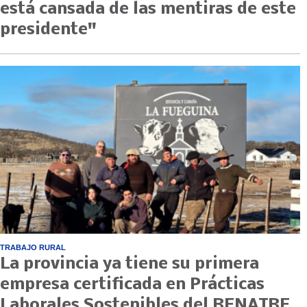
está cansada de las mentiras de este
presidente"
TRABAJO RURAL
La provincia ya tiene su primera
empresa certificada en Prácticas
Laborales Sostenibles del RENATRE