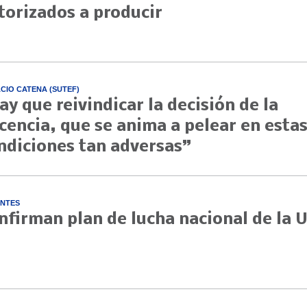
torizados a producir
CIO CATENA (SUTEF)
ay que reivindicar la decisión de la
cencia, que se anima a pelear en esta
ndiciones tan adversas”
NTES
nfirman plan de lucha nacional de la 