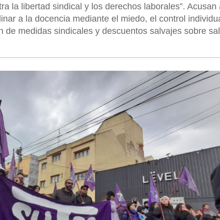
la libertad sindical y los derechos laborales”. Acusan 
inar a la docencia mediante el miedo, el control individu
pan de medidas sindicales y descuentos salvajes sobre sal