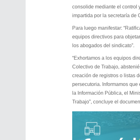
consolide mediante el control
impartida por la secretaría de
Para luego manifestar: “Ratifi
equipos directivos para objeta
los abogados del sindicato”.
“Exhortamos a los equipos dire
Colectivo de Trabajo, absteni
creación de registros o listas 
persecutoria. Informamos que 
la Información Pública, el Mini
Trabajo”, concluye el documen