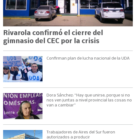
Rivarola confirmó el cierre del
gimnasio del CEC por la crisis
Confirman plan de lucha nacional de la UDA
Dora Sánchez: “Hay que unirse, porque si no
nos ven juntas a nivel provincial las cosas no
van a cambiar”
Trabajadores de Aires del Sur fueron
autorizados a producir