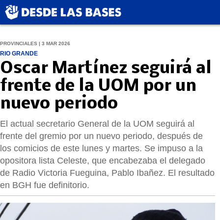
PROVINCIALES | 3 MAR 2026
RIO GRANDE
Oscar Martínez seguirá al
frente de la UOM por un
nuevo periodo
El actual secretario General de la UOM seguirá al
frente del gremio por un nuevo periodo, después de
los comicios de este lunes y martes. Se impuso a la
opositora lista Celeste, que encabezaba el delegado
de Radio Victoria Fueguina, Pablo Ibañez. El resultado
en BGH fue definitorio.