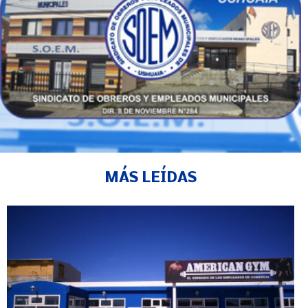
MÁS LEÍDAS