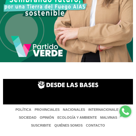
POLÍTICA
PROVINCIALES
NACIONALES
INTERNACIONALES
SOCIEDAD
OPINIÓN
ECOLOGÍA Y AMBIENTE
MALVINAS
SUSCRIBITE
QUIÉNES SOMOS
CONTACTO