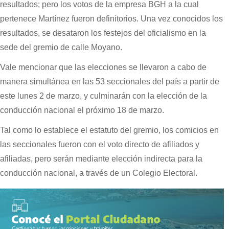
resultados; pero los votos de la empresa BGH a la cual
pertenece Martínez fueron definitorios. Una vez conocidos los
resultados, se desataron los festejos del oficialismo en la
sede del gremio de calle Moyano.
Vale mencionar que las elecciones se llevaron a cabo de
manera simultánea en las 53 seccionales del país a partir de
este lunes 2 de marzo, y culminarán con la elección de la
conducción nacional el próximo 18 de marzo.
Tal como lo establece el estatuto del gremio, los comicios en
las seccionales fueron con el voto directo de afiliados y
afiliadas, pero serán mediante elección indirecta para la
conducción nacional, a través de un Colegio Electoral.