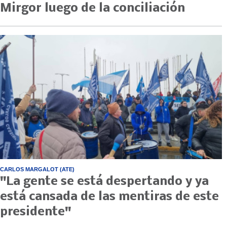
Mirgor luego de la conciliación
CARLOS MARGALOT (ATE)
"La gente se está despertando y ya
está cansada de las mentiras de este
presidente"