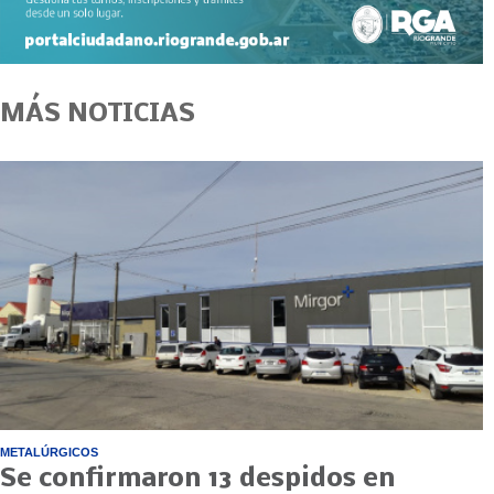
MÁS NOTICIAS
METALÚRGICOS
Se confirmaron 13 despidos en