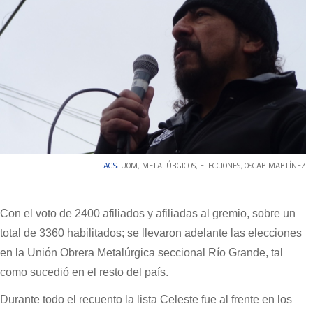
TAGS:
UOM
,
METALÚRGICOS
,
ELECCIONES
,
OSCAR MARTÍNEZ
Con el voto de 2400 afiliados y afiliadas al gremio, sobre un
total de 3360 habilitados; se llevaron adelante las elecciones
en la Unión Obrera Metalúrgica seccional Río Grande, tal
como sucedió en el resto del país.
Durante todo el recuento la lista Celeste fue al frente en los