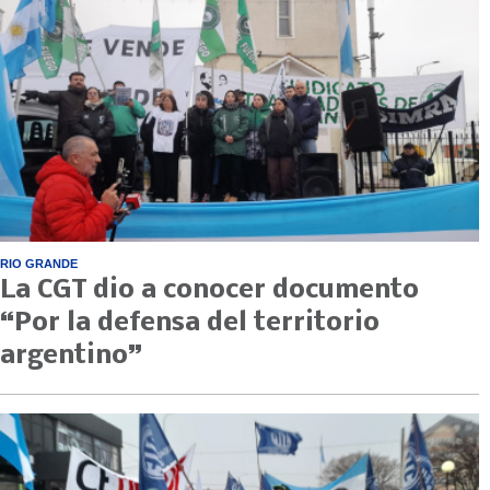
RIO GRANDE
La CGT dio a conocer documento
“Por la defensa del territorio
argentino”