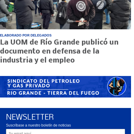
ELABORADO POR DELEGADOS
La UOM de Río Grande publicó un
documento en defensa de la
industria y el empleo
NEWSLETTER
Suscríbase a nuestro boletín de noticias