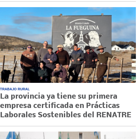
TRABAJO RURAL
La provincia ya tiene su primera
empresa certificada en Prácticas
Laborales Sostenibles del RENATRE