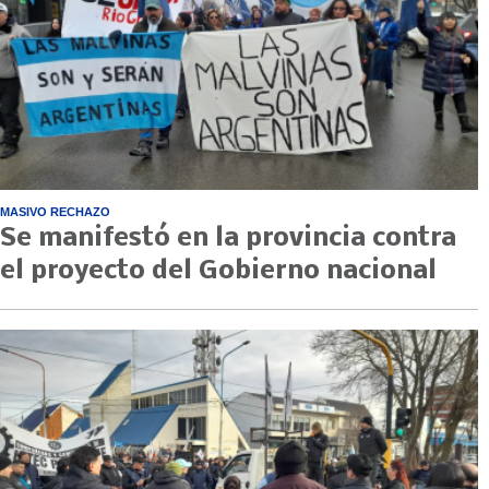
MASIVO RECHAZO
Se manifestó en la provincia contra
el proyecto del Gobierno nacional