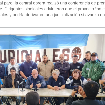
l paro, la central obrera realizó una conferencia de pre
 Dirigentes sindicales advirtieron que el proyecto “no 
ales y podría derivar en una judicialización si avanza en