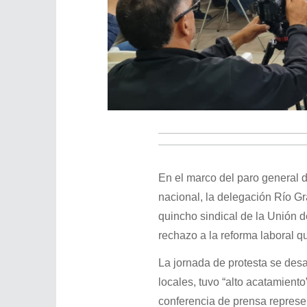
En el marco del paro general 
nacional, la delegación Río Gr
quincho sindical de la Unión 
rechazo a la reforma laboral q
La jornada de protesta se desa
locales, tuvo “alto acatamiento
conferencia de prensa repre