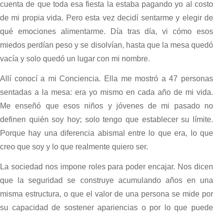
cuenta de que toda esa fiesta la estaba pagando yo al costo
de mi propia vida. Pero esta vez decidí sentarme y elegir de
qué emociones alimentarme. Día tras día, vi cómo esos
miedos perdían peso y se disolvían, hasta que la mesa quedó
vacía y solo quedó un lugar con mi nombre.
Allí conocí a mi Conciencia. Ella me mostró a 47 personas
sentadas a la mesa: era yo mismo en cada año de mi vida.
Me enseñó que esos niños y jóvenes de mi pasado no
definen quién soy hoy; solo tengo que establecer su límite.
Porque hay una diferencia abismal entre lo que era, lo que
creo que soy y lo que realmente quiero ser.
La sociedad nos impone roles para poder encajar. Nos dicen
que la seguridad se construye acumulando años en una
misma estructura, o que el valor de una persona se mide por
su capacidad de sostener apariencias o por lo que puede