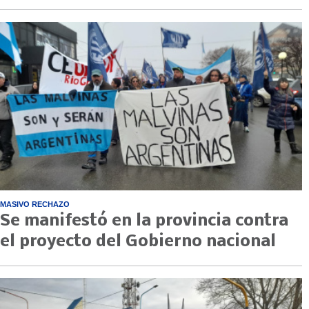
MASIVO RECHAZO
Se manifestó en la provincia contra
el proyecto del Gobierno nacional