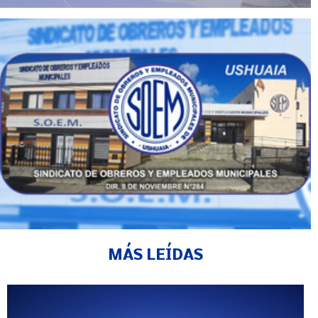
MÁS LEÍDAS