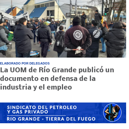
ELABORADO POR DELEGADOS
La UOM de Río Grande publicó un
documento en defensa de la
industria y el empleo