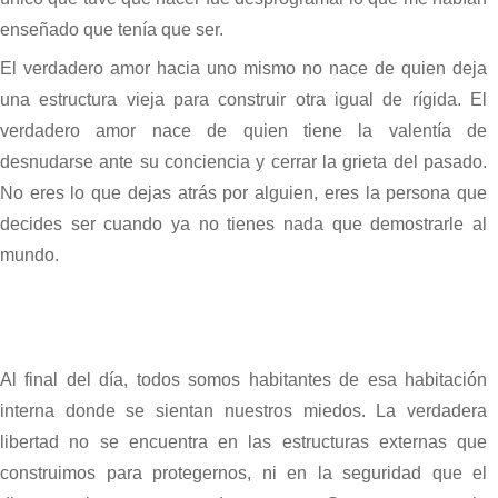
enseñado que tenía que ser.
El verdadero amor hacia uno mismo no nace de quien deja
una estructura vieja para construir otra igual de rígida. El
verdadero amor nace de quien tiene la valentía de
desnudarse ante su conciencia y cerrar la grieta del pasado.
No eres lo que dejas atrás por alguien, eres la persona que
decides ser cuando ya no tienes nada que demostrarle al
mundo.
Al final del día, todos somos habitantes de esa habitación
interna donde se sientan nuestros miedos. La verdadera
libertad no se encuentra en las estructuras externas que
construimos para protegernos, ni en la seguridad que el