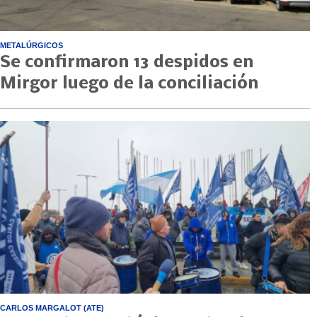
METALÚRGICOS
Se confirmaron 13 despidos en
Mirgor luego de la conciliación
CARLOS MARGALOT (ATE)