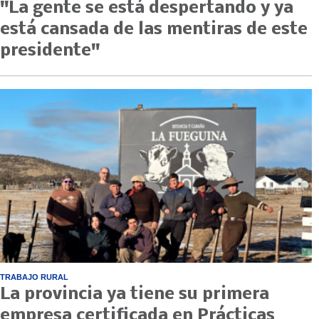
"La gente se está despertando y ya
está cansada de las mentiras de este
presidente"
TRABAJO RURAL
La provincia ya tiene su primera
empresa certificada en Prácticas