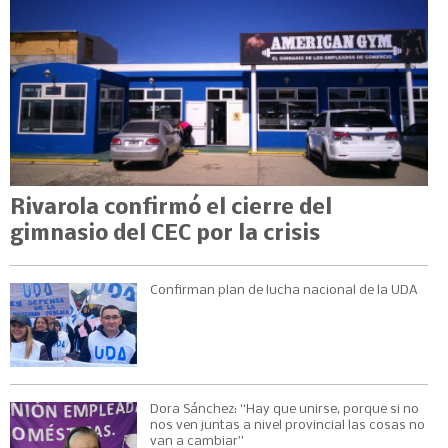
Rivarola confirmó el cierre del
gimnasio del CEC por la crisis
Confirman plan de lucha nacional de la UDA
Dora Sánchez: “Hay que unirse, porque si no
nos ven juntas a nivel provincial las cosas no
van a cambiar”