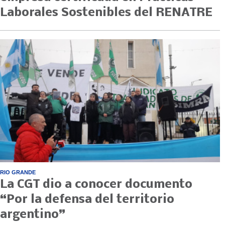
Laborales Sostenibles del RENATRE
RIO GRANDE
La CGT dio a conocer documento
“Por la defensa del territorio
argentino”