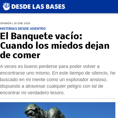
OPINIÓN | 30 ENE 2026
HISTORIAS DESDE ADENTRO
El Banquete vacío:
Cuando los miedos dejan
de comer
A veces es bueno perderse para poder volver a
encontrarse uno mismo. En este tiempo de silencio, he
buscado en mi mente como un explorador ansioso,
dispuesto a atravesar cualquier peligro con tal de
encontrar mi verdadero tesoro.