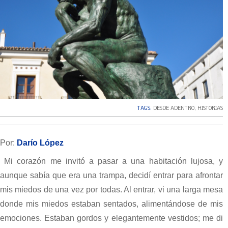
TAGS:
DESDE ADENTRO
,
HISTORIAS
Por:
Darío López
Mi corazón me invitó a pasar a una habitación lujosa, y
aunque sabía que era una trampa, decidí entrar para afrontar
mis miedos de una vez por todas. Al entrar, vi una larga mesa
donde mis miedos estaban sentados, alimentándose de mis
emociones. Estaban gordos y elegantemente vestidos; me di