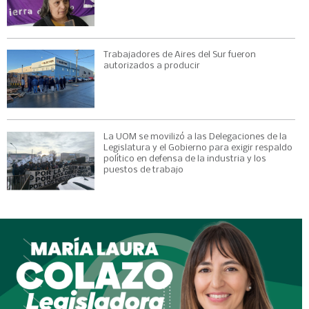
Trabajadores de Aires del Sur fueron
autorizados a producir
La UOM se movilizó a las Delegaciones de la
Legislatura y el Gobierno para exigir respaldo
político en defensa de la industria y los
puestos de trabajo