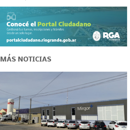
MÁS NOTICIAS