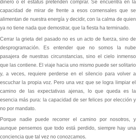
dinero o el estatus pretenden comprar. Se encuentra en la
capacidad de mirar de frente a esos comensales que se
alimentan de nuestra energía y decidir, con la calma de quien
ya no tiene nada que demostrar, que la fiesta ha terminado.
Cerrar la grieta del pasado no es un acto de fuerza, sino de
desprogramación. Es entender que no somos la nube
pasajera de nuestras circunstancias, sino el cielo inmenso
que las contiene. El viaje hacia uno mismo puede ser solitario
y, a veces, requiere perderse en el silencio para volver a
escuchar la propia voz. Pero una vez que se logra limpiar el
camino de las expectativas ajenas, lo que queda es la
esencia más pura: la capacidad de ser felices por elección y
no por mandato.
Porque nadie puede recorrer el camino por nosotros, y
aunque pensemos que todo está perdido, siempre hay una
conciencia que tal vez no conozcamos.