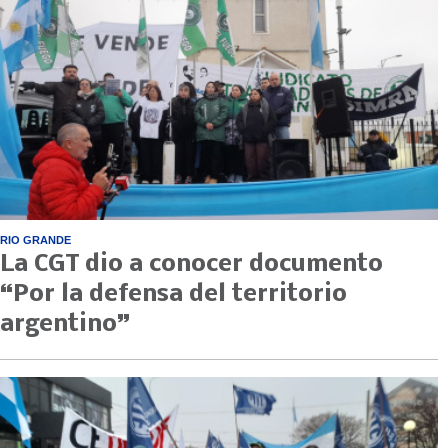
RIO GRANDE
La CGT dio a conocer documento
“Por la defensa del territorio
argentino”