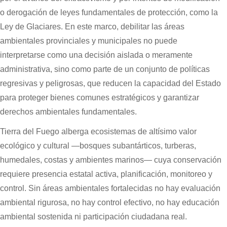
o derogación de leyes fundamentales de protección, como la
Ley de Glaciares. En este marco, debilitar las áreas
ambientales provinciales y municipales no puede
interpretarse como una decisión aislada o meramente
administrativa, sino como parte de un conjunto de políticas
regresivas y peligrosas, que reducen la capacidad del Estado
para proteger bienes comunes estratégicos y garantizar
derechos ambientales fundamentales.
Tierra del Fuego alberga ecosistemas de altísimo valor
ecológico y cultural —bosques subantárticos, turberas,
humedales, costas y ambientes marinos— cuya conservación
requiere presencia estatal activa, planificación, monitoreo y
control. Sin áreas ambientales fortalecidas no hay evaluación
ambiental rigurosa, no hay control efectivo, no hay educación
ambiental sostenida ni participación ciudadana real.