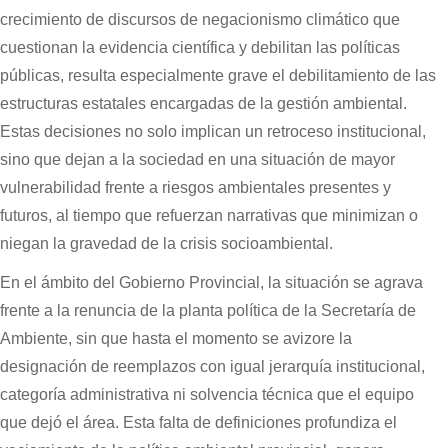
crecimiento de discursos de negacionismo climático que
cuestionan la evidencia científica y debilitan las políticas
públicas, resulta especialmente grave el debilitamiento de las
estructuras estatales encargadas de la gestión ambiental.
Estas decisiones no solo implican un retroceso institucional,
sino que dejan a la sociedad en una situación de mayor
vulnerabilidad frente a riesgos ambientales presentes y
futuros, al tiempo que refuerzan narrativas que minimizan o
niegan la gravedad de la crisis socioambiental.
En el ámbito del Gobierno Provincial, la situación se agrava
frente a la renuncia de la planta política de la Secretaría de
Ambiente, sin que hasta el momento se avizore la
designación de reemplazos con igual jerarquía institucional,
categoría administrativa ni solvencia técnica que el equipo
que dejó el área. Esta falta de definiciones profundiza el