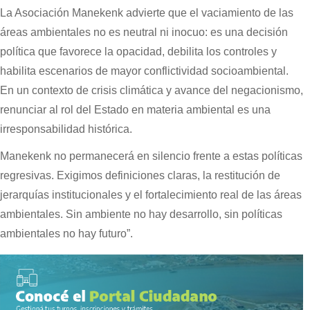
La Asociación Manekenk advierte que el vaciamiento de las
áreas ambientales no es neutral ni inocuo: es una decisión
política que favorece la opacidad, debilita los controles y
habilita escenarios de mayor conflictividad socioambiental.
En un contexto de crisis climática y avance del negacionismo,
renunciar al rol del Estado en materia ambiental es una
irresponsabilidad histórica.
Manekenk no permanecerá en silencio frente a estas políticas
regresivas. Exigimos definiciones claras, la restitución de
jerarquías institucionales y el fortalecimiento real de las áreas
ambientales. Sin ambiente no hay desarrollo, sin políticas
ambientales no hay futuro”.