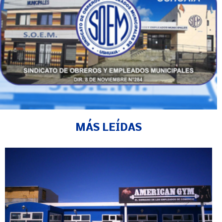
MÁS LEÍDAS