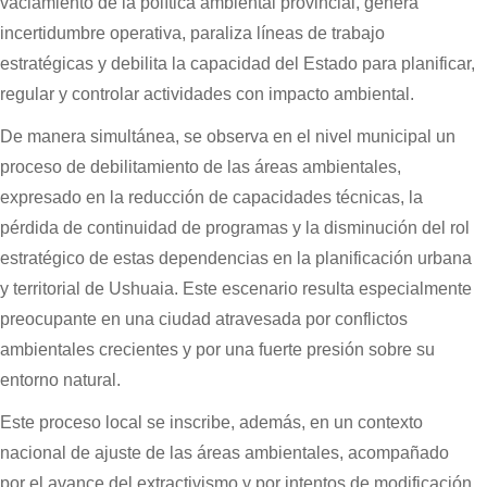
vaciamiento de la política ambiental provincial, genera
incertidumbre operativa, paraliza líneas de trabajo
estratégicas y debilita la capacidad del Estado para planificar,
regular y controlar actividades con impacto ambiental.
De manera simultánea, se observa en el nivel municipal un
proceso de debilitamiento de las áreas ambientales,
expresado en la reducción de capacidades técnicas, la
pérdida de continuidad de programas y la disminución del rol
estratégico de estas dependencias en la planificación urbana
y territorial de Ushuaia. Este escenario resulta especialmente
preocupante en una ciudad atravesada por conflictos
ambientales crecientes y por una fuerte presión sobre su
entorno natural.
Este proceso local se inscribe, además, en un contexto
nacional de ajuste de las áreas ambientales, acompañado
por el avance del extractivismo y por intentos de modificación