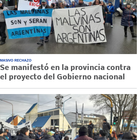
MASIVO RECHAZO
Se manifestó en la provincia contra
el proyecto del Gobierno nacional