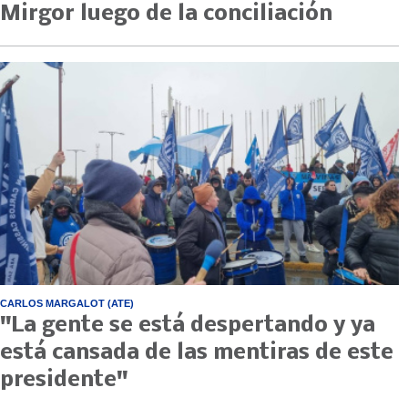
Mirgor luego de la conciliación
CARLOS MARGALOT (ATE)
"La gente se está despertando y ya
está cansada de las mentiras de este
presidente"