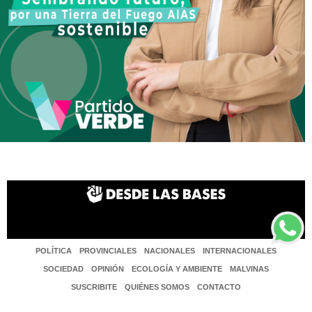
POLÍTICA
PROVINCIALES
NACIONALES
INTERNACIONALES
SOCIEDAD
OPINIÓN
ECOLOGÍA Y AMBIENTE
MALVINAS
SUSCRIBITE
QUIÉNES SOMOS
CONTACTO