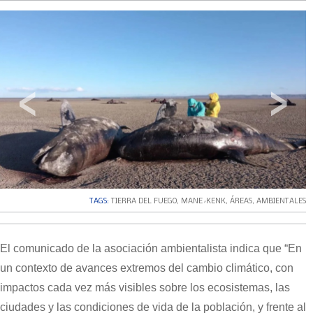
‹
›
TAGS:
TIERRA DEL FUEGO
,
MANE´KENK
,
ÁREAS
,
AMBIENTALES
El comunicado de la asociación ambientalista indica que “En
un contexto de avances extremos del cambio climático, con
impactos cada vez más visibles sobre los ecosistemas, las
ciudades y las condiciones de vida de la población, y frente al