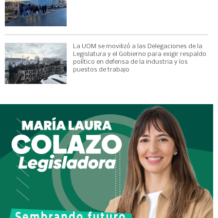
La UOM se movilizó a las Delegaciones de la
Legislatura y el Gobierno para exigir respaldo
político en defensa de la industria y los
puestos de trabajo