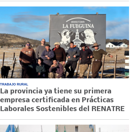
TRABAJO RURAL
La provincia ya tiene su primera
empresa certificada en Prácticas
Laborales Sostenibles del RENATRE