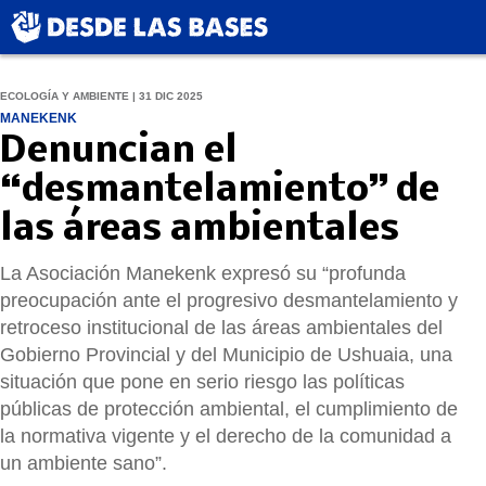
ECOLOGÍA Y AMBIENTE | 31 DIC 2025
MANEKENK
Denuncian el
“desmantelamiento” de
las áreas ambientales
La Asociación Manekenk expresó su “profunda
preocupación ante el progresivo desmantelamiento y
retroceso institucional de las áreas ambientales del
Gobierno Provincial y del Municipio de Ushuaia, una
situación que pone en serio riesgo las políticas
públicas de protección ambiental, el cumplimiento de
la normativa vigente y el derecho de la comunidad a
un ambiente sano”.