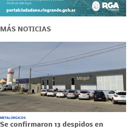
MÁS NOTICIAS
METALÚRGICOS
Se confirmaron 13 despidos en