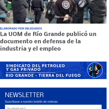
ELABORADO POR DELEGADOS
La UOM de Río Grande publicó un
documento en defensa de la
industria y el empleo
NEWSLETTER
Suscríbase a nuestro boletín de noticias