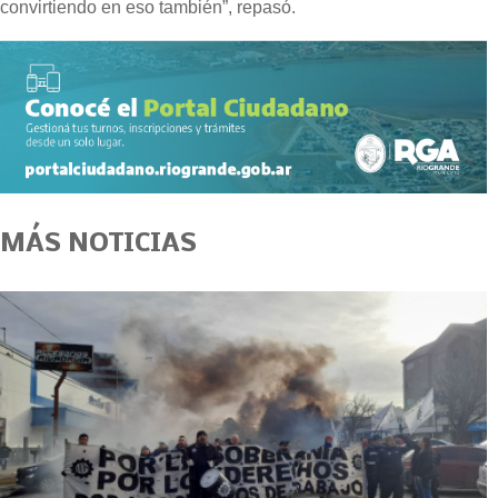
convirtiendo en eso también”, repasó.
MÁS NOTICIAS