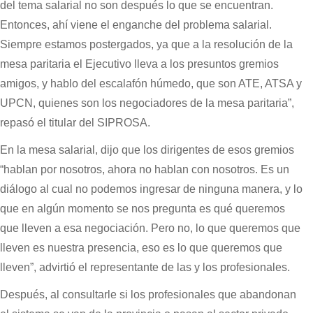
del tema salarial no son después lo que se encuentran.
Entonces, ahí viene el enganche del problema salarial.
Siempre estamos postergados, ya que a la resolución de la
mesa paritaria el Ejecutivo lleva a los presuntos gremios
amigos, y hablo del escalafón húmedo, que son ATE, ATSA y
UPCN, quienes son los negociadores de la mesa paritaria”,
repasó el titular del SIPROSA.
En la mesa salarial, dijo que los dirigentes de esos gremios
“hablan por nosotros, ahora no hablan con nosotros. Es un
diálogo al cual no podemos ingresar de ninguna manera, y lo
que en algún momento se nos pregunta es qué queremos
que lleven a esa negociación. Pero no, lo que queremos que
lleven es nuestra presencia, eso es lo que queremos que
lleven”, advirtió el representante de las y los profesionales.
Después, al consultarle si los profesionales que abandonan