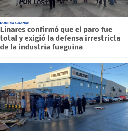
UOM RÍO GRANDE
Linares confirmó que el paro fue
total y exigió la defensa irrestricta
de la industria fueguina