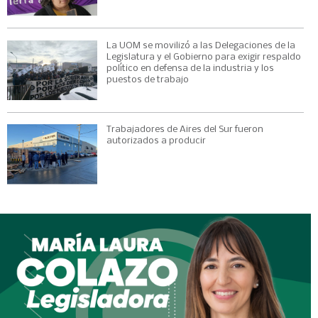
La UOM se movilizó a las Delegaciones de la
Legislatura y el Gobierno para exigir respaldo
político en defensa de la industria y los
puestos de trabajo
Trabajadores de Aires del Sur fueron
autorizados a producir