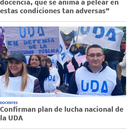
docencia, que se anima a pelear en
estas condiciones tan adversas”
DOCENTES
Confirman plan de lucha nacional de
la UDA