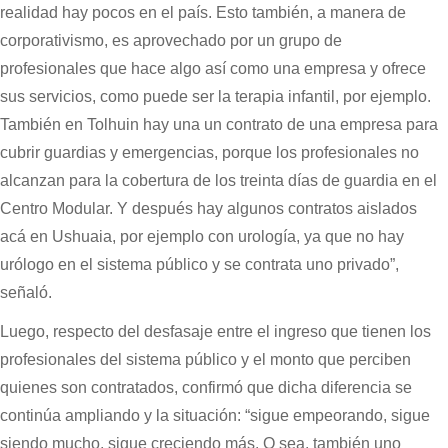
realidad hay pocos en el país. Esto también, a manera de
corporativismo, es aprovechado por un grupo de
profesionales que hace algo así como una empresa y ofrece
sus servicios, como puede ser la terapia infantil, por ejemplo.
También en Tolhuin hay una un contrato de una empresa para
cubrir guardias y emergencias, porque los profesionales no
alcanzan para la cobertura de los treinta días de guardia en el
Centro Modular. Y después hay algunos contratos aislados
acá en Ushuaia, por ejemplo con urología, ya que no hay
urólogo en el sistema público y se contrata uno privado”,
señaló.
Luego, respecto del desfasaje entre el ingreso que tienen los
profesionales del sistema público y el monto que perciben
quienes son contratados, confirmó que dicha diferencia se
continúa ampliando y la situación: “sigue empeorando, sigue
siendo mucho, sigue creciendo más. O sea, también uno