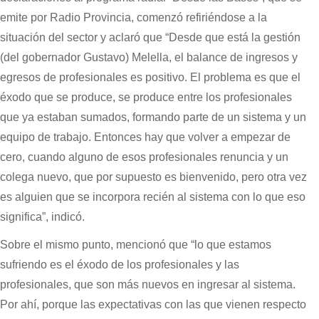
emite por Radio Provincia, comenzó refiriéndose a la
situación del sector y aclaró que “Desde que está la gestión
(del gobernador Gustavo) Melella, el balance de ingresos y
egresos de profesionales es positivo. El problema es que el
éxodo que se produce, se produce entre los profesionales
que ya estaban sumados, formando parte de un sistema y un
equipo de trabajo. Entonces hay que volver a empezar de
cero, cuando alguno de esos profesionales renuncia y un
colega nuevo, que por supuesto es bienvenido, pero otra vez
es alguien que se incorpora recién al sistema con lo que eso
significa”, indicó.
Sobre el mismo punto, mencionó que “lo que estamos
sufriendo es el éxodo de los profesionales y las
profesionales, que son más nuevos en ingresar al sistema.
Por ahí, porque las expectativas con las que vienen respecto