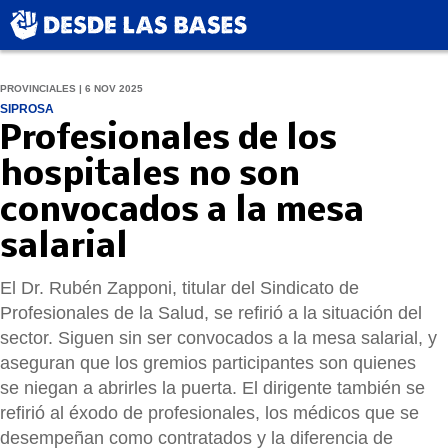
PROVINCIALES | 6 NOV 2025
SIPROSA
Profesionales de los
hospitales no son
convocados a la mesa
salarial
El Dr. Rubén Zapponi, titular del Sindicato de
Profesionales de la Salud, se refirió a la situación del
sector. Siguen sin ser convocados a la mesa salarial, y
aseguran que los gremios participantes son quienes
se niegan a abrirles la puerta. El dirigente también se
refirió al éxodo de profesionales, los médicos que se
desempeñan como contratados y la diferencia de