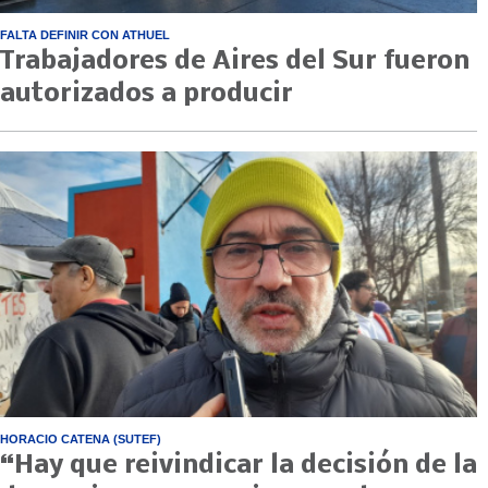
FALTA DEFINIR CON ATHUEL
Trabajadores de Aires del Sur fueron
autorizados a producir
HORACIO CATENA (SUTEF)
“Hay que reivindicar la decisión de la