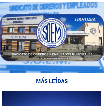
MÁS LEÍDAS