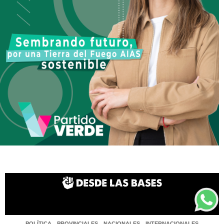
POLÍTICA
PROVINCIALES
NACIONALES
INTERNACIONALES