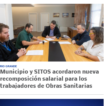
RIO GRANDE
Municipio y SITOS acordaron nueva
recomposición salarial para los
trabajadores de Obras Sanitarias