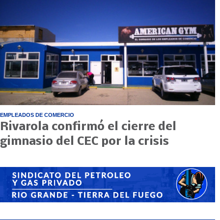
EMPLEADOS DE COMERCIO
Rivarola confirmó el cierre del
gimnasio del CEC por la crisis