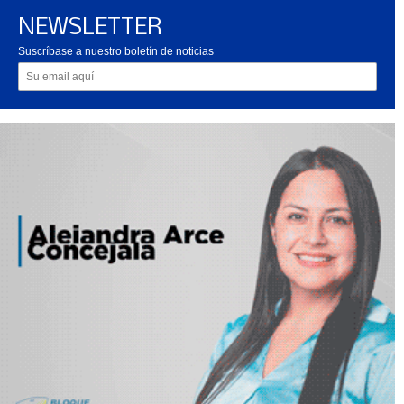
NEWSLETTER
Suscríbase a nuestro boletín de noticias