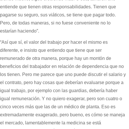
entiende que tienen otras responsabilidades. Tienen que
pagarse su seguro, sus viáticos, se tiene que pagar todo.
Pero, de todas maneras, si no fuese conveniente no lo
estarían haciendo”.
“Así que sí, el valor del trabajo por hacer el mismo es
diferente, e insisto que entiendo que tiene que ser
remunerado de otra manera, porque hay un montón de
beneficios del trabajador en relación de dependencia que no
los tienen. Pero me parece que uno puede discutir el salario y
el contrato, pero hay cosas que deberían evaluarse porque a
igual trabajo, por ejemplo con las guardias, debería haber
igual remuneración. Y no quiero exagerar, pero son cuatro o
cinco veces más que las de un médico de planta. Eso es
extremadamente exagerado, pero bueno, es cómo se maneja
el mercado, lamentablemente la medicina se está