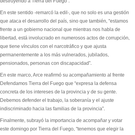
destruyendo a Tierra del Fuego”.
En este sentido -remarcó la edil-, que no solo es una gestión
que ataca el desarrollo del país, sino que también, “estamos
frente a un gobierno nacional que mientras nos habla de
libertad, está involucrado en numerosos actos de corrupción,
que tiene vínculos con el narcotráfico y que ajusta
permanentemente a los más vulnerados, jubilados,
pensionados, personas con discapacidad”.
En este marco, Arce reafirmó su acompañamiento al frente
Defendamos Tierra del Fuego que “expresa la defensa
concreta de los intereses de la provincia y de su gente.
Debemos defender el trabajo, la soberanía y el ajuste
indiscriminado hacia las familias de la provincia”.
Finalmente, subrayó la importancia de acompañar y votar
este domingo por Tierra del Fuego, “tenemos que elegir la