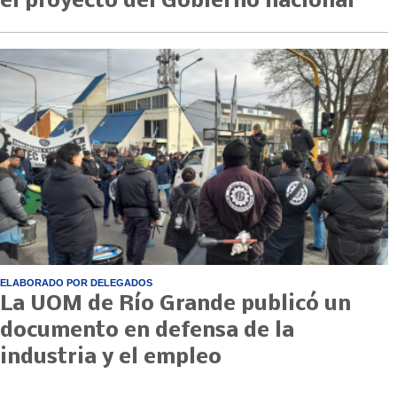
el proyecto del Gobierno nacional
ELABORADO POR DELEGADOS
La UOM de Río Grande publicó un
documento en defensa de la
industria y el empleo