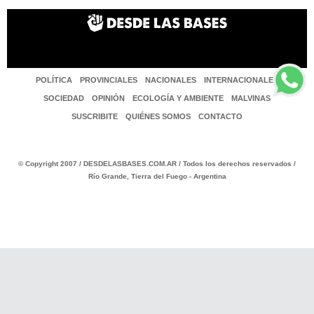
POLÍTICA
PROVINCIALES
NACIONALES
INTERNACIONALES
SOCIEDAD
OPINIÓN
ECOLOGÍA Y AMBIENTE
MALVINAS
SUSCRIBITE
QUIÉNES SOMOS
CONTACTO
© Copyright 2007 / DESDELASBASES.COM.AR / Todos los derechos reservados /
Río Grande, Tierra del Fuego - Argentina