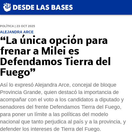
POLÍTICA | 23 OCT 2025
ALEJANDRA ARCE
“La única opción para
frenar a Milei es
Defendamos Tierra del
Fuego”
Así lo expresó Alejandra Arce, concejal de bloque
Provincia Grande, quien destacó la importancia de
acompañar con el voto a los candidatos a diputado y
senadores del frente Defendamos Tierra del Fuego,
para poner un límite a las políticas del modelo
nacional que tanto perjudica al país y a la provincia, y
defender los intereses de Tierra del Fuego.