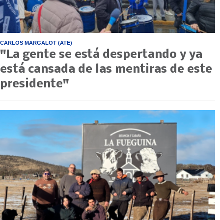
CARLOS MARGALOT (ATE)
"La gente se está despertando y ya
está cansada de las mentiras de este
presidente"