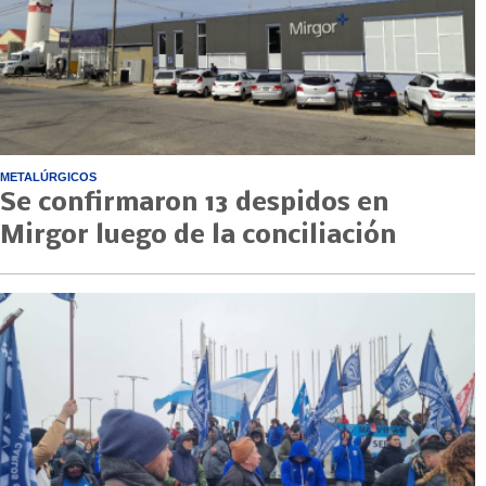
METALÚRGICOS
Se confirmaron 13 despidos en
Mirgor luego de la conciliación