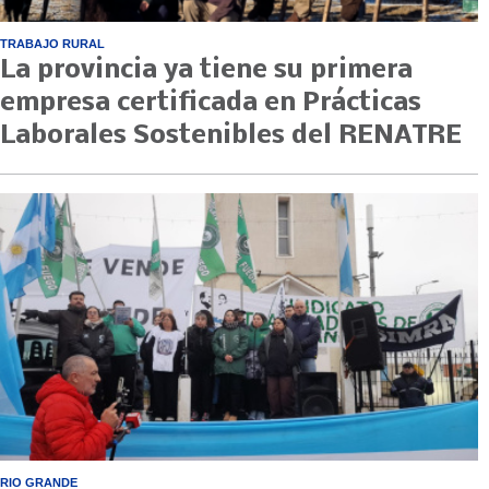
TRABAJO RURAL
La provincia ya tiene su primera
empresa certificada en Prácticas
Laborales Sostenibles del RENATRE
RIO GRANDE