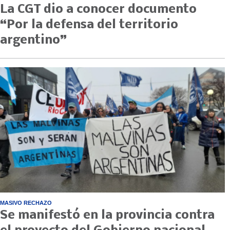
La CGT dio a conocer documento
“Por la defensa del territorio
argentino”
MASIVO RECHAZO
Se manifestó en la provincia contra