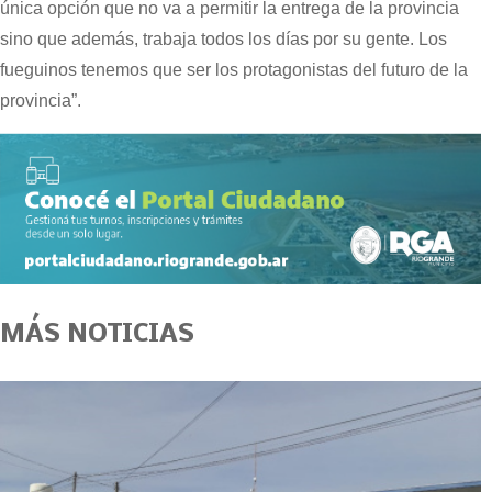
única opción que no va a permitir la entrega de la provincia
sino que además, trabaja todos los días por su gente. Los
fueguinos tenemos que ser los protagonistas del futuro de la
provincia”.
MÁS NOTICIAS