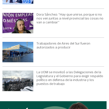
Dora Sánchez: “Hay que unirse, porque si no
nos ven juntas a nivel provincial las cosas no
van a cambiar”
Trabajadores de Aires del Sur fueron
autorizados a producir
La UOM se movilizó a las Delegaciones de la
Legislatura y el Gobierno para exigir respaldo
político en defensa de la industria y los
puestos de trabajo