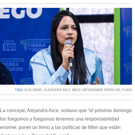
TAGS:
ELECCIONES
,
ALEJANDRA ARCE
,
MILEI
,
DEFENDAMOS TIERRA DEL FUEGO
La concejal, Alejandra Arce, sostuvo que “el próximo domingo
los fueguinos y fueguinas tenemos una responsabilidad
enorme: poner un freno a las políticas de Milei que están