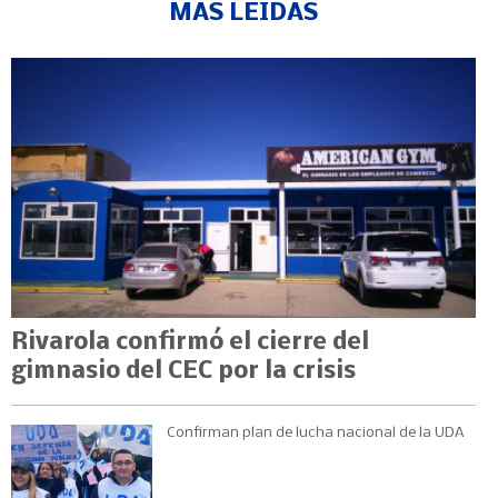
MÁS LEÍDAS
Rivarola confirmó el cierre del
gimnasio del CEC por la crisis
Confirman plan de lucha nacional de la UDA