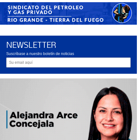
NEWSLETTER
Suscríbase a nuestro boletín de noticias