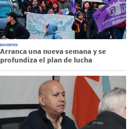
DOCENTES
Arranca una nueva semana y se
profundiza el plan de lucha