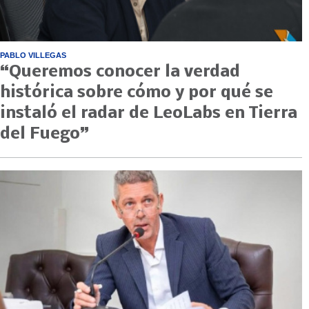
PABLO VILLEGAS
“Queremos conocer la verdad
histórica sobre cómo y por qué se
instaló el radar de LeoLabs en Tierra
del Fuego”