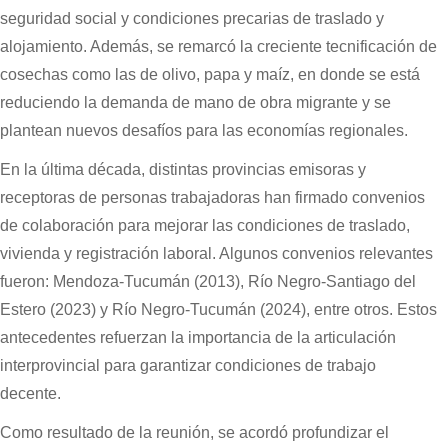
seguridad social y condiciones precarias de traslado y
alojamiento. Además, se remarcó la creciente tecnificación de
cosechas como las de olivo, papa y maíz, en donde se está
reduciendo la demanda de mano de obra migrante y se
plantean nuevos desafíos para las economías regionales.
En la última década, distintas provincias emisoras y
receptoras de personas trabajadoras han firmado convenios
de colaboración para mejorar las condiciones de traslado,
vivienda y registración laboral. Algunos convenios relevantes
fueron: Mendoza-Tucumán (2013), Río Negro-Santiago del
Estero (2023) y Río Negro-Tucumán (2024), entre otros. Estos
antecedentes refuerzan la importancia de la articulación
interprovincial para garantizar condiciones de trabajo
decente.
Como resultado de la reunión, se acordó profundizar el