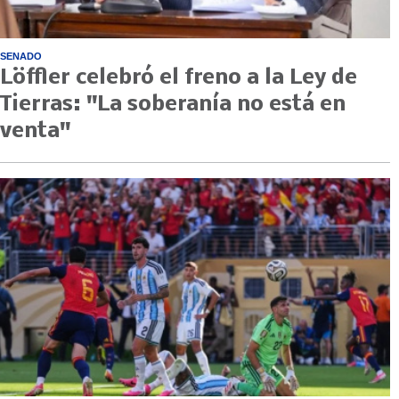
SENADO
Löffler celebró el freno a la Ley de
Tierras: "La soberanía no está en
venta"