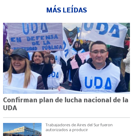
MÁS LEÍDAS
Confirman plan de lucha nacional de la
UDA
Trabajadores de Aires del Sur fueron
autorizados a producir