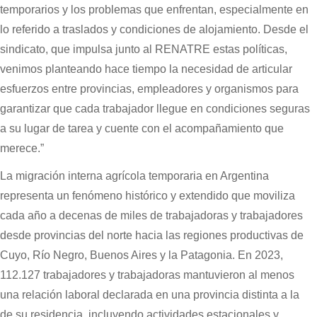
temporarios y los problemas que enfrentan, especialmente en
lo referido a traslados y condiciones de alojamiento. Desde el
sindicato, que impulsa junto al RENATRE estas políticas,
venimos planteando hace tiempo la necesidad de articular
esfuerzos entre provincias, empleadores y organismos para
garantizar que cada trabajador llegue en condiciones seguras
a su lugar de tarea y cuente con el acompañamiento que
merece.”
La migración interna agrícola temporaria en Argentina
representa un fenómeno histórico y extendido que moviliza
cada año a decenas de miles de trabajadoras y trabajadores
desde provincias del norte hacia las regiones productivas de
Cuyo, Río Negro, Buenos Aires y la Patagonia. En 2023,
112.127 trabajadores y trabajadoras mantuvieron al menos
una relación laboral declarada en una provincia distinta a la
de su residencia, incluyendo actividades estacionales y