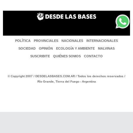
POLÍTICA
PROVINCIALES
NACIONALES
INTERNACIONALES
SOCIEDAD
OPINIÓN
ECOLOGÍA Y AMBIENTE
MALVINAS
SUSCRIBITE
QUIÉNES SOMOS
CONTACTO
© Copyright 2007 / DESDELASBASES.COM.AR / Todos los derechos reservados /
Río Grande, Tierra del Fuego - Argentina