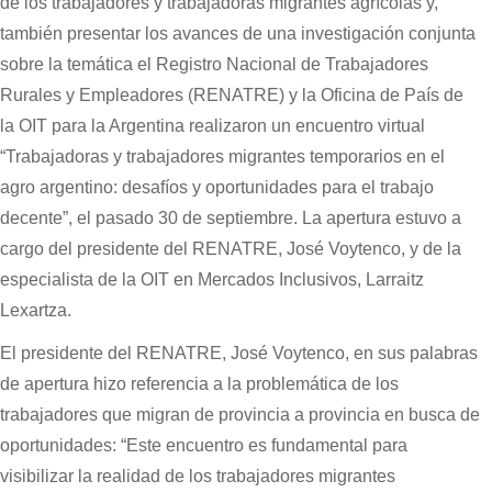
de los trabajadores y trabajadoras migrantes agrícolas y,
también presentar los avances de una investigación conjunta
sobre la temática el Registro Nacional de Trabajadores
Rurales y Empleadores (RENATRE) y la Oficina de País de
la OIT para la Argentina realizaron un encuentro virtual
“Trabajadoras y trabajadores migrantes temporarios en el
agro argentino: desafíos y oportunidades para el trabajo
decente”, el pasado 30 de septiembre. La apertura estuvo a
cargo del presidente del RENATRE, José Voytenco, y de la
especialista de la OIT en Mercados Inclusivos, Larraitz
Lexartza.
El presidente del RENATRE, José Voytenco, en sus palabras
de apertura hizo referencia a la problemática de los
trabajadores que migran de provincia a provincia en busca de
oportunidades: “Este encuentro es fundamental para
visibilizar la realidad de los trabajadores migrantes