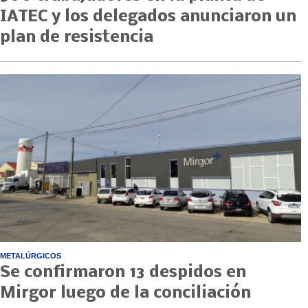
IATEC y los delegados anunciaron un
plan de resistencia
METALÚRGICOS
Se confirmaron 13 despidos en
Mirgor luego de la conciliación