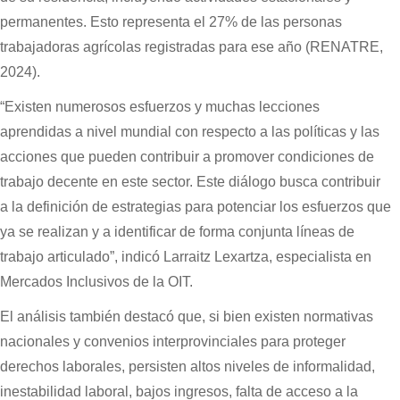
permanentes. Esto representa el 27% de las personas
trabajadoras agrícolas registradas para ese año (RENATRE,
2024).
“Existen numerosos esfuerzos y muchas lecciones
aprendidas a nivel mundial con respecto a las políticas y las
acciones que pueden contribuir a promover condiciones de
trabajo decente en este sector. Este diálogo busca contribuir
a la definición de estrategias para potenciar los esfuerzos que
ya se realizan y a identificar de forma conjunta líneas de
trabajo articulado”, indicó Larraitz Lexartza, especialista en
Mercados Inclusivos de la OIT.
El análisis también destacó que, si bien existen normativas
nacionales y convenios interprovinciales para proteger
derechos laborales, persisten altos niveles de informalidad,
inestabilidad laboral, bajos ingresos, falta de acceso a la