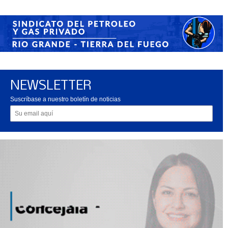
NEWSLETTER
Suscríbase a nuestro boletín de noticias