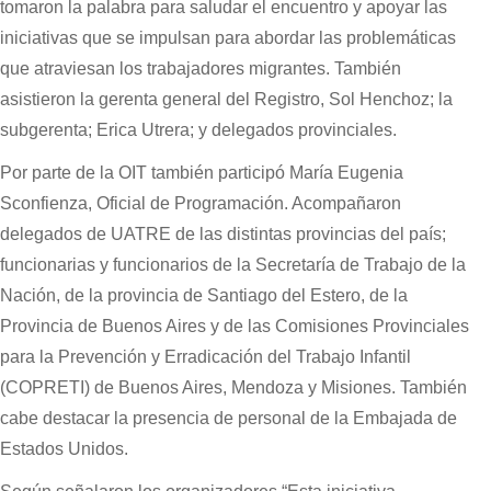
tomaron la palabra para saludar el encuentro y apoyar las
iniciativas que se impulsan para abordar las problemáticas
que atraviesan los trabajadores migrantes. También
asistieron la gerenta general del Registro, Sol Henchoz; la
subgerenta; Erica Utrera; y delegados provinciales.
Por parte de la OIT también participó María Eugenia
Sconfienza, Oficial de Programación. Acompañaron
delegados de UATRE de las distintas provincias del país;
funcionarias y funcionarios de la Secretaría de Trabajo de la
Nación, de la provincia de Santiago del Estero, de la
Provincia de Buenos Aires y de las Comisiones Provinciales
para la Prevención y Erradicación del Trabajo Infantil
(COPRETI) de Buenos Aires, Mendoza y Misiones. También
cabe destacar la presencia de personal de la Embajada de
Estados Unidos.