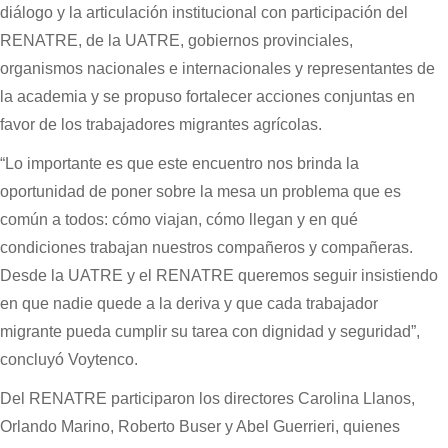
diálogo y la articulación institucional con participación del
RENATRE, de la UATRE, gobiernos provinciales,
organismos nacionales e internacionales y representantes de
la academia y se propuso fortalecer acciones conjuntas en
favor de los trabajadores migrantes agrícolas.
“Lo importante es que este encuentro nos brinda la
oportunidad de poner sobre la mesa un problema que es
común a todos: cómo viajan, cómo llegan y en qué
condiciones trabajan nuestros compañeros y compañeras.
Desde la UATRE y el RENATRE queremos seguir insistiendo
en que nadie quede a la deriva y que cada trabajador
migrante pueda cumplir su tarea con dignidad y seguridad”,
concluyó Voytenco.
Del RENATRE participaron los directores Carolina Llanos,
Orlando Marino, Roberto Buser y Abel Guerrieri, quienes