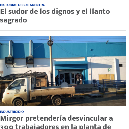
HISTORIAS DESDE ADENTRO
El sudor de los dignos y el llanto
sagrado
INDUSTRICIDIO
Mirgor pretendería desvincular a
300 trabajadores en la planta de