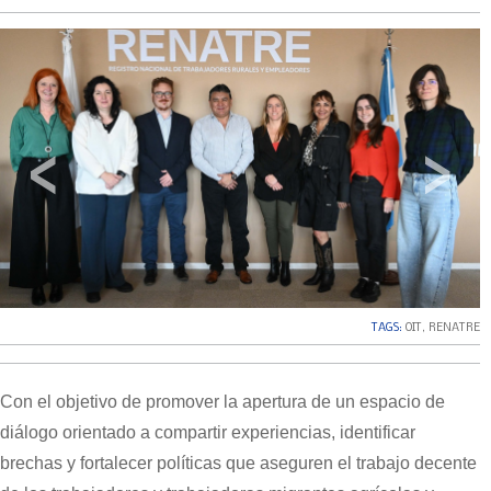
‹
›
TAGS:
OIT
,
RENATRE
Con el objetivo de promover la apertura de un espacio de
diálogo orientado a compartir experiencias, identificar
brechas y fortalecer políticas que aseguren el trabajo decente