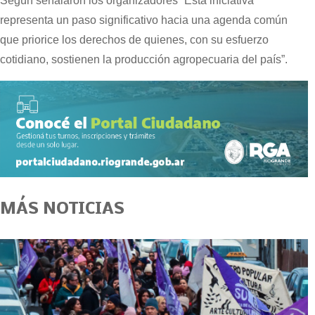
Según señalaron los organizadores “Esta iniciativa
representa un paso significativo hacia una agenda común
que priorice los derechos de quienes, con su esfuerzo
cotidiano, sostienen la producción agropecuaria del país”.
MÁS NOTICIAS