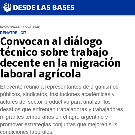
NACIONALES | 4 OCT 2025
RENATRE - OIT
Convocan al diálogo
técnico sobre trabajo
decente en la migración
laboral agrícola
El evento reunió a representantes de organismos
públicos, sindicatos, instituciones académicas y
actores del sector productivo para analizar los
desafíos que enfrentan trabajadoras y trabajadores
migrantes temporarios en el agro argentino y
promover estrategias conjuntas que mejoren sus
condiciones laborales.