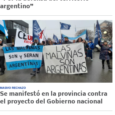
argentino”
MASIVO RECHAZO
Se manifestó en la provincia contra
el proyecto del Gobierno nacional