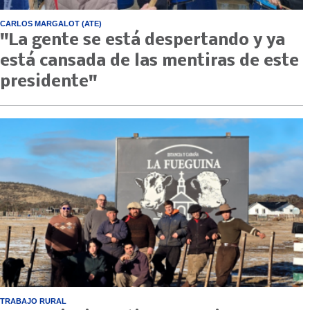
CARLOS MARGALOT (ATE)
"La gente se está despertando y ya
está cansada de las mentiras de este
presidente"
TRABAJO RURAL