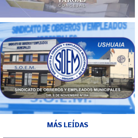
MÁS LEÍDAS