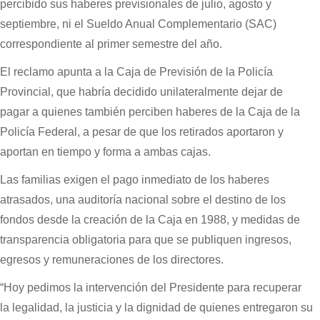
percibido sus haberes previsionales de julio, agosto y
septiembre, ni el Sueldo Anual Complementario (SAC)
correspondiente al primer semestre del año.
El reclamo apunta a la Caja de Previsión de la Policía
Provincial, que habría decidido unilateralmente dejar de
pagar a quienes también perciben haberes de la Caja de la
Policía Federal, a pesar de que los retirados aportaron y
aportan en tiempo y forma a ambas cajas.
Las familias exigen el pago inmediato de los haberes
atrasados, una auditoría nacional sobre el destino de los
fondos desde la creación de la Caja en 1988, y medidas de
transparencia obligatoria para que se publiquen ingresos,
egresos y remuneraciones de los directores.
“Hoy pedimos la intervención del Presidente para recuperar
la legalidad, la justicia y la dignidad de quienes entregaron su