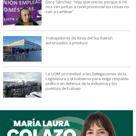
Dora Sánchez: “Hay que unirse, porque si no
nos ven juntas a nivel provincial las cosas no
van a cambiar”
Trabajadores de Aires del Sur fueron
autorizados a producir
La UOM se movilizó a las Delegaciones de la
Legislatura y el Gobierno para exigir respaldo
político en defensa de la industria y los
puestos de trabajo