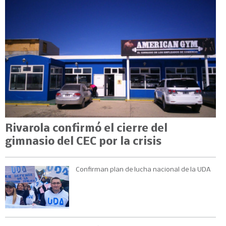
Rivarola confirmó el cierre del
gimnasio del CEC por la crisis
Confirman plan de lucha nacional de la UDA