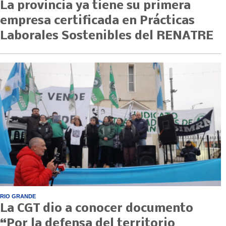
La provincia ya tiene su primera
empresa certificada en Prácticas
Laborales Sostenibles del RENATRE
RIO GRANDE
La CGT dio a conocer documento
“Por la defensa del territorio