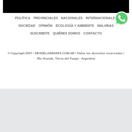
POLÍTICA
PROVINCIALES
NACIONALES
INTERNACIONALES
SOCIEDAD
OPINIÓN
ECOLOGÍA Y AMBIENTE
MALVINAS
SUSCRIBITE
QUIÉNES SOMOS
CONTACTO
© Copyright 2007 / DESDELASBASES.COM.AR / Todos los derechos reservados /
Río Grande, Tierra del Fuego - Argentina