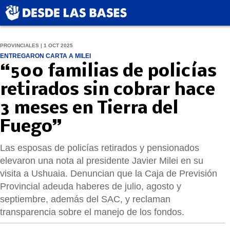
PROVINCIALES | 1 OCT 2025
ENTREGARON CARTA A MILEI
“500 familias de policías
retirados sin cobrar hace
3 meses en Tierra del
Fuego”
Las esposas de policías retirados y pensionados
elevaron una nota al presidente Javier Milei en su
visita a Ushuaia. Denuncian que la Caja de Previsión
Provincial adeuda haberes de julio, agosto y
septiembre, además del SAC, y reclaman
transparencia sobre el manejo de los fondos.