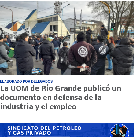
ELABORADO POR DELEGADOS
La UOM de Río Grande publicó un
documento en defensa de la
industria y el empleo