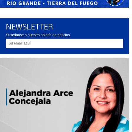
NEWSLETTER
Suscríbase a nuestro boletín de noticias