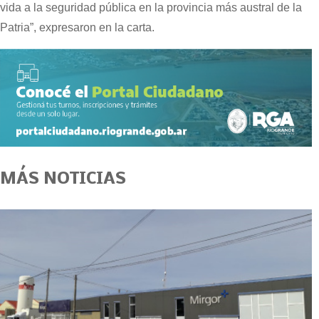
vida a la seguridad pública en la provincia más austral de la
Patria”, expresaron en la carta.
MÁS NOTICIAS