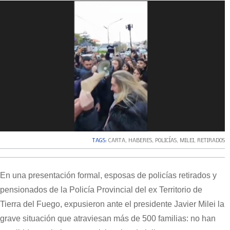
TAGS:
CARTA
,
HABERES
,
POLICÍAS
,
MILEI
,
RETIRADOS
En una presentación formal, esposas de policías retirados y
pensionados de la Policía Provincial del ex Territorio de
Tierra del Fuego, expusieron ante el presidente Javier Milei la
grave situación que atraviesan más de 500 familias: no han