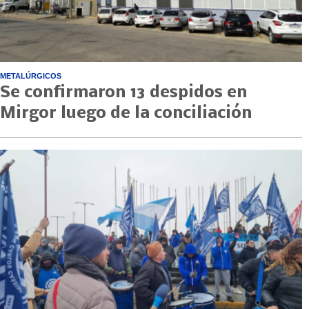
METALÚRGICOS
Se confirmaron 13 despidos en
Mirgor luego de la conciliación