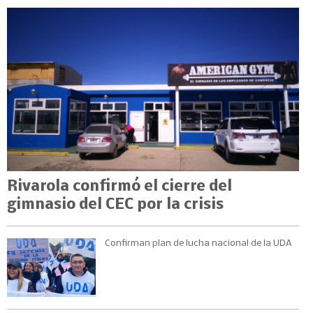
Rivarola confirmó el cierre del
gimnasio del CEC por la crisis
Confirman plan de lucha nacional de la UDA