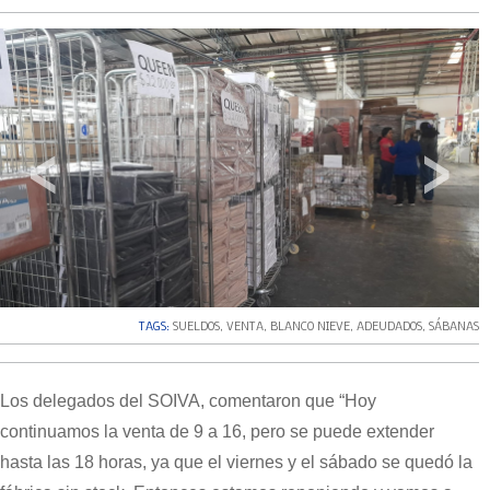
‹
›
TAGS:
SUELDOS
,
VENTA
,
BLANCO NIEVE
,
ADEUDADOS
,
SÁBANAS
Los delegados del SOIVA, comentaron que “Hoy
continuamos la venta de 9 a 16, pero se puede extender
hasta las 18 horas, ya que el viernes y el sábado se quedó la