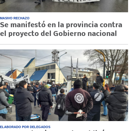
MASIVO RECHAZO
Se manifestó en la provincia contra
el proyecto del Gobierno nacional
ELABORADO POR DELEGADOS