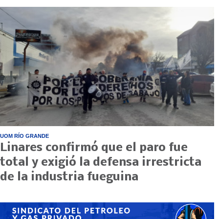
UOM RÍO GRANDE
Linares confirmó que el paro fue
total y exigió la defensa irrestricta
de la industria fueguina