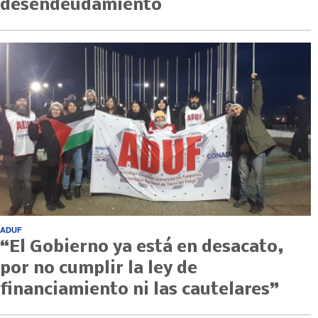
desendeudamiento
ADUF
“El Gobierno ya está en desacato,
por no cumplir la ley de
financiamiento ni las cautelares”