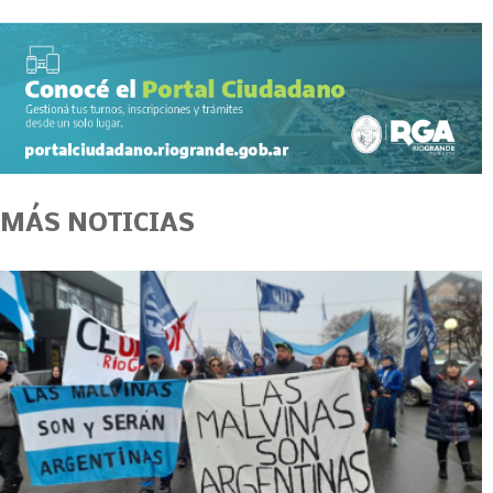
MÁS NOTICIAS