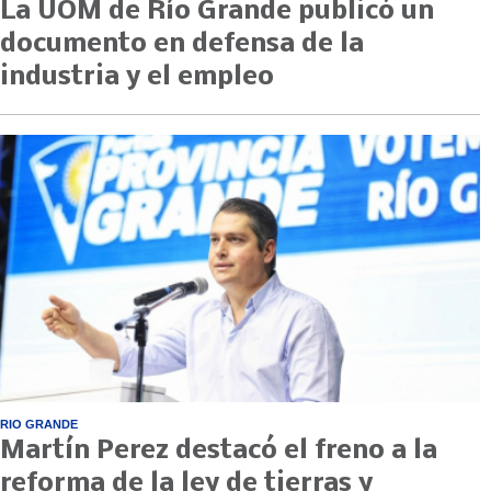
La UOM de Río Grande publicó un
documento en defensa de la
industria y el empleo
RIO GRANDE
Martín Perez destacó el freno a la
reforma de la ley de tierras y