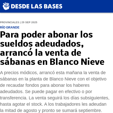
PROVINCIALES | 29 SEP 2025
RÍO GRANDE
Para poder abonar los
sueldos adeudados,
arrancó la venta de
sábanas en Blanco Nieve
A precios módicos, arrancó esta mañana la venta de
sábanas en la planta de Blanco Nieve con el objetivo
de recaudar fondos para abonar los haberes
adeudados. Se puede pagar en efectivo o por
transferencia. La venta seguirá los días subsiguientes,
hasta agotar el stock. A los trabajadores les adeudan
la mitad de agosto y pronto se sumará septiembre.