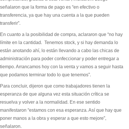
señalaron que la forma de pago es “en efectivo o
transferencia, ya que hay una cuenta a la que pueden
transferir”.
En cuanto a la posibilidad de compra, aclararon que “no hay
límite en la cantidad. Tenemos stock, y si hay demanda lo
están anotando ahí, lo están llevando a cabo las chicas de
administración para poder confeccionar y poder entregar a
tiempo. Arrancamos hoy con la venta y vamos a seguir hasta
que podamos terminar todo lo que tenemos”.
Para concluir, dijeron que como trabajadores tienen la
esperanza de que alguna vez esta situación crítica se
resuelva y volver a la normalidad. En ese sentido
manifestaron “estamos con esa esperanza. Así que hay que
poner manos a la obra y esperar a que esto mejore”,
señalaron.