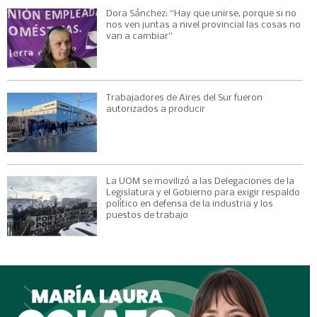
Dora Sánchez: “Hay que unirse, porque si no
nos ven juntas a nivel provincial las cosas no
van a cambiar”
Trabajadores de Aires del Sur fueron
autorizados a producir
La UOM se movilizó a las Delegaciones de la
Legislatura y el Gobierno para exigir respaldo
político en defensa de la industria y los
puestos de trabajo