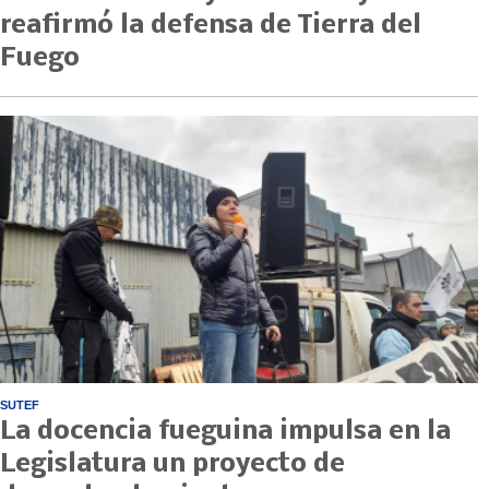
reafirmó la defensa de Tierra del
Fuego
SUTEF
La docencia fueguina impulsa en la
Legislatura un proyecto de