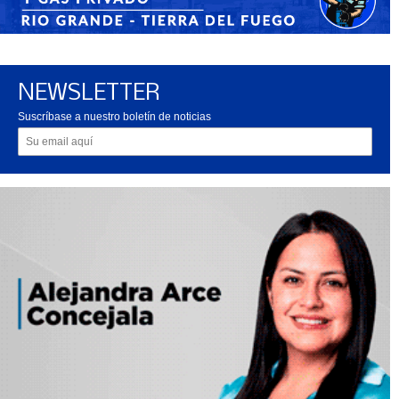
NEWSLETTER
Suscríbase a nuestro boletín de noticias