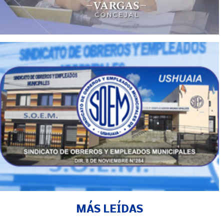
MÁS LEÍDAS