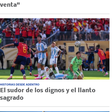
venta"
HISTORIAS DESDE ADENTRO
El sudor de los dignos y el llanto
sagrado