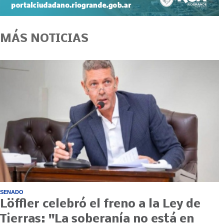
MÁS NOTICIAS
SENADO
Löffler celebró el freno a la Ley de
Tierras: "La soberanía no está en