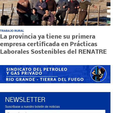
TRABAJO RURAL
La provincia ya tiene su primera
empresa certificada en Prácticas
Laborales Sostenibles del RENATRE
NEWSLETTER
Suscríbase a nuestro boletín de noticias