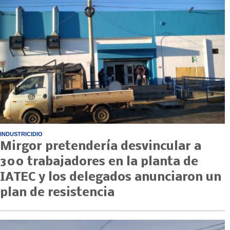
INDUSTRICIDIO
Mirgor pretendería desvincular a
300 trabajadores en la planta de
IATEC y los delegados anunciaron un
plan de resistencia