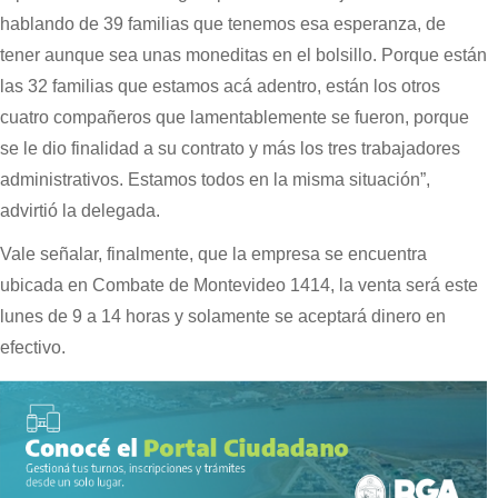
hablando de 39 familias que tenemos esa esperanza, de
tener aunque sea unas moneditas en el bolsillo. Porque están
las 32 familias que estamos acá adentro, están los otros
cuatro compañeros que lamentablemente se fueron, porque
se le dio finalidad a su contrato y más los tres trabajadores
administrativos. Estamos todos en la misma situación”,
advirtió la delegada.
Vale señalar, finalmente, que la empresa se encuentra
ubicada en Combate de Montevideo 1414, la venta será este
lunes de 9 a 14 horas y solamente se aceptará dinero en
efectivo.