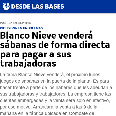
POLÍTICA | 26 SEP 2025
INDUSTRIA EN PROBLEMAS
Blanco Nieve venderá
sábanas de forma directa
para pagar a sus
trabajadoras
La firma Blanco Nieve venderá, el próximo lunes,
juegos de sábanas en la puerta de la planta. Es para
hacer frente a parte de los haberes que les adeudan a
sus trabajadoras y trabajadores. La empresa tiene las
cuentas embargadas y la venta será solo en efectivo,
por ese motivo. Arrancará la venta a las 9 de la
mañana en la fábrica ubicada en Combate de