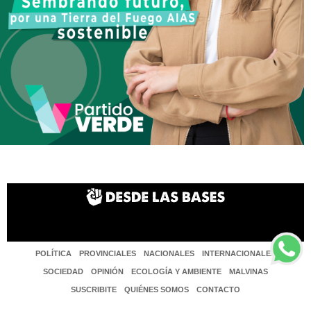
POLÍTICA
PROVINCIALES
NACIONALES
INTERNACIONALES
SOCIEDAD
OPINIÓN
ECOLOGÍA Y AMBIENTE
MALVINAS
SUSCRIBITE
QUIÉNES SOMOS
CONTACTO