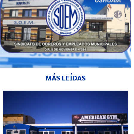
MÁS LEÍDAS