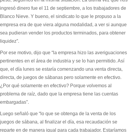
ingresó dinero fue el 11 de septiembre, a los trabajadores de
Blanco Nieve. Y bueno, el sindicato lo que le propuso a la
empresa era de que viera alguna modalidad, a ver si aunque
sea pudieran vender los productos terminados, para obtener
liquidez”.
Por ese motivo, dijo que “la empresa hizo las averiguaciones
pertinentes en el área de industria y se lo han permitido. Así
que, el día lunes se estaría comenzando una venta directa,
directa, de juegos de sábanas pero solamente en efectivo.
¿Por qué solamente en efectivo? Porque volvemos al
problema de raíz, dado que la empresa tiene las cuentas
embargadas”.
Luego señaló que “lo que se obtenga de la venta de los
juegos de sábana, al finalizar el día, esa recaudación se
reparte en de manera igual para cada trabajador. Estaríamos