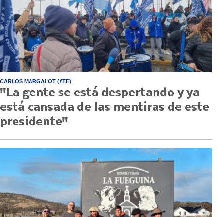
CARLOS MARGALOT (ATE)
"La gente se está despertando y ya
está cansada de las mentiras de este
presidente"