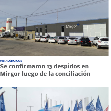
METALÚRGICOS
Se confirmaron 13 despidos en
Mirgor luego de la conciliación