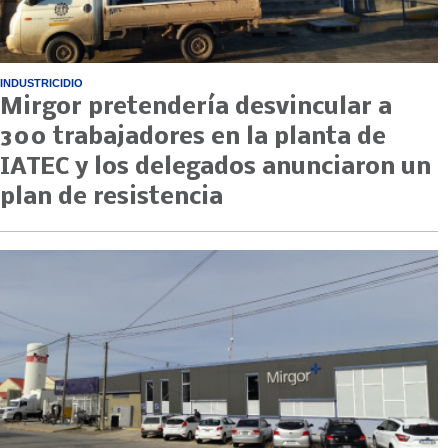
INDUSTRICIDIO
Mirgor pretendería desvincular a
300 trabajadores en la planta de
IATEC y los delegados anunciaron un
plan de resistencia