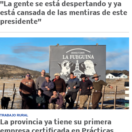
"La gente se está despertando y ya
está cansada de las mentiras de este
presidente"
TRABAJO RURAL
La provincia ya tiene su primera
empresa certificada en Prácticas