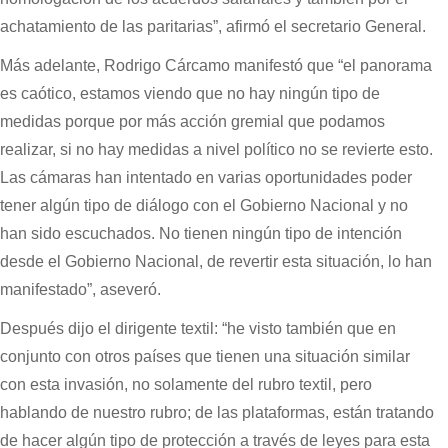
achatamiento de las paritarias”, afirmó el secretario General.
Más adelante, Rodrigo Cárcamo manifestó que “el panorama
es caótico, estamos viendo que no hay ningún tipo de
medidas porque por más acción gremial que podamos
realizar, si no hay medidas a nivel político no se revierte esto.
Las cámaras han intentado en varias oportunidades poder
tener algún tipo de diálogo con el Gobierno Nacional y no
han sido escuchados. No tienen ningún tipo de intención
desde el Gobierno Nacional, de revertir esta situación, lo han
manifestado”, aseveró.
Después dijo el dirigente textil: “he visto también que en
conjunto con otros países que tienen una situación similar
con esta invasión, no solamente del rubro textil, pero
hablando de nuestro rubro; de las plataformas, están tratando
de hacer algún tipo de protección a través de leyes para esta