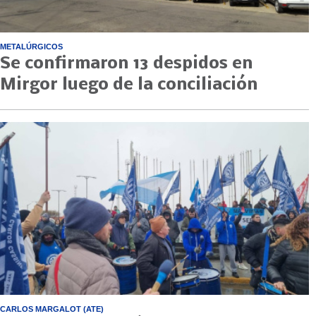
METALÚRGICOS
Se confirmaron 13 despidos en
Mirgor luego de la conciliación
CARLOS MARGALOT (ATE)