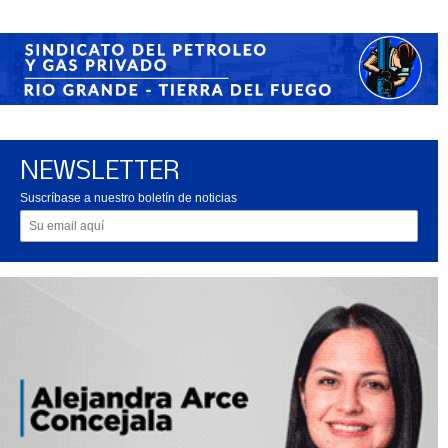
NEWSLETTER
Suscríbase a nuestro boletín de noticias