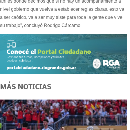
ahí es donde decimos que si no hay un acompañamiento a
nivel gobierno que vuelva a establecer reglas claras, esto va
a ser caótico, va a ser muy triste para toda la gente que vive
su trabajo”, concluyó Rodrigo Cárcamo.
MÁS NOTICIAS