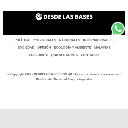
POLÍTICA
PROVINCIALES
NACIONALES
INTERNACIONALES
SOCIEDAD
OPINIÓN
ECOLOGÍA Y AMBIENTE
MALVINAS
SUSCRIBITE
QUIÉNES SOMOS
CONTACTO
© Copyright 2007 / DESDELASBASES.COM.AR / Todos los derechos reservados /
Río Grande, Tierra del Fuego - Argentina