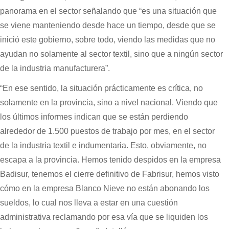
panorama en el sector señalando que “es una situación que
se viene manteniendo desde hace un tiempo, desde que se
inició este gobierno, sobre todo, viendo las medidas que no
ayudan no solamente al sector textil, sino que a ningún sector
de la industria manufacturera”.
“En ese sentido, la situación prácticamente es crítica, no
solamente en la provincia, sino a nivel nacional. Viendo que
los últimos informes indican que se están perdiendo
alrededor de 1.500 puestos de trabajo por mes, en el sector
de la industria textil e indumentaria. Esto, obviamente, no
escapa a la provincia. Hemos tenido despidos en la empresa
Badisur, tenemos el cierre definitivo de Fabrisur, hemos visto
cómo en la empresa Blanco Nieve no están abonando los
sueldos, lo cual nos lleva a estar en una cuestión
administrativa reclamando por esa vía que se liquiden los