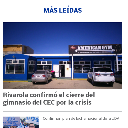
MÁS LEÍDAS
Rivarola confirmó el cierre del
gimnasio del CEC por la crisis
Confirman plan de lucha nacional de la UDA