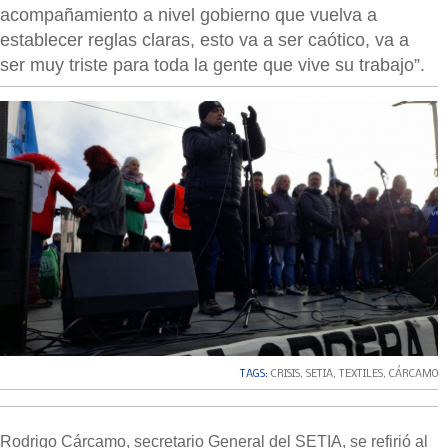
acompañamiento a nivel gobierno que vuelva a
establecer reglas claras, esto va a ser caótico, va a
ser muy triste para toda la gente que vive su trabajo”.
TAGS:
CRISIS
,
SETIA
,
TEXTILES
,
CÁRCAMO
Rodrigo Cárcamo, secretario General del SETIA, se refirió al