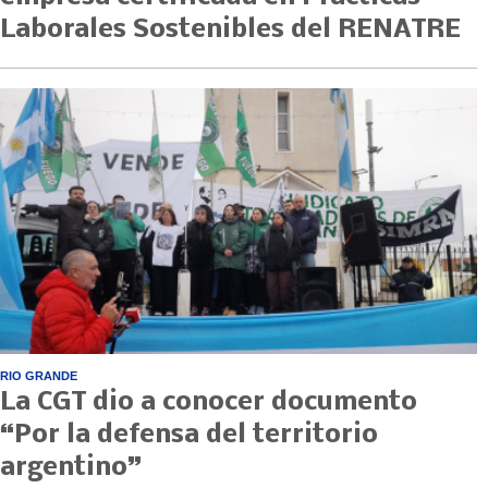
Laborales Sostenibles del RENATRE
RIO GRANDE
La CGT dio a conocer documento
“Por la defensa del territorio
argentino”