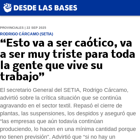
PROVINCIALES | 22 SEP 2025
RODRIGO CÁRCAMO (SETIA)
“Esto va a ser caótico, va
a ser muy triste para toda
la gente que vive su
trabajo”
El secretario General del SETIA, Rodrigo Cárcamo,
advirtió sobre la crítica situación que se continúa
agravando en el sector textil. Repasó el cierre de
plantas, las suspensiones, los despidos y aseguró que
“las empresas que aún todavía continúan
produciendo, lo hacen en una mínima cantidad porque
no tienen previsión”. Advirtió que “si no hay un