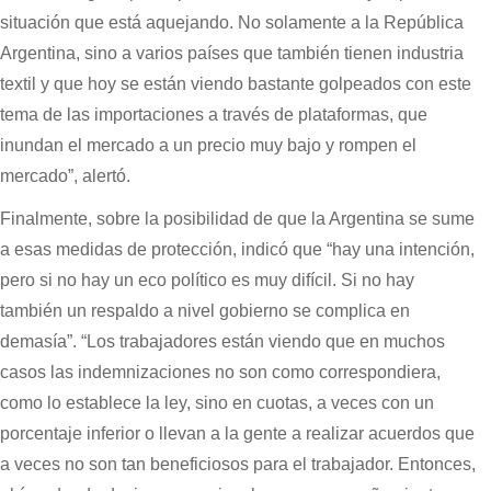
situación que está aquejando. No solamente a la República
Argentina, sino a varios países que también tienen industria
textil y que hoy se están viendo bastante golpeados con este
tema de las importaciones a través de plataformas, que
inundan el mercado a un precio muy bajo y rompen el
mercado”, alertó.
Finalmente, sobre la posibilidad de que la Argentina se sume
a esas medidas de protección, indicó que “hay una intención,
pero si no hay un eco político es muy difícil. Si no hay
también un respaldo a nivel gobierno se complica en
demasía”. “Los trabajadores están viendo que en muchos
casos las indemnizaciones no son como correspondiera,
como lo establece la ley, sino en cuotas, a veces con un
porcentaje inferior o llevan a la gente a realizar acuerdos que
a veces no son tan beneficiosos para el trabajador. Entonces,