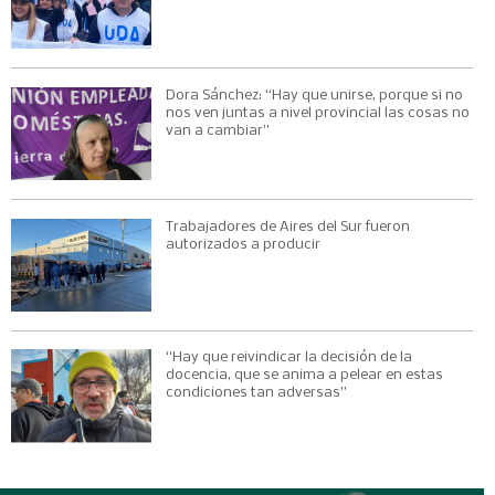
Dora Sánchez: “Hay que unirse, porque si no
nos ven juntas a nivel provincial las cosas no
van a cambiar”
Trabajadores de Aires del Sur fueron
autorizados a producir
“Hay que reivindicar la decisión de la
docencia, que se anima a pelear en estas
condiciones tan adversas”