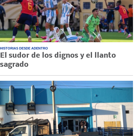
HISTORIAS DESDE ADENTRO
El sudor de los dignos y el llanto
sagrado