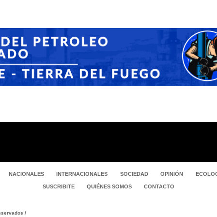
NACIONALES
INTERNACIONALES
SOCIEDAD
OPINIÓN
ECOLOG
SUSCRIBITE
QUIÉNES SOMOS
CONTACTO
servados /