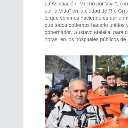
La Asociación “Mucho por Vivir”, co
por la Vida” en la ciudad de Río Gra
lo que venimos haciendo es dar un m
que todos podemos hacerlo unidos y 
gobernador, Gustavo Melella, para q
horas, en los hospitales públicos de 
‹