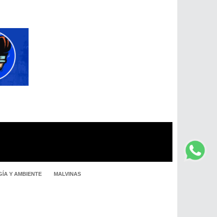
ÍA Y AMBIENTE
MALVINAS